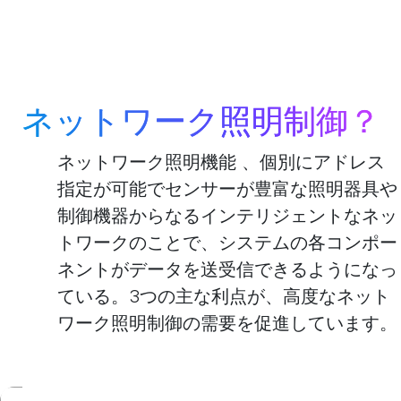
ネットワーク照明制御？
ネットワーク照明機能 、個別にアドレス
指定が可能でセンサーが豊富な照明器具や
制御機器からなるインテリジェントなネッ
トワークのことで、システムの各コンポー
ネントがデータを送受信できるようになっ
ている。3つの主な利点が、高度なネット
ワーク照明制御の需要を促進しています。