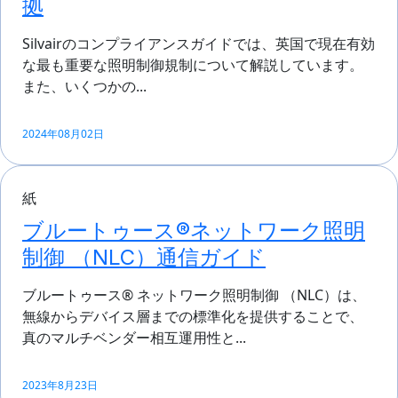
拠
Silvairのコンプライアンスガイドでは、英国で現在有効
な最も重要な照明制御規制について解説しています。
また、いくつかの...
2024年08月02日
紙
ブルートゥース®ネットワーク照明
制御 （NLC）通信ガイド
ブルートゥース® ネットワーク照明制御 （NLC）は、
無線からデバイス層までの標準化を提供することで、
真のマルチベンダー相互運用性と...
2023年8月23日