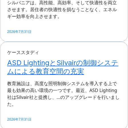
シルバニアは、高性能、高効率、そして快適性を両立
させます。居住者の快適性を損なうことなく、エネル
ギー効率を向上させます。
2026年7月31日
ケーススタディ
ASD LightingとSilvairの制御システ
ムによる教育空間の充実
教育施設は、高度な照明制御システムを導入する上で
最も効果の高い環境の一つです。最近、ASD Lighting
社はSilvair社と提携し、…のアップグレードを行いまし
た。
2026年7月31日