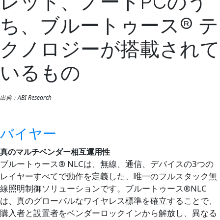
レット、ノートPCのう
ち、ブルートゥース® テ
クノロジーが搭載されて
いるもの
出典：ABI Research
バイヤー
真のマルチベンダー相互運用性
ブルートゥース® NLCは、無線、通信、デバイスの3つの
レイヤーすべてで動作を定義した、唯一のフルスタック無
線照明制御ソリューションです。ブルートゥース®NLC
は、真のグローバルなワイヤレス標準を確立することで、
購入者と設置者をベンダーロックインから解放し、異なる