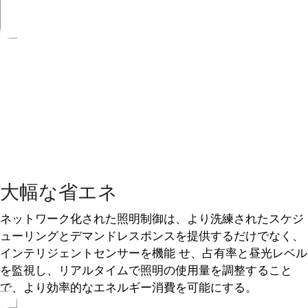
大幅な省エネ
ネットワーク化された照明制御は、より洗練されたスケジ
ューリングとデマンドレスポンスを提供するだけでなく、
インテリジェントセンサーを機能 せ、占有率と昼光レベル
を監視し、リアルタイムで照明の使用量を調整すること
で、より効率的なエネルギー消費を可能にする。