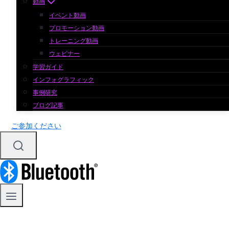
動画
イベント動画
プロモーション動画
トレーニング動画
ウェビナー
学習ガイド
インフォグラフィック
事例研究
ブログ記事
ご参加ください