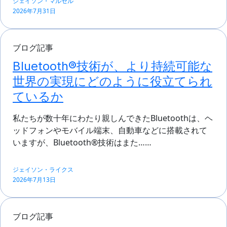
ジェイソン・マルセル
2026年7月31日
ブログ記事
Bluetooth®技術が、より持続可能な
世界の実現にどのように役立てられ
ているか
私たちが数十年にわたり親しんできたBluetoothは、ヘ
ッドフォンやモバイル端末、自動車などに搭載されて
いますが、Bluetooth®技術はまた……
ジェイソン・ライクス
2026年7月13日
ブログ記事