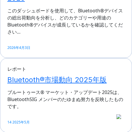
このダッシュボードを使用して、Bluetooth®デバイス
の総出荷動向を分析し、どのカテゴリーや用途の
Bluetooth®デバイスが成長しているかを確認してくだ
さい…
2026年4月3日
レポート
Bluetooth®市場動向 2025年版
ブルートゥース® マーケット・アップデート2025は、
BluetoothSIG メンバーのたゆまぬ努力を反映したもの
です。
14 2025年5月