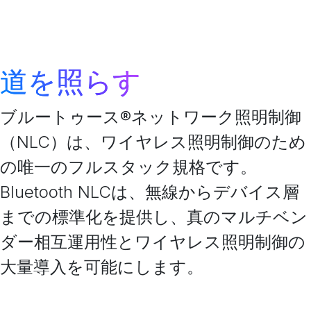
道を照らす
ブルートゥース®ネットワーク照明制御
（NLC）は、ワイヤレス照明制御のため
の唯一のフルスタック規格です。
Bluetooth NLCは、無線からデバイス層
までの標準化を提供し、真のマルチベン
ダー相互運用性とワイヤレス照明制御の
大量導入を可能にします。