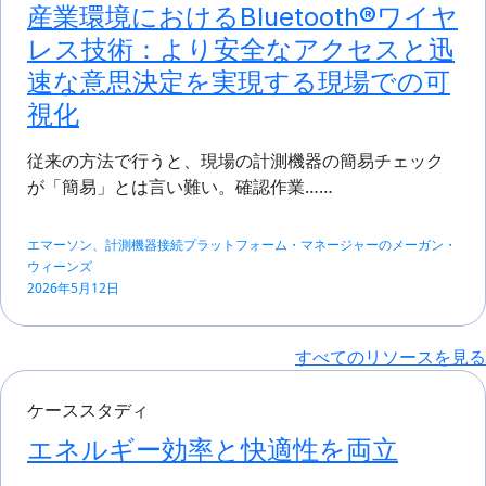
産業環境におけるBluetooth®ワイヤ
レス技術：より安全なアクセスと迅
速な意思決定を実現する現場での可
視化
従来の方法で行うと、現場の計測機器の簡易チェック
が「簡易」とは言い難い。確認作業……
エマーソン、計測機器接続プラットフォーム・マネージャーのメーガン・
ウィーンズ
2026年5月12日
すべてのリソースを見る
ケーススタディ
エネルギー効率と快適性を両立