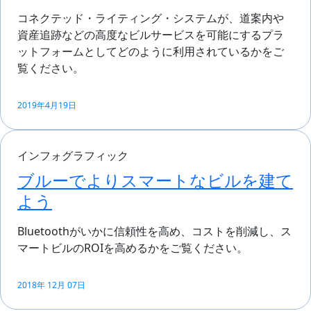
コネクテッド・ライティング・システムが、道案内や
資産追跡などの高度なビルサービスを可能にするプラ
ットフォームとしてどのように利用されているかをご
覧ください。
2019年4月19日
インフォグラフィック
ブルーでよりスマートなビルを建て
よう
Bluetoothがいかに信頼性を高め、コストを削減し、ス
マートビルのROIを高めるかをご覧ください。
2018年 12月 07日