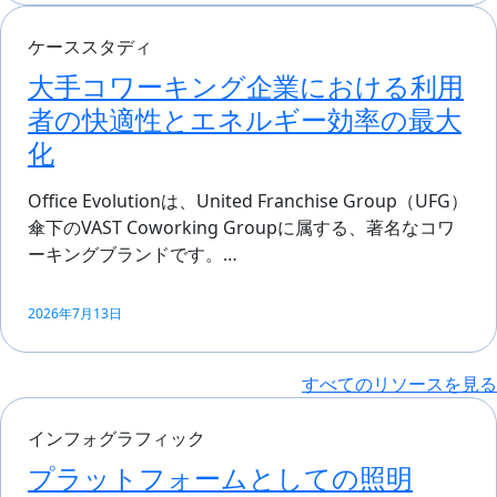
ケーススタディ
大手コワーキング企業における利用
者の快適性とエネルギー効率の最大
化
Office Evolutionは、United Franchise Group（UFG）
傘下のVAST Coworking Groupに属する、著名なコワ
ーキングブランドです。…
2026年7月13日
すべてのリソースを見る
インフォグラフィック
プラットフォームとしての照明