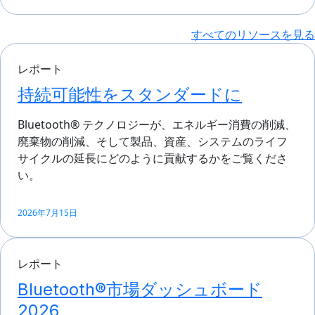
すべてのリソースを見る
レポート
持続可能性をスタンダードに
Bluetooth® テクノロジーが、エネルギー消費の削減、
廃棄物の削減、そして製品、資産、システムのライフ
サイクルの延長にどのように貢献するかをご覧くださ
い。
2026年7月15日
レポート
Bluetooth®市場ダッシュボード
2026