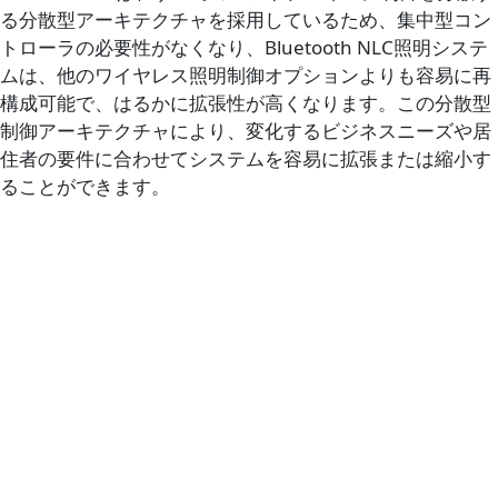
る分散型アーキテクチャを採用しているため、集中型コン
トローラの必要性がなくなり、Bluetooth NLC照明システ
ムは、他のワイヤレス照明制御オプションよりも容易に再
構成可能で、はるかに拡張性が高くなります。この分散型
制御アーキテクチャにより、変化するビジネスニーズや居
住者の要件に合わせてシステムを容易に拡張または縮小す
ることができます。
ブログ