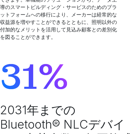
導のスマートビルディング・サービスのためのプラ
ットフォームへの移行により、メーカーは経常的な
収益源を増やすことができるとともに、照明以外の
付加的なメリットを活用して見込み顧客との差別化
を図ることができます。
31%
2031年までの
Bluetooth® NLCデバイ