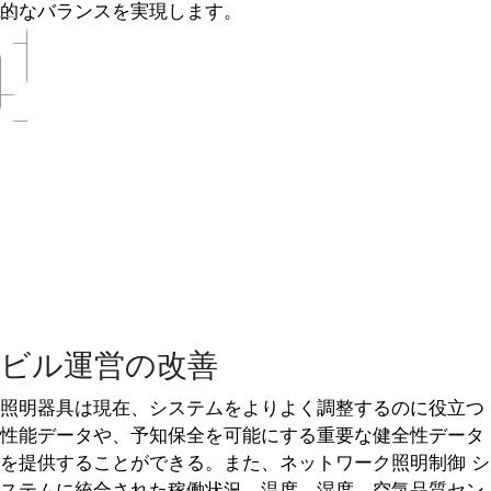
的なバランスを実現します。
ビル運営の改善
照明器具は現在、システムをよりよく調整するのに役立つ
性能データや、予知保全を可能にする重要な健全性データ
を提供することができる。また、ネットワーク照明制御 シ
ステムに統合された稼働状況、温度、湿度、空気品質セン