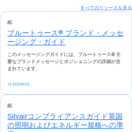
すべてのリソースを見る
紙
ブルートゥース® ブランド・メッセ
ージング・ガイド
このメッセージングガイドには、ブルートゥース® 主
要なブランドメッセージとポジショニングの詳細が含
まれています。
16 2025年3月
紙
Silvairコンプライアンスガイド英国
の照明およびエネルギー規格への準