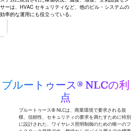
サーは、HVAC セキュリティなど、他のビル・システムの
効率的な運用にも役立っている。
ブルートゥース® NLCの利
点
ブルートゥース® NLCは、商業環境で要求される規
模、信頼性、セキュリティの要求を満たすために特別
に設計された、ワイヤレス照明制御のための唯一のフ