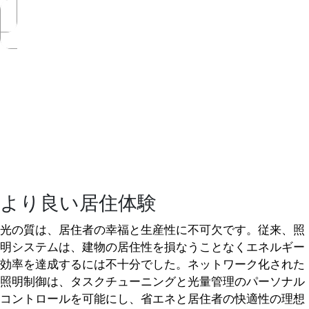
より良い居住体験
光の質は、居住者の幸福と生産性に不可欠です。従来、照
明システムは、建物の居住性を損なうことなくエネルギー
効率を達成するには不十分でした。ネットワーク化された
照明制御は、タスクチューニングと光量管理のパーソナル
コントロールを可能にし、省エネと居住者の快適性の理想