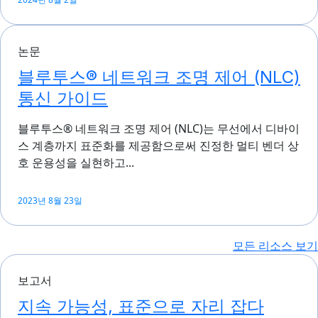
논문
블루투스® 네트워크 조명 제어 (NLC)
통신 가이드
블루투스® 네트워크 조명 제어 (NLC)는 무선에서 디바이
스 계층까지 표준화를 제공함으로써 진정한 멀티 벤더 상
호 운용성을 실현하고...
2023년 8월 23일
모든 리소스 보기
보고서
지속 가능성, 표준으로 자리 잡다