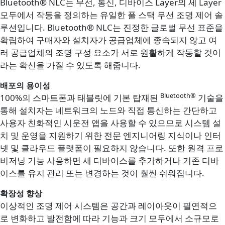
Bluetooth® NLC는 무선, 통신, 디바이스 Layer의 세 Layer
모두에서 작동을 정의하는 유일한 풀 스택 무선 조명 제어 솔
루션입니다. Bluetooth® NLC는 진정한 글로벌 무선 표준을
확립하여 구매자와 설치자가 공급업체에 종속되지 않고 여
러 공급업체의 조명 구성 요소가 서로 원활하게 작동할 것이
라는 확신을 가질 수 있도록 해줍니다.
배포의 용이성
Bluetooth®
100%의 스마트폰과 태블릿에 기본 탑재된
기술을
통해 설치자는 네트워크의 노드와 직접 통신하는 간단하고
사용자 친화적인 시운전 앱을 사용할 수 있으므로 시스템 설
치 및 운영을 지원하기 위한 전문 엔지니어링 지식이나 인터
넷 및 클라우드 플랫폼이 필요하지 않습니다. 또한 원격 프로
비저닝 기능 사용하면 새 디바이스를 추가하거나 기존 디바
이스를 유지 관리 또는 변경하는 것이 훨씬 쉬워집니다.
확장성 향상
이상적인 조명 제어 시스템은 공간과 레이아웃이 필연적으
로 변화하고 발전함에 따라 기능과 크기 모두에서 소규모로