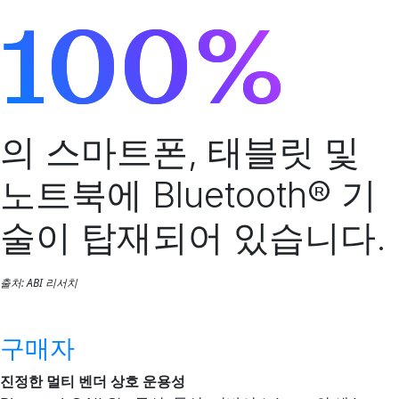
100%
의 스마트폰, 태블릿 및
노트북에 Bluetooth® 기
술이 탑재되어 있습니다.
출처: ABI 리서치
구매자
진정한 멀티 벤더 상호 운용성