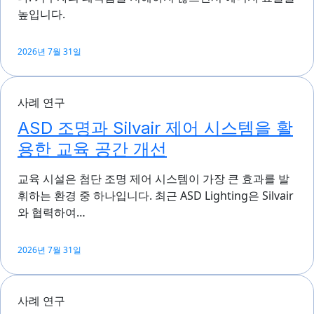
높입니다.
2026년 7월 31일
사례 연구
ASD 조명과 Silvair 제어 시스템을 활
용한 교육 공간 개선
교육 시설은 첨단 조명 제어 시스템이 가장 큰 효과를 발
휘하는 환경 중 하나입니다. 최근 ASD Lighting은 Silvair
와 협력하여…
2026년 7월 31일
사례 연구