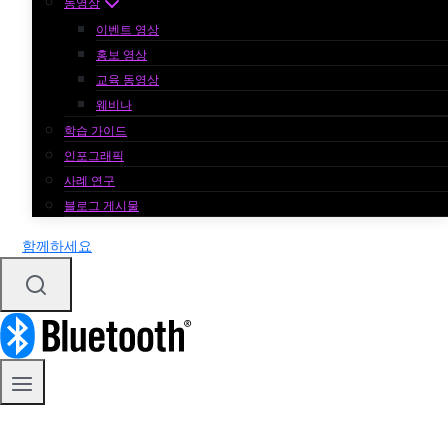
동영상
이벤트 영상
홍보 영상
교육 동영상
웨비나
학습 가이드
인포그래픽
사례 연구
블로그 게시물
함께하세요