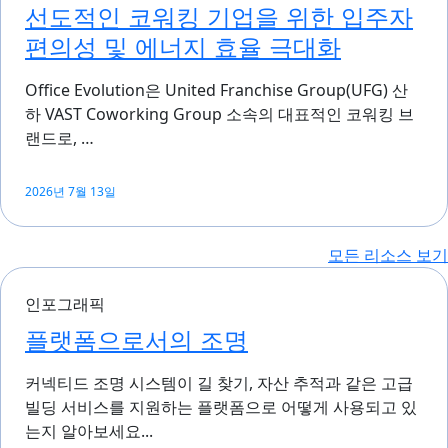
선도적인 코워킹 기업을 위한 입주자
편의성 및 에너지 효율 극대화
Office Evolution은 United Franchise Group(UFG) 산
하 VAST Coworking Group 소속의 대표적인 코워킹 브
랜드로, …
2026년 7월 13일
모든 리소스 보기
인포그래픽
플랫폼으로서의 조명
커넥티드 조명 시스템이 길 찾기, 자산 추적과 같은 고급
빌딩 서비스를 지원하는 플랫폼으로 어떻게 사용되고 있
는지 알아보세요...