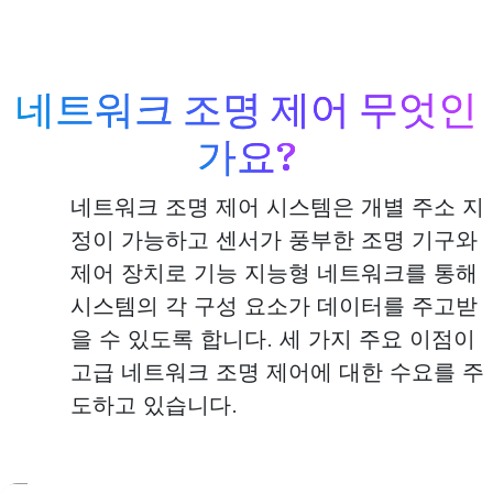
네트워크 조명 제어 무엇인
가요?
네트워크 조명 제어 시스템은 개별 주소 지
정이 가능하고 센서가 풍부한 조명 기구와
제어 장치로 기능 지능형 네트워크를 통해
시스템의 각 구성 요소가 데이터를 주고받
을 수 있도록 합니다. 세 가지 주요 이점이
고급 네트워크 조명 제어에 대한 수요를 주
도하고 있습니다.