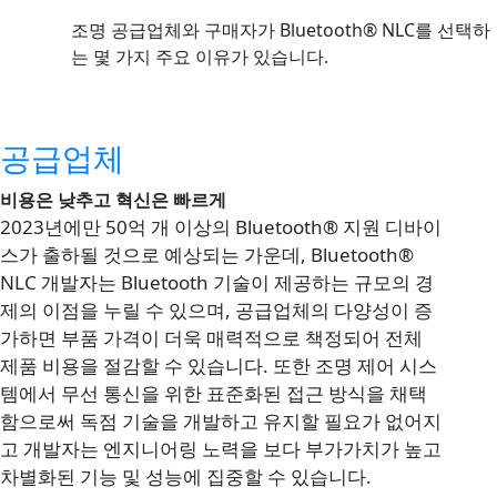
조명 공급업체와 구매자가 Bluetooth® NLC를 선택하
는 몇 가지 주요 이유가 있습니다.
공급업체
비용은 낮추고 혁신은 빠르게
2023년에만 50억 개 이상의 Bluetooth® 지원 디바이
스가 출하될 것으로 예상되는 가운데, Bluetooth®
NLC 개발자는 Bluetooth 기술이 제공하는 규모의 경
제의 이점을 누릴 수 있으며, 공급업체의 다양성이 증
가하면 부품 가격이 더욱 매력적으로 책정되어 전체
제품 비용을 절감할 수 있습니다. 또한 조명 제어 시스
템에서 무선 통신을 위한 표준화된 접근 방식을 채택
함으로써 독점 기술을 개발하고 유지할 필요가 없어지
고 개발자는 엔지니어링 노력을 보다 부가가치가 높고
차별화된 기능 및 성능에 집중할 수 있습니다.