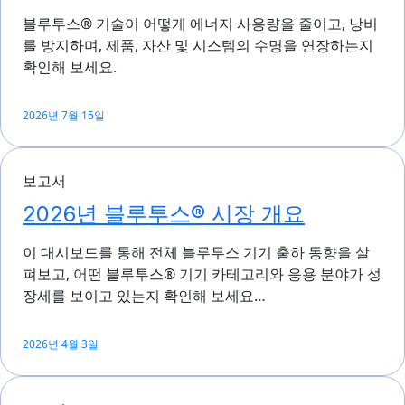
블루투스® 기술이 어떻게 에너지 사용량을 줄이고, 낭비
를 방지하며, 제품, 자산 및 시스템의 수명을 연장하는지
확인해 보세요.
2026년 7월 15일
보고서
2026년 블루투스® 시장 개요
이 대시보드를 통해 전체 블루투스 기기 출하 동향을 살
펴보고, 어떤 블루투스® 기기 카테고리와 응용 분야가 성
장세를 보이고 있는지 확인해 보세요…
2026년 4월 3일