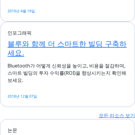
2019년 4월 19일
인포그래픽
블루와 함께 더 스마트한 빌딩 구축하
세요.
Bluetooth가 어떻게 신뢰성을 높이고, 비용을 절감하며,
스마트 빌딩의 투자 수익률(ROI)을 향상시키는지 확인해
보세요.
2018년 12월 07일
모든 리소스 보기
논문