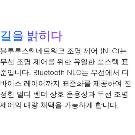
길을 밝히다
블루투스® 네트워크 조명 제어 (NLC)는
무선 조명 제어를 위한 유일한 풀스택 표
준입니다. Bluetooth NLC는 무선에서 디
바이스 레이어까지 표준화를 제공하여 진
정한 멀티 벤더 상호 운용성과 무선 조명
제어의 대량 채택을 가능하게 합니다.