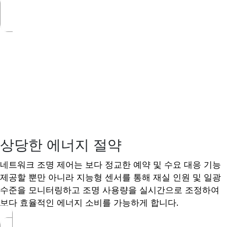
상당한 에너지 절약
네트워크 조명 제어는 보다 정교한 예약 및 수요 대응 기능
제공할 뿐만 아니라 지능형 센서를 통해 재실 인원 및 일광
수준을 모니터링하고 조명 사용량을 실시간으로 조정하여
보다 효율적인 에너지 소비를 가능하게 합니다.