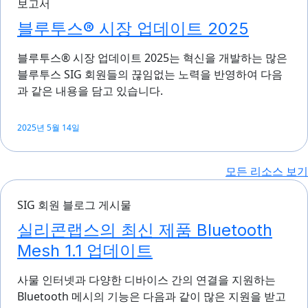
보고서
블루투스® 시장 업데이트 2025
블루투스® 시장 업데이트 2025는 혁신을 개발하는 많은
블루투스 SIG 회원들의 끊임없는 노력을 반영하여 다음
과 같은 내용을 담고 있습니다.
2025년 5월 14일
모든 리소스 보기
SIG 회원 블로그 게시물
실리콘랩스의 최신 제품 Bluetooth
Mesh 1.1 업데이트
사물 인터넷과 다양한 디바이스 간의 연결을 지원하는
Bluetooth 메시의 기능은 다음과 같이 많은 지원을 받고