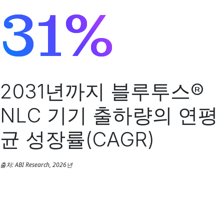
31%
2031년까지 블루투스®
NLC 기기 출하량의 연평
균 성장률(CAGR)
출처: ABI Research, 2026년