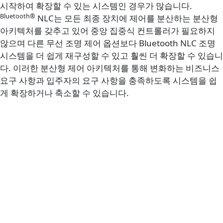
시작하여 확장할 수 있는 시스템인 경우가 많습니다.
Bluetooth®
NLC는 모든 최종 장치에 제어를 분산하는 분산형
아키텍처를 갖추고 있어 중앙 집중식 컨트롤러가 필요하지
않으며 다른 무선 조명 제어 옵션보다 Bluetooth NLC 조명
시스템을 더 쉽게 재구성할 수 있고 훨씬 더 확장할 수 있습니
다. 이러한 분산형 제어 아키텍처를 통해 변화하는 비즈니스
요구 사항과 입주자의 요구 사항을 충족하도록 시스템을 쉽
게 확장하거나 축소할 수 있습니다.