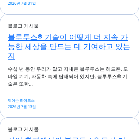
2026년 7월 31일
블로그 게시물
블루투스® 기술이 어떻게 더 지속 가
능한 세상을 만드는 데 기여하고 있는
지
수십 년 동안 우리가 알고 지내온 블루투스는 헤드폰, 모
바일 기기, 자동차 속에 탑재되어 있지만, 블루투스® 기
술은 또한…
제이슨 라이크스
2026년 7월 13일
블로그 게시물