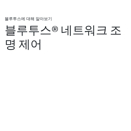
블루투스에 대해 알아보기
블루투스® 네트워크 조
명 제어