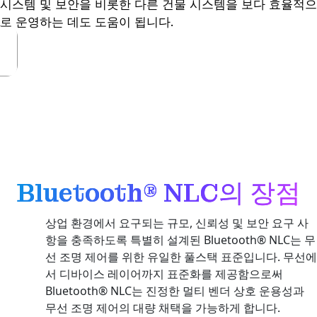
시스템 및 보안을 비롯한 다른 건물 시스템을 보다 효율적으
로 운영하는 데도 도움이 됩니다.
Bluetooth® NLC의 장점
상업 환경에서 요구되는 규모, 신뢰성 및 보안 요구 사
항을 충족하도록 특별히 설계된 Bluetooth® NLC는 무
선 조명 제어를 위한 유일한 풀스택 표준입니다. 무선에
서 디바이스 레이어까지 표준화를 제공함으로써
Bluetooth® NLC는 진정한 멀티 벤더 상호 운용성과
무선 조명 제어의 대량 채택을 가능하게 합니다.