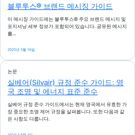
블루투스® 브랜드 메시징 가이드
이 메시징 가이드에는 블루투스® 주요 브랜드 메시지 및
포지셔닝 세부 정보가 포함되어 있습니다. 공유된 메시지
를...
2025년 3월 16일
논문
실베어(Silvair) 규정 준수 가이드: 영
국 조명 및 에너지 표준 준수
실베어 규정 준수 가이드에서는 현재 영국에서 유효한 가
장 중요한 조명 제어 규정을 살펴봅니다. 또한 다음과 같
은 사항도 다룹니다.
2024년 8월 2일