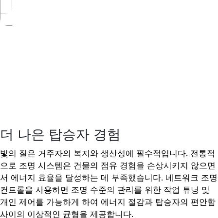
더 나은 탑승자 경험
빛의 질은 거주자의 복지와 생산성에 필수적입니다. 전통적
으로 조명 시스템은 건물의 점유 경험을 손상시키지 않으면
서 에너지 효율을 달성하는 데 부족했습니다. 네트워크 조명
컨트롤을 사용하면 조명 수준의 관리를 위한 작업 튜닝 및
개인 제어를 가능하게 하여 에너지 절감과 탑승자의 편안함
사이의 이상적인 균형을 제공합니다.