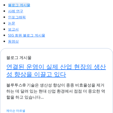
블로그 게시물
사례 연구
인포그래픽
논문
보고서
SIG 회원 블로그 게시물
동영상
블로그 게시물
연결된 운영이 실제 산업 현장의 생산
성 향상을 이끌고 있다
블루투스® 기술은 생산성 향상이 종종 비효율성을 제거
하는 데 달려 있는 현대 산업 환경에서 점점 더 중요한 역
할을 하고 있습니다…
제이슨 마르셀