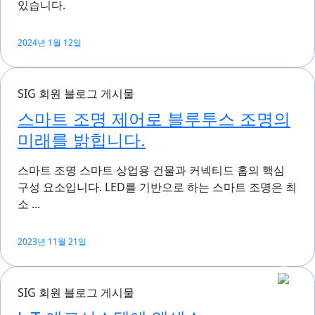
있습니다.
2024년 1월 12일
SIG 회원 블로그 게시물
스마트 조명 제어로 블루투스 조명의
미래를 밝힙니다.
스마트 조명 스마트 상업용 건물과 커넥티드 홈의 핵심
구성 요소입니다. LED를 기반으로 하는 스마트 조명은 최
소 ...
2023년 11월 21일
SIG 회원 블로그 게시물