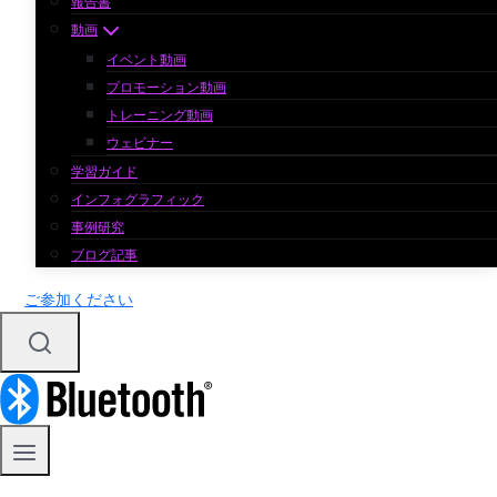
報告書
動画
イベント動画
プロモーション動画
トレーニング動画
ウェビナー
学習ガイド
インフォグラフィック
事例研究
ブログ記事
ご参加ください