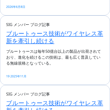
2026年6月8日
SIG メンバー ブログ記事
ブルートゥース技術がワイヤレス革
新を牽引し続ける
ブルートゥースは毎年50億台以上の製品が出荷されて
おり、進化を続けるこの技術は、最も広く普及してい
る無線規格となっている。
19 2025年11月
SIG メンバー ブログ記事
ブルートゥース技術がワイヤレス革