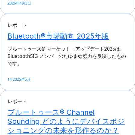
2026年4月3日
レポート
Bluetooth®市場動向 2025年版
ブルートゥース® マーケット・アップデート2025は、
BluetoothSIG メンバーのたゆまぬ努力を反映したもの
です。
14 2025年5月
レポート
ブルートゥース® Channel
Sounding どのようにデバイスポジ
ショニングの未来を形作るのか？