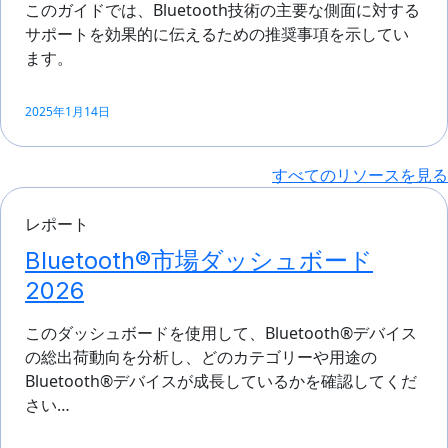
このガイドでは、Bluetooth技術の主要な側面に対する
サポートを効果的に伝えるための推奨事項を示してい
ます。
2025年1月14日
すべてのリソースを見る
レポート
Bluetooth®市場ダッシュボード
2026
このダッシュボードを使用して、Bluetooth®デバイス
の総出荷動向を分析し、どのカテゴリーや用途の
Bluetooth®デバイスが成長しているかを確認してくだ
さい…