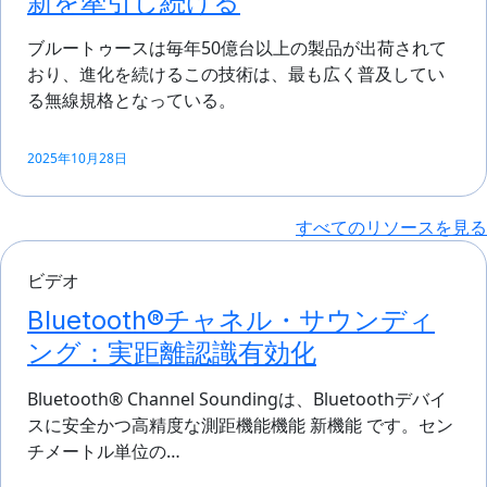
新を牽引し続ける
ブルートゥースは毎年50億台以上の製品が出荷されて
おり、進化を続けるこの技術は、最も広く普及してい
る無線規格となっている。
2025年10月28日
すべてのリソースを見る
ビデオ
Bluetooth®チャネル・サウンディ
ング：実距離認識有効化
Bluetooth® Channel Soundingは、Bluetoothデバイ
スに安全かつ高精度な測距機能機能 新機能 です。セン
チメートル単位の…