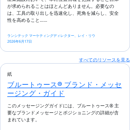
が求められることはほとんどありません。必要なの
は、工具の取り出しを迅速化し、死角を減らし、安全
性を高めること……
ランシテック マーケティングディレクター、レイ・リウ
2026年6月17日
すべてのリソースを見る
紙
ブルートゥース® ブランド・メッセ
ージング・ガイド
このメッセージングガイドには、ブルートゥース® 主
要なブランドメッセージとポジショニングの詳細が含
まれています。