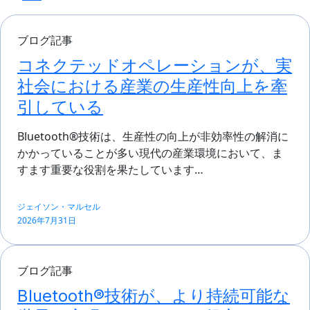
ブログ記事
コネクテッドオペレーションが、実
社会における産業の生産性向上を牽
引している
Bluetooth®技術は、生産性の向上が非効率性の解消に
かかっていることが多い現代の産業環境において、ま
すます重要な役割を果たしています…
ジェイソン・マルセル
2026年7月31日
ブログ記事
Bluetooth®技術が、より持続可能な