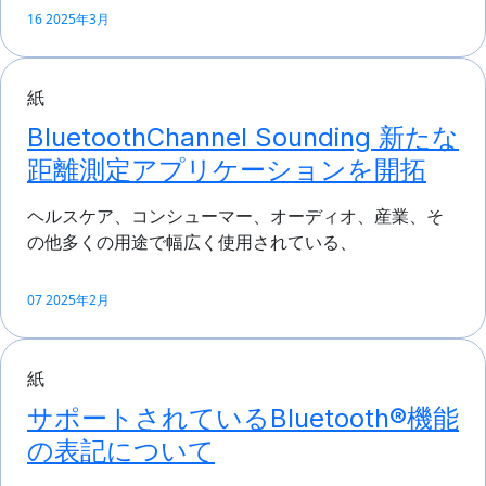
16 2025年3月
紙
BluetoothChannel Sounding 新たな
距離測定アプリケーションを開拓
ヘルスケア、コンシューマー、オーディオ、産業、そ
の他多くの用途で幅広く使用されている、
07 2025年2月
紙
サポートされているBluetooth®機能
の表記について