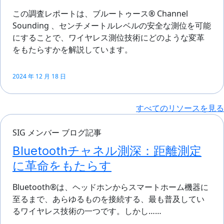
この調査レポートは、ブルートゥース® Channel
Sounding 、センチメートルレベルの安全な測位を可能
にすることで、ワイヤレス測位技術にどのような変革
をもたらすかを解説しています。
2024 年 12 月 18 日
すべてのリソースを見る
SIG メンバー ブログ記事
Bluetoothチャネル測深：距離測定
に革命をもたらす
Bluetooth®は、ヘッドホンからスマートホーム機器に
至るまで、あらゆるものを接続する、最も普及してい
るワイヤレス技術の一つです。しかし……