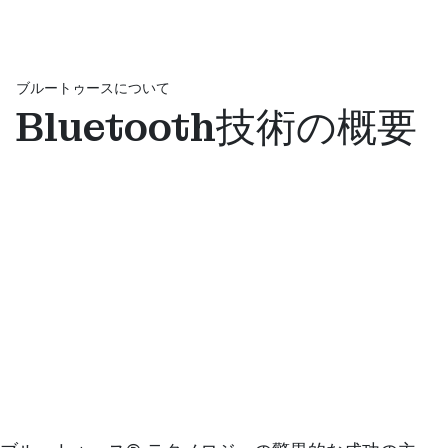
ブルートゥースについて
Bluetooth技術の概要