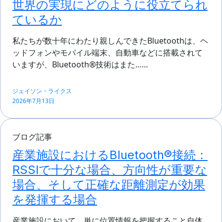
世界の実現にどのように役立てられ
ているか
私たちが数十年にわたり親しんできたBluetoothは、ヘ
ッドフォンやモバイル端末、自動車などに搭載されて
いますが、Bluetooth®技術はまた……
ジェイソン・ライクス
2026年7月13日
ブログ記事
産業施設におけるBluetooth®接続：
RSSIで十分な場合、方向性が重要な
場合、そして正確な距離測定が効果
を発揮する場合
産業施設において、単に位置情報を把握すること自体