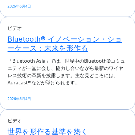
2026年6月4日
ビデオ
Bluetooth® イノベーション・ショ
ーケース：未来を形作る
「Bluetooth Asia」では、世界中のBluetooth®コミュ
ニティが一堂に会し、協力し合いながら最新のワイヤ
レス技術の革新を披露します。主な見どころには、
Auracast™などが挙げられます…
2026年6月4日
ビデオ
世界を形作る基準を築く