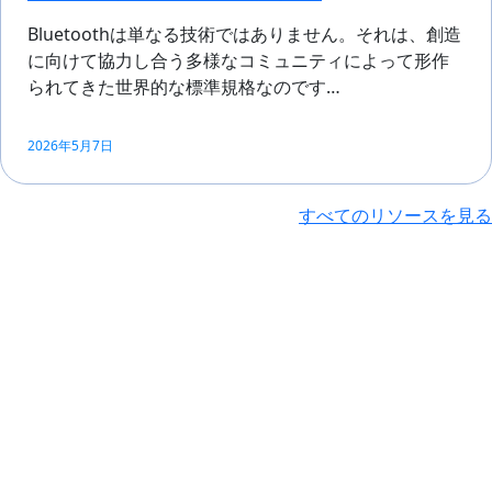
Bluetoothは単なる技術ではありません。それは、創造
に向けて協力し合う多様なコミュニティによって形作
られてきた世界的な標準規格なのです…
2026年5月7日
すべてのリソースを見る
レポート
Bluetooth® マーケ
ットダッシュボード