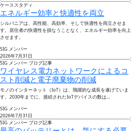
ケーススタディ
エネルギー効率と快適性を両立
シルバニアは、高性能、高効率、そして快適性を両立させま
す。居住者の快適性を損なうことなく、エネルギー効率を向上
させます。
SIG メンバー
2026年7月31日
SIG メンバー ブログ記事
ワイヤレス電力ネットワークによるコ
スト削減と電子廃棄物の削減
モノのインターネット（IoT）は、飛躍的な成長を遂げていま
す。2030年までに、接続されたIoTデバイスの数は…
SIG メンバー
2026年7月31日
SIG メンバー ブログ記事
最高のバッテリーとは、気にする必要