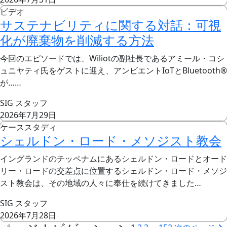
ビデオ
サステナビリティに関する対話：可視
化が廃棄物を削減する方法
今回のエピソードでは、Wiliotの副社長であるアミール・コシ
ュニヤティ氏をゲストに迎え、アンビエントIoTとBluetooth®
が……
SIG スタッフ
2026年7月29日
ケーススタディ
シェルドン・ロード・メソジスト教会
イングランドのチッペナムにあるシェルドン・ロードとオード
リー・ロードの交差点に位置するシェルドン・ロード・メソジ
スト教会は、その地域の人々に奉仕を続けてきました…
SIG スタッフ
2026年7月28日