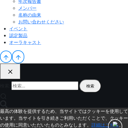
年次報告書
メンバー
名称の由来
お問い合わせください
イベント
認定製品
オーラキャスト
検索:
最高の体験を提供するため、当サイトではクッキーを使用して
います。当サイトを引き続きご利用いただくことで、クッキー
の使用に同意いただいたものとみなします。
詳細はこちら
。