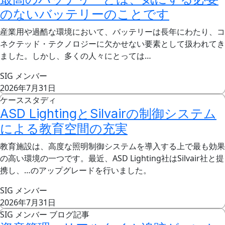
のないバッテリーのことです
産業用や過酷な環境において、バッテリーは長年にわたり、コ
ネクテッド・テクノロジーに欠かせない要素として扱われてき
ました。しかし、多くの人々にとっては…
SIG メンバー
2026年7月31日
ケーススタディ
ASD LightingとSilvairの制御システム
による教育空間の充実
教育施設は、高度な照明制御システムを導入する上で最も効果
の高い環境の一つです。最近、ASD Lighting社はSilvair社と提
携し、…のアップグレードを行いました。
SIG メンバー
2026年7月31日
SIG メンバー ブログ記事