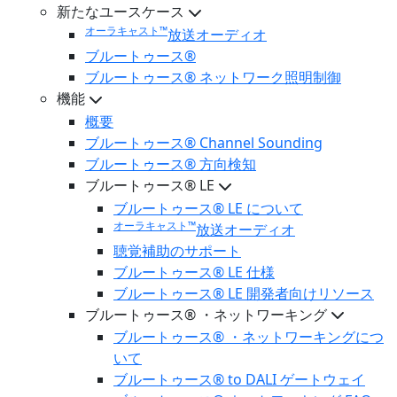
新たなユースケース
オーラキャスト™
放送オーディオ
ブルートゥース®
ブルートゥース® ネットワーク照明制御
機能
概要
ブルートゥース® Channel Sounding
ブルートゥース® 方向検知
ブルートゥース® LE
ブルートゥース® LE について
オーラキャスト™
放送オーディオ
聴覚補助のサポート
ブルートゥース® LE 仕様
ブルートゥース® LE 開発者向けリソース
ブルートゥース® ・ネットワーキング
ブルートゥース® ・ネットワーキングにつ
いて
ブルートゥース® to DALI ゲートウェイ