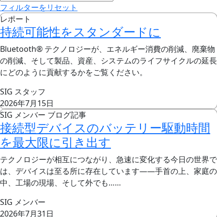
フィルターをリセット
レポート
持続可能性をスタンダードに
Bluetooth® テクノロジーが、エネルギー消費の削減、廃棄物
の削減、そして製品、資産、システムのライフサイクルの延長
にどのように貢献するかをご覧ください。
SIG スタッフ
2026年7月15日
SIG メンバー ブログ記事
接続型デバイスのバッテリー駆動時間
を最大限に引き出す
テクノロジーが相互につながり、急速に変化する今日の世界で
は、デバイスは至る所に存在しています――手首の上、家庭の
中、工場の現場、そして外でも……
SIG メンバー
2026年7月31日