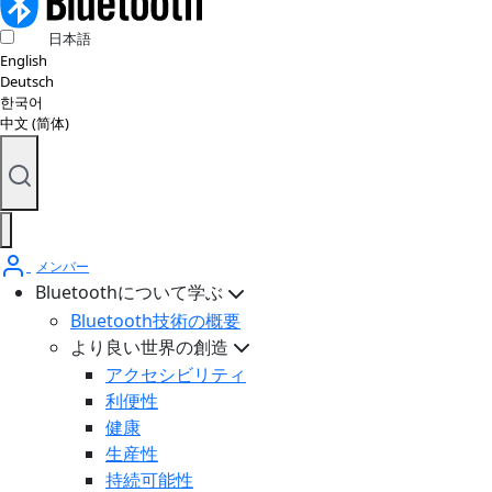
日本語
English
Deutsch
한국어
中文 (简体)
メンバー
Bluetoothについて学ぶ
Bluetooth技術の概要
より良い世界の創造
アクセシビリティ
利便性
健康
生産性
持続可能性