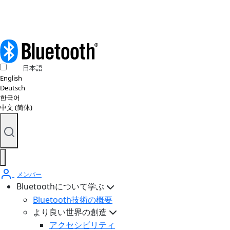
日本語
English
Deutsch
한국어
中文 (简体)
メンバー
Bluetoothについて学ぶ
Bluetooth技術の概要
より良い世界の創造
アクセシビリティ