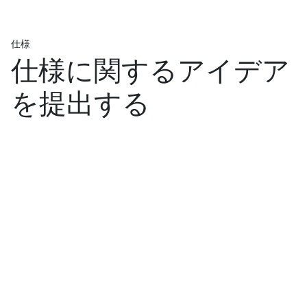
仕様
仕様に関するアイデア
を提出する