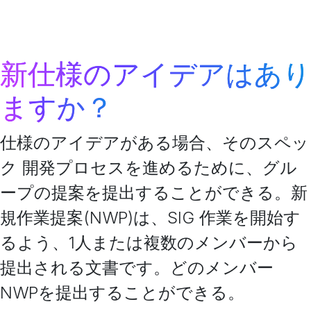
新仕様のアイデアはあり
ますか？
仕様のアイデアがある場合、そのスペッ
ク 開発プロセスを進めるために、グル
ープの提案を提出することができる。新
規作業提案(NWP)は、SIG 作業を開始す
るよう、1人または複数のメンバーから
提出される文書です。どのメンバー
NWPを提出することができる。