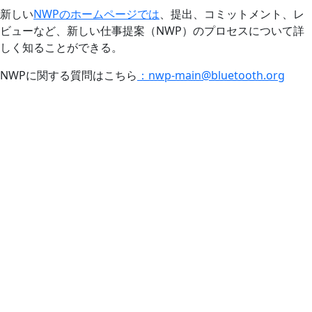
新しい
NWPのホームページでは
、提出、コミットメント、レ
ビューなど、新しい仕事提案（NWP）のプロセスについて詳
しく知ることができる。
NWPに関する質問はこちら
：nwp-main@bluetooth.org