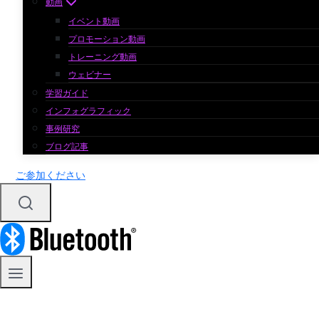
動画
イベント動画
プロモーション動画
トレーニング動画
ウェビナー
学習ガイド
インフォグラフィック
事例研究
ブログ記事
ご参加ください