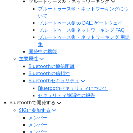
ブルートゥース® ・ネットワーキング
ブルートゥース® ・ネットワーキングにつ
いて
ブルートゥース® to DALI ゲートウェイ
ブルートゥース® ネットワーキング FAQ
ブルートゥース® ・ネットワーキング 用語
集
開発中の機能
主要属性
Bluetoothの通信距離
Bluetoothの信頼性
Bluetoothセキュリティ
Bluetoothセキュリティについて
セキュリティ脆弱性の報告
Bluetoothで開発する
SIGに参加する
メンバー
メンバー
メンバー