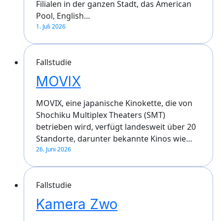
Filialen in der ganzen Stadt, das American
Pool, English…
1. Juli 2026
Fallstudie
MOVIX
MOVIX, eine japanische Kinokette, die von
Shochiku Multiplex Theaters (SMT)
betrieben wird, verfügt landesweit über 20
Standorte, darunter bekannte Kinos wie…
26. Juni 2026
Fallstudie
Kamera Zwo