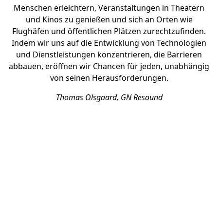
Menschen erleichtern, Veranstaltungen in Theatern
und Kinos zu genießen und sich an Orten wie
Flughäfen und öffentlichen Plätzen zurechtzufinden.
Indem wir uns auf die Entwicklung von Technologien
und Dienstleistungen konzentrieren, die Barrieren
abbauen, eröffnen wir Chancen für jeden, unabhängig
von seinen Herausforderungen.
Thomas Olsgaard, GN Resound
SPOTLIGHT
Mehr als Audio für alle
Physische Zugänglichkeit