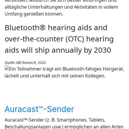
alltägliche Unterhaltungen und Aktivitäten in vollem
Umfang genießen können.
Bluetooth® hearing aids and
over-the-counter (OTC) hearing
aids will ship annually by 2030
Quelle: ABI Research
, 2026
Auracast™-Sender
Auracast™-Sender (z. B. Smartphones, Tablets,
Beschallungsanlagen usw.) ermöglichen an allen Arten