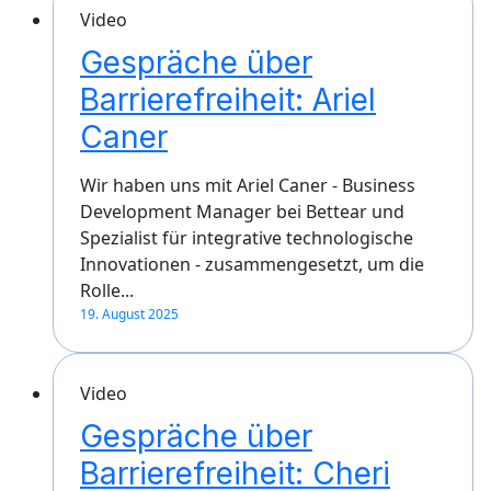
Video
Gespräche über
Barrierefreiheit: Ariel
Caner
Wir haben uns mit Ariel Caner - Business
Development Manager bei Bettear und
Spezialist für integrative technologische
Innovationen - zusammengesetzt, um die
Rolle...
19. August 2025
Video
Gespräche über
Barrierefreiheit: Cheri