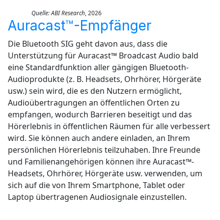
Quelle:
ABI Research
, 2026
Auracast™-Empfänger
Die Bluetooth SIG geht davon aus, dass die
Unterstützung für Auracast™ Broadcast Audio bald
eine Standardfunktion aller gängigen Bluetooth-
Audioprodukte (z. B. Headsets, Ohrhörer, Hörgeräte
usw.) sein wird, die es den Nutzern ermöglicht,
Audioübertragungen an öffentlichen Orten zu
empfangen, wodurch Barrieren beseitigt und das
Hörerlebnis in öffentlichen Räumen für alle verbessert
wird. Sie können auch andere einladen, an Ihrem
persönlichen Hörerlebnis teilzuhaben. Ihre Freunde
und Familienangehörigen können ihre Auracast™-
Headsets, Ohrhörer, Hörgeräte usw. verwenden, um
sich auf die von Ihrem Smartphone, Tablet oder
Laptop übertragenen Audiosignale einzustellen.