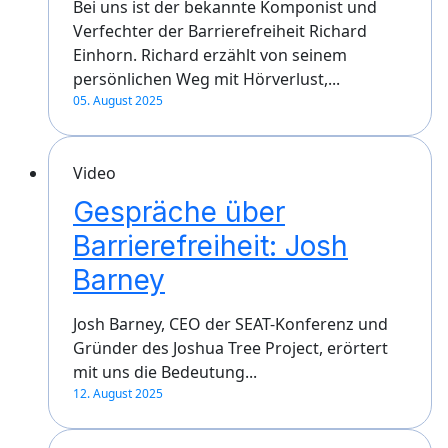
Bei uns ist der bekannte Komponist und
Verfechter der Barrierefreiheit Richard
Einhorn. Richard erzählt von seinem
persönlichen Weg mit Hörverlust,...
05. August 2025
Video
Gespräche über
Barrierefreiheit: Josh
Barney
Josh Barney, CEO der SEAT-Konferenz und
Gründer des Joshua Tree Project, erörtert
mit uns die Bedeutung...
12. August 2025