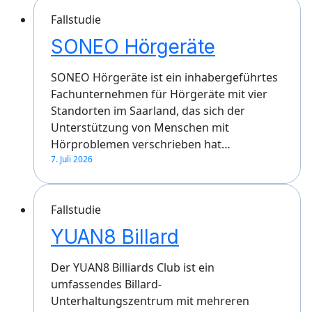
Fallstudie
SONEO Hörgeräte
SONEO Hörgeräte ist ein inhabergeführtes
Fachunternehmen für Hörgeräte mit vier
Standorten im Saarland, das sich der
Unterstützung von Menschen mit
Hörproblemen verschrieben hat…
7. Juli 2026
Fallstudie
YUAN8 Billard
Der YUAN8 Billiards Club ist ein
umfassendes Billard-
Unterhaltungszentrum mit mehreren