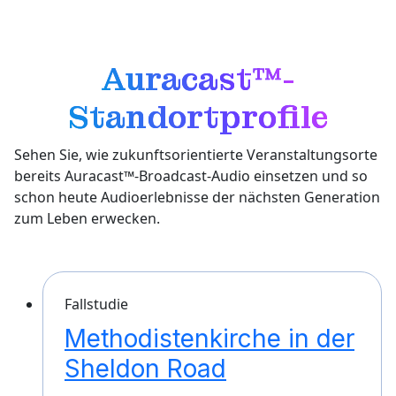
Auracast™-
Standortprofile
Sehen Sie, wie zukunftsorientierte Veranstaltungsorte
bereits Auracast™-Broadcast-Audio einsetzen und so
schon heute Audioerlebnisse der nächsten Generation
zum Leben erwecken.
Fallstudie
Methodistenkirche in der
Sheldon Road