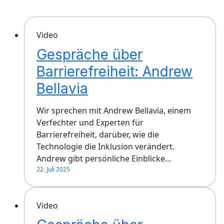
Video
Gespräche über
Barrierefreiheit: Andrew
Bellavia
Wir sprechen mit Andrew Bellavia, einem
Verfechter und Experten für
Barrierefreiheit, darüber, wie die
Technologie die Inklusion verändert.
Andrew gibt persönliche Einblicke...
22. Juli 2025
Video