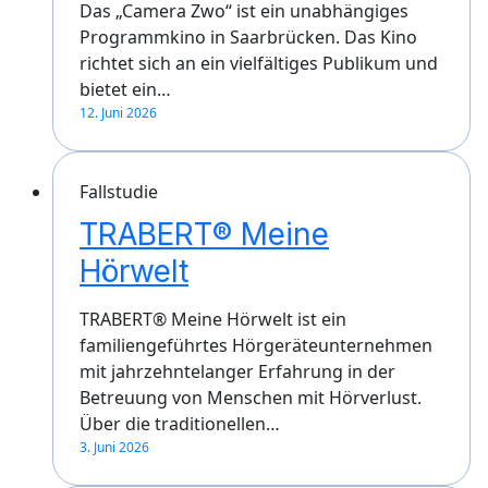
Das „Camera Zwo“ ist ein unabhängiges
Programmkino in Saarbrücken. Das Kino
richtet sich an ein vielfältiges Publikum und
bietet ein…
12. Juni 2026
Fallstudie
TRABERT® Meine
Hörwelt
TRABERT® Meine Hörwelt ist ein
familiengeführtes Hörgeräteunternehmen
mit jahrzehntelanger Erfahrung in der
Betreuung von Menschen mit Hörverlust.
Über die traditionellen…
3. Juni 2026