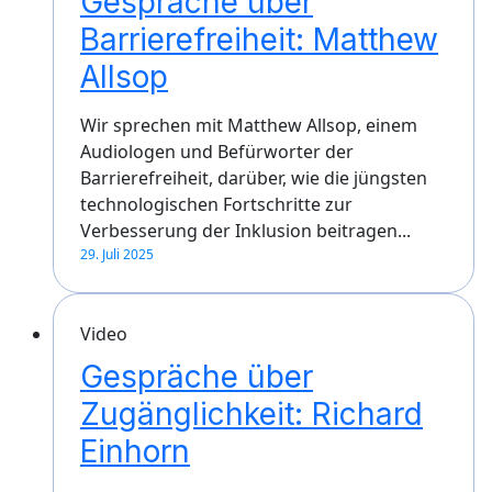
Gespräche über
Barrierefreiheit: Matthew
Allsop
Wir sprechen mit Matthew Allsop, einem
Audiologen und Befürworter der
Barrierefreiheit, darüber, wie die jüngsten
technologischen Fortschritte zur
Verbesserung der Inklusion beitragen...
29. Juli 2025
Video
Gespräche über
Zugänglichkeit: Richard
Einhorn