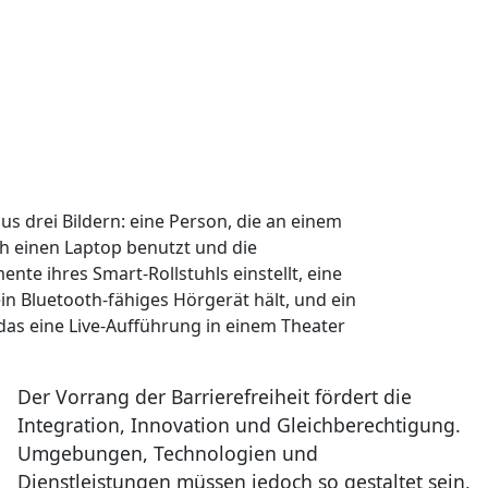
Der Vorrang der Barrierefreiheit fördert die
Integration, Innovation und Gleichberechtigung.
Umgebungen, Technologien und
Dienstleistungen müssen jedoch so gestaltet sein,