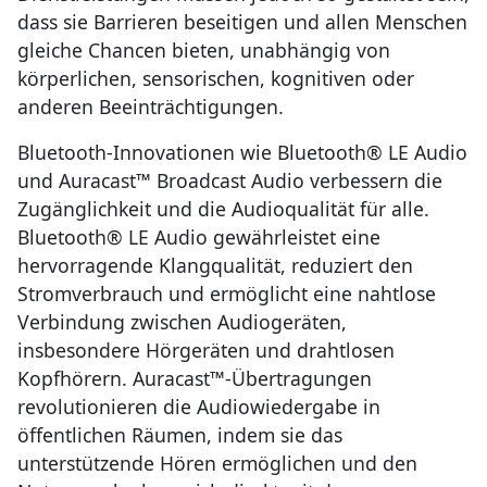
dass sie Barrieren beseitigen und allen Menschen
gleiche Chancen bieten, unabhängig von
körperlichen, sensorischen, kognitiven oder
anderen Beeinträchtigungen.
Bluetooth-Innovationen wie Bluetooth® LE Audio
und Auracast™ Broadcast Audio verbessern die
Zugänglichkeit und die Audioqualität für alle.
Bluetooth® LE Audio gewährleistet eine
hervorragende Klangqualität, reduziert den
Stromverbrauch und ermöglicht eine nahtlose
Verbindung zwischen Audiogeräten,
insbesondere Hörgeräten und drahtlosen
Kopfhörern. Auracast™-Übertragungen
revolutionieren die Audiowiedergabe in
öffentlichen Räumen, indem sie das
unterstützende Hören ermöglichen und den