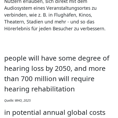
Nutzern erlauben, sich direkt mit dem
Audiosystem eines Veranstaltungsortes zu
verbinden, wie z. B. in Flughäfen, Kinos,
Theatern, Stadien und mehr - und so das
Hörerlebnis für jeden Besucher zu verbessern.
people will have some degree of
hearing loss by 2050, and more
than 700 million will require
hearing rehabilitation
Quelle: WHO, 2025
in potential annual global costs