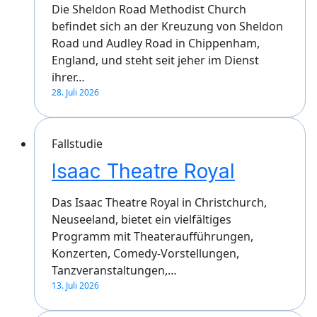
Die Sheldon Road Methodist Church
befindet sich an der Kreuzung von Sheldon
Road und Audley Road in Chippenham,
England, und steht seit jeher im Dienst
ihrer…
28. Juli 2026
Fallstudie
Isaac Theatre Royal
Das Isaac Theatre Royal in Christchurch,
Neuseeland, bietet ein vielfältiges
Programm mit Theateraufführungen,
Konzerten, Comedy-Vorstellungen,
Tanzveranstaltungen,…
13. Juli 2026