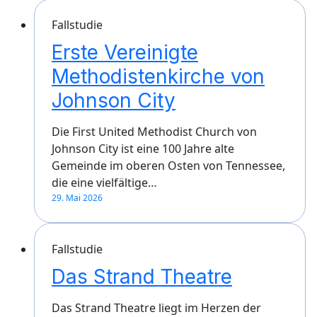
Fallstudie
Erste Vereinigte
Methodistenkirche von
Johnson City
Die First United Methodist Church von
Johnson City ist eine 100 Jahre alte
Gemeinde im oberen Osten von Tennessee,
die eine vielfältige…
29. Mai 2026
Fallstudie
Das Strand Theatre
Das Strand Theatre liegt im Herzen der