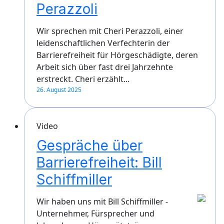
Perazzoli
Wir sprechen mit Cheri Perazzoli, einer
leidenschaftlichen Verfechterin der
Barrierefreiheit für Hörgeschädigte, deren
Arbeit sich über fast drei Jahrzehnte
erstreckt. Cheri erzählt...
26. August 2025
Video
Gespräche über
Barrierefreiheit: Bill
Schiffmiller
Wir haben uns mit Bill Schiffmiller -
Unternehmer, Fürsprecher und