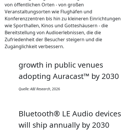
von öffentlichen Orten - von großen
Veranstaltungsorten wie Flughäfen und
Konferenzzentren bis hin zu kleineren Einrichtungen
wie Sporthallen, Kinos und Gotteshäusern - die
Bereitstellung von Audioerlebnissen, die die
Zufriedenheit der Besucher steigern und die
Zugänglichkeit verbessern.
growth in public venues
adopting Auracast™ by 2030
Quelle:
ABI Research
, 2026
Bluetooth® LE Audio devices
will ship annually by 2030