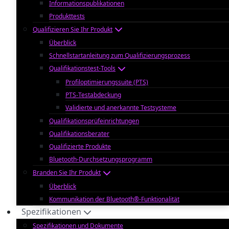
Informationspublikationen
Produkttests
Qualifizieren Sie Ihr Produkt
Überblick
Schnellstartanleitung zum Qualifizierungsprozess
Qualifikationstest-Tools
Profiloptimierungssuite (PTS)
PTS-Testabdeckung
Validierte und anerkannte Testsysteme
Qualifikationsprüfeinrichtungen
Qualifikationsberater
Qualifizierte Produkte
Bluetooth-Durchsetzungsprogramm
Branden Sie Ihr Produkt
Überblick
Kommunikation der Bluetooth®-Funktionalität
Spezifikationen
Spezifikationen und Dokumente