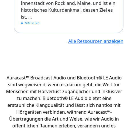
Innenstadt von Rockland, Maine, und ist ein
historisches Kulturdenkmal, dessen Ziel es
ist, …
4. Mai 2026
Alle Ressourcen anzeigen
Auracast™ Broadcast Audio und Bluetooth® LE Audio
sind wegweisend, wenn es darum geht, die Welt für
Menschen mit Hörverlust zugänglicher und inklusiver
zu machen. Bluetooth® LE Audio bietet eine
erstaunliche Klangqualität und lässt sich nahtlos mit
Hörgeräten verbinden, während Auracast™-
Übertragungen die Art und Weise, wie wir Audio in
öffentlichen Räumen erleben, verändern und es