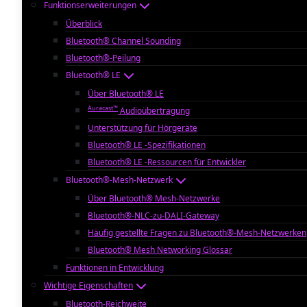
Funktionserweiterungen
Überblick
Bluetooth® Channel Sounding
Bluetooth®-Peilung
Bluetooth® LE
Über Bluetooth® LE
Auracast™
Audioübertragung
Unterstützung für Hörgeräte
Bluetooth® LE -Spezifikationen
Bluetooth® LE -Ressourcen für Entwickler
Bluetooth®-Mesh-Netzwerk
Über Bluetooth® Mesh-Netzwerke
Bluetooth®-NLC-zu-DALI-Gateway
Häufig gestellte Fragen zu Bluetooth®-Mesh-Netzwerken
Bluetooth® Mesh Networking Glossar
Funktionen in Entwicklung
Wichtige Eigenschaften
Bluetooth-Reichweite