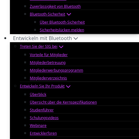
Zuverlässigkeit von Bluetooth
Bluetooth-Sicherheit
Über Bluetooth-Sicherheit
Sicherheitslücken melden
Entwickeln mit Bluetooth
Treten Sie der SIG bei
Vorteile für Mitglieder
Mitgliederbetreuung
Mitgliederwerbungsprogramm
Mitgliederverzeichnis
Entwickeln Sie Ihr Produkt
Überblick
Übersicht über die Kernspezifikationen
Studienführer
Schulungsvideos
Webinare
Entwicklerforen