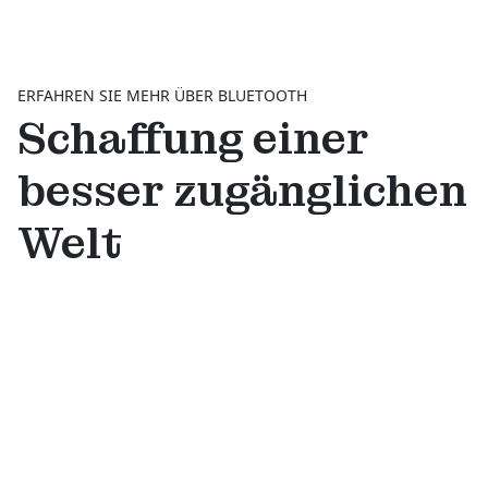
ERFAHREN SIE MEHR ÜBER BLUETOOTH
Schaffung einer
besser zugänglichen
Welt