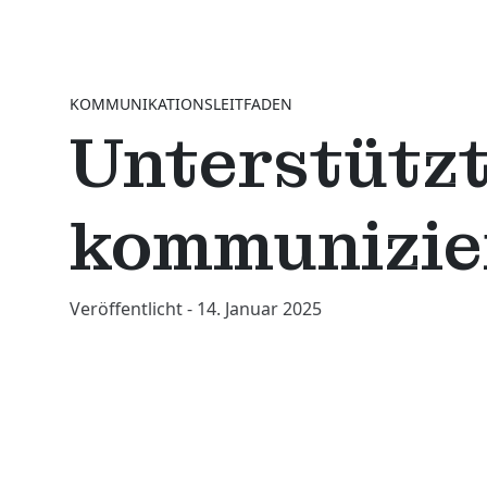
KOMMUNIKATIONSLEITFADEN
Unterstütz
kommunizie
Veröffentlicht - 14. Januar 2025