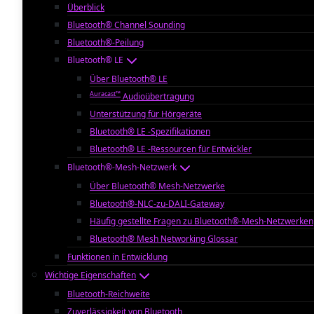
Überblick
Bluetooth® Channel Sounding
Bluetooth®-Peilung
Bluetooth® LE
Über Bluetooth® LE
Auracast™
Audioübertragung
Unterstützung für Hörgeräte
Bluetooth® LE -Spezifikationen
Bluetooth® LE -Ressourcen für Entwickler
Bluetooth®-Mesh-Netzwerk
Über Bluetooth® Mesh-Netzwerke
Bluetooth®-NLC-zu-DALI-Gateway
Häufig gestellte Fragen zu Bluetooth®-Mesh-Netzwerken
Bluetooth® Mesh Networking Glossar
Funktionen in Entwicklung
Wichtige Eigenschaften
Bluetooth-Reichweite
Zuverlässigkeit von Bluetooth