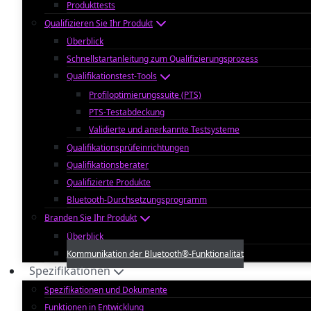
Produkttests
Qualifizieren Sie Ihr Produkt
Überblick
Schnellstartanleitung zum Qualifizierungsprozess
Qualifikationstest-Tools
Profiloptimierungssuite (PTS)
PTS-Testabdeckung
Validierte und anerkannte Testsysteme
Qualifikationsprüfeinrichtungen
Qualifikationsberater
Qualifizierte Produkte
Bluetooth-Durchsetzungsprogramm
Branden Sie Ihr Produkt
Überblick
Kommunikation der Bluetooth®-Funktionalität
Spezifikationen
Spezifikationen und Dokumente
Funktionen in Entwicklung