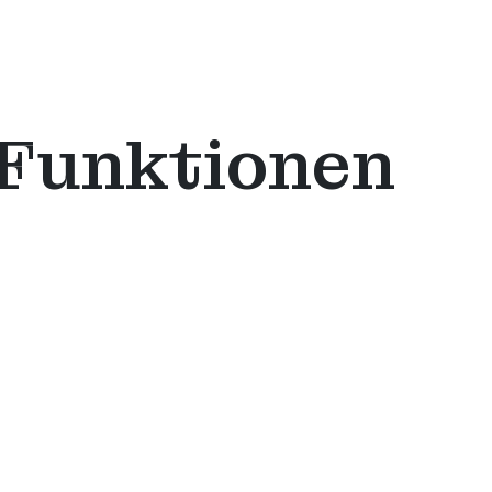
-Funktionen