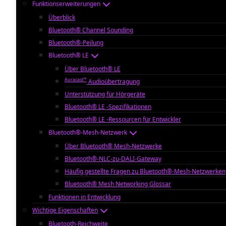
Funktionserweiterungen
Überblick
Bluetooth® Channel Sounding
Bluetooth®-Peilung
Bluetooth® LE
Über Bluetooth® LE
Auracast™
Audioübertragung
Unterstützung für Hörgeräte
Bluetooth® LE -Spezifikationen
Bluetooth® LE -Ressourcen für Entwickler
Bluetooth®-Mesh-Netzwerk
Über Bluetooth® Mesh-Netzwerke
Bluetooth®-NLC-zu-DALI-Gateway
Häufig gestellte Fragen zu Bluetooth®-Mesh-Netzwerken
Bluetooth® Mesh Networking Glossar
Funktionen in Entwicklung
Wichtige Eigenschaften
Bluetooth-Reichweite