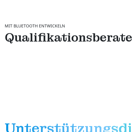
MIT BLUETOOTH ENTWICKELN
Qualifikationsberat
Unterstützungsdi