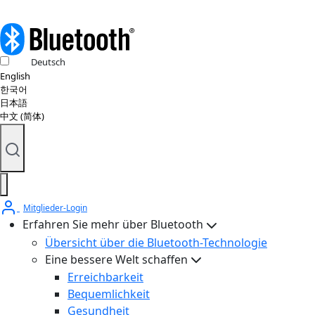
Deutsch
English
한국어
日本語
中文 (简体)
Mitglieder-Login
Erfahren Sie mehr über Bluetooth
Übersicht über die Bluetooth-Technologie
Eine bessere Welt schaffen
Erreichbarkeit
Bequemlichkeit
Gesundheit