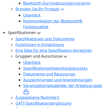
Bluetooth-Durchsetzungsprogramm
Branden Sie Ihr Produkt
Überblick
Kommunikation der Bluetooth®-
Funktionalität
Spezifikationen
Spezifikationen und Dokumente
Funktionen in Entwicklung
Eine Idee für eine Spezifikation einreichen
Gruppen und Ausschüsse
Überblick
Spezifikationsentwicklungsprozess
Dokumente und Ressourcen
Auszeichnungen und Anerkennungen
Veranstaltungskalender der Arbeitsgruppe
Zugewiesene Nummern
GATT-Spezifikationsergänzung