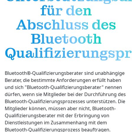
für den
Abschluss des
Bluetooth
Qualifizierungsp
Bluetooth®-Qualifizierungsberater sind unabhängige
Berater, die bestimmte Anforderungen erfüllt haben
und sich "Bluetooth-Qualifizierungsberater" nennen
dürfen, wenn sie Mitglieder bei der Durchführung des
Bluetooth-Qualifizierungsprozesses unterstützen. Die
Mitglieder können, müssen aber nicht, Bluetooth-
Qualifizierungsberater mit der Erbringung von
Dienstleistungen im Zusammenhang mit dem
Bluetooth-Qualifizierungsprozess beauftragen.