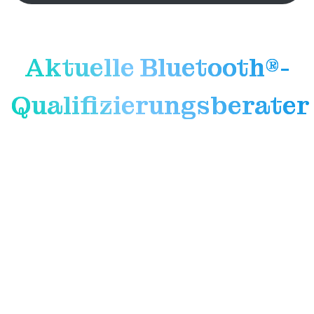
Aktuelle Bluetooth®-
Qualifizierungsberater