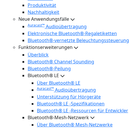
Produktivität
Nachhaltigkeit
Neue Anwendungsfälle
Auracast™
Audioübertragung
Elektronische Bluetooth®-Regaletiketten
Bluetooth®-vernetzte Beleuchtungssteuerung
Funktionserweiterungen
Überblick
Bluetooth® Channel Sounding
Bluetooth®-Peilung
Bluetooth® LE
Über Bluetooth® LE
Auracast™
Audioübertragung
Unterstützung für Hörgeräte
Bluetooth® LE -Spezifikationen
Bluetooth® LE -Ressourcen für Entwickler
Bluetooth®-Mesh-Netzwerk
Über Bluetooth® Mesh-Netzwerke