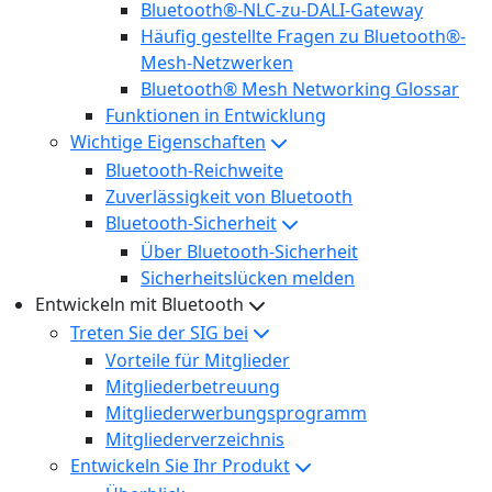
Bluetooth®-NLC-zu-DALI-Gateway
Häufig gestellte Fragen zu Bluetooth®-
Mesh-Netzwerken
Bluetooth® Mesh Networking Glossar
Funktionen in Entwicklung
Wichtige Eigenschaften
Bluetooth-Reichweite
Zuverlässigkeit von Bluetooth
Bluetooth-Sicherheit
Über Bluetooth-Sicherheit
Sicherheitslücken melden
Entwickeln mit Bluetooth
Treten Sie der SIG bei
Vorteile für Mitglieder
Mitgliederbetreuung
Mitgliederwerbungsprogramm
Mitgliederverzeichnis
Entwickeln Sie Ihr Produkt