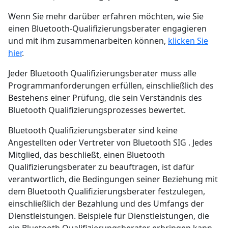
Wenn Sie mehr darüber erfahren möchten, wie Sie
einen Bluetooth-Qualifizierungsberater engagieren
und mit ihm zusammenarbeiten können,
klicken Sie
hier
.
Jeder Bluetooth Qualifizierungsberater muss alle
Programmanforderungen erfüllen, einschließlich des
Bestehens einer Prüfung, die sein Verständnis des
Bluetooth Qualifizierungsprozesses bewertet.
Bluetooth Qualifizierungsberater sind keine
Angestellten oder Vertreter von Bluetooth SIG . Jedes
Mitglied, das beschließt, einen Bluetooth
Qualifizierungsberater zu beauftragen, ist dafür
verantwortlich, die Bedingungen seiner Beziehung mit
dem Bluetooth Qualifizierungsberater festzulegen,
einschließlich der Bezahlung und des Umfangs der
Dienstleistungen. Beispiele für Dienstleistungen, die
ein Bluetooth Qualifizierungsberater erbringen kann,