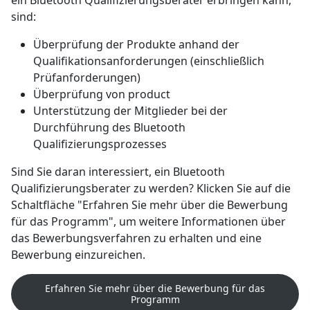
sind:
Überprüfung der Produkte anhand der
Qualifikationsanforderungen (einschließlich
Prüfanforderungen)
Überprüfung von product
Unterstützung der Mitglieder bei der
Durchführung des Bluetooth
Qualifizierungsprozesses
Sind Sie daran interessiert, ein Bluetooth
Qualifizierungsberater zu werden? Klicken Sie auf die
Schaltfläche "Erfahren Sie mehr über die Bewerbung
für das Programm", um weitere Informationen über
das Bewerbungsverfahren zu erhalten und eine
Bewerbung einzureichen.
Erfahren Sie mehr über die Bewerbung für das
Programm