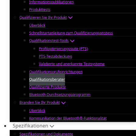
Informationspublikationen
Produkttests
Qualifizieren Sie Ihr Produkt
Überblick
Schnellstartanleitung zum Qualifizierungsprozess
Qualifikationstest-Tools
Profiloptimierungssuite (PTS)
PTS-Testabdeckung
Validierte und anerkannte Testsysteme
Qualifikationsprüfeinrichtungen
Qualifikationsberater
Qualifizierte Produkte
Bluetooth-Durchsetzungsprogramm
Branden Sie Ihr Produkt
Überblick
Kommunikation der Bluetooth®-Funktionalität
Spezifikationen
Spezifikationen und Dokumente