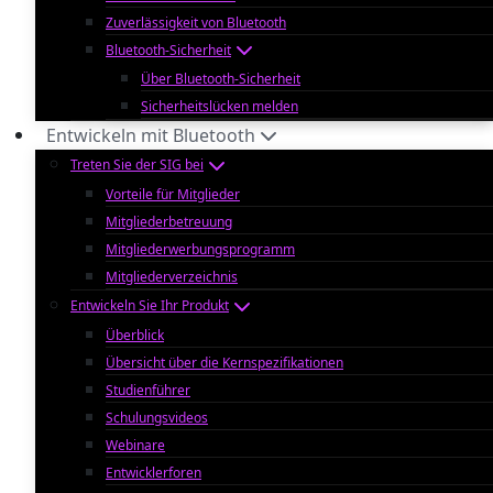
Zuverlässigkeit von Bluetooth
Bluetooth-Sicherheit
Über Bluetooth-Sicherheit
Sicherheitslücken melden
Entwickeln mit Bluetooth
Treten Sie der SIG bei
Vorteile für Mitglieder
Mitgliederbetreuung
Mitgliederwerbungsprogramm
Mitgliederverzeichnis
Entwickeln Sie Ihr Produkt
Überblick
Übersicht über die Kernspezifikationen
Studienführer
Schulungsvideos
Webinare
Entwicklerforen