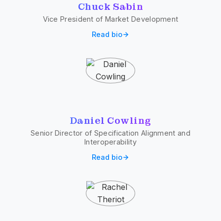
Chuck Sabin
Vice President of Market Development
Read bio
Daniel Cowling
Senior Director of Specification Alignment and
Interoperability
Read bio