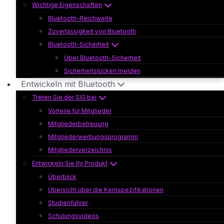
Wichtige Eigenschaften
Bluetooth-Reichweite
Zuverlässigkeit von Bluetooth
Bluetooth-Sicherheit
Über Bluetooth-Sicherheit
Sicherheitslücken melden
Entwickeln mit Bluetooth
Treten Sie der SIG bei
Vorteile für Mitglieder
Mitgliederbetreuung
Mitgliederwerbungsprogramm
Mitgliederverzeichnis
Entwickeln Sie Ihr Produkt
Überblick
Übersicht über die Kernspezifikationen
Studienführer
Schulungsvideos