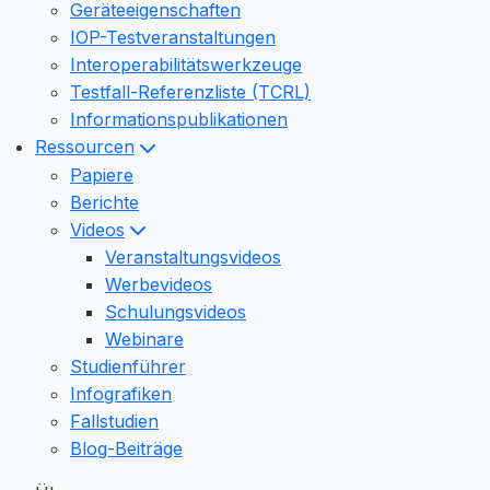
Geräteeigenschaften
IOP-Testveranstaltungen
Interoperabilitätswerkzeuge
Testfall-Referenzliste (TCRL)
Informationspublikationen
Ressourcen
Papiere
Berichte
Videos
Veranstaltungsvideos
Werbevideos
Schulungsvideos
Webinare
Studienführer
Infografiken
Fallstudien
Blog-Beiträge