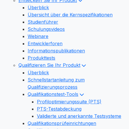
Entwickeln Sie Ihr Produkt
Überblick
Übersicht über die Kernspezifikationen
Studienführer
Schulungsvideos
Webinare
Entwicklerforen
Informationspublikationen
Produkttests
Qualifizieren Sie Ihr Produkt
Überblick
Schnellstartanleitung zum
Qualifizierungsprozess
Qualifikationstest-Tools
Profiloptimierungssuite (PTS)
PTS-Testabdeckung
Validierte und anerkannte Testsysteme
Qualifikationsprüfeinrichtungen