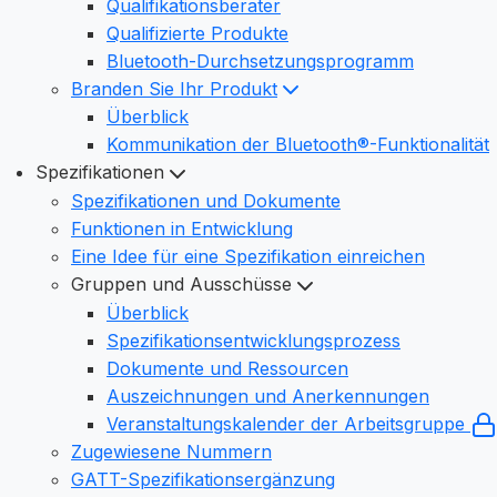
Qualifikationsberater
Qualifizierte Produkte
Bluetooth-Durchsetzungsprogramm
Branden Sie Ihr Produkt
Überblick
Kommunikation der Bluetooth®-Funktionalität
Spezifikationen
Spezifikationen und Dokumente
Funktionen in Entwicklung
Eine Idee für eine Spezifikation einreichen
Gruppen und Ausschüsse
Überblick
Spezifikationsentwicklungsprozess
Dokumente und Ressourcen
Auszeichnungen und Anerkennungen
Veranstaltungskalender der Arbeitsgruppe
Zugewiesene Nummern
GATT-Spezifikationsergänzung