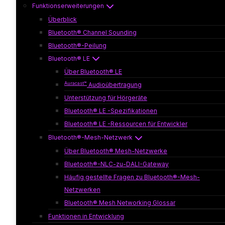
Funktionserweiterungen
Überblick
Bluetooth® Channel Sounding
Bluetooth®-Peilung
Bluetooth® LE
Über Bluetooth® LE
Auracast™
Audioübertragung
Unterstützung für Hörgeräte
Bluetooth® LE -Spezifikationen
Bluetooth® LE -Ressourcen für Entwickler
Bluetooth®-Mesh-Netzwerk
Über Bluetooth® Mesh-Netzwerke
Bluetooth®-NLC-zu-DALI-Gateway
Häufig gestellte Fragen zu Bluetooth®-Mesh-
Netzwerken
Bluetooth® Mesh Networking Glossar
Funktionen in Entwicklung