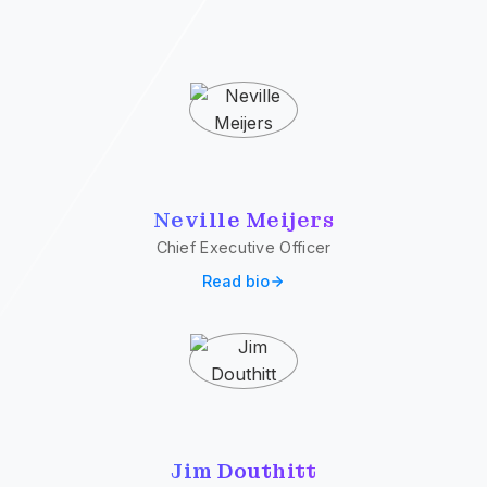
Neville Meijers
Chief Executive Officer
Read bio
Jim Douthitt