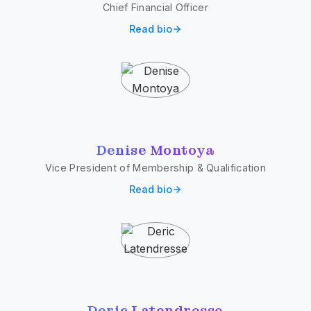
Chief Financial Officer
Read bio
Denise Montoya
Vice President of Membership & Qualification
Read bio
Deric Latendresse