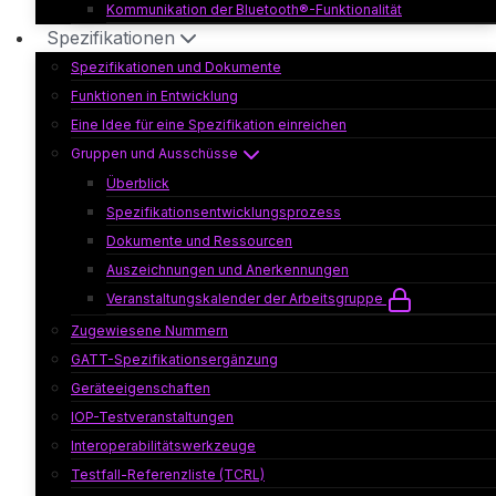
Kommunikation der Bluetooth®-Funktionalität
Spezifikationen
Spezifikationen und Dokumente
Funktionen in Entwicklung
Eine Idee für eine Spezifikation einreichen
Gruppen und Ausschüsse
Überblick
Spezifikationsentwicklungsprozess
Dokumente und Ressourcen
Auszeichnungen und Anerkennungen
Veranstaltungskalender der Arbeitsgruppe
Zugewiesene Nummern
GATT-Spezifikationsergänzung
Geräteeigenschaften
IOP-Testveranstaltungen
Interoperabilitätswerkzeuge
Testfall-Referenzliste (TCRL)