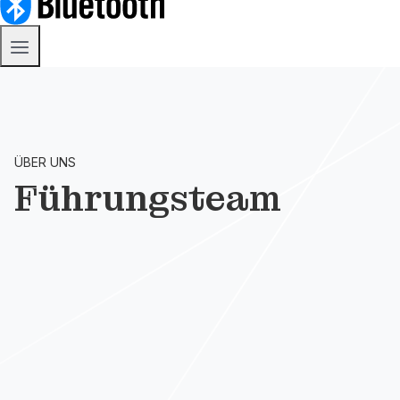
ÜBER UNS
Führungsteam