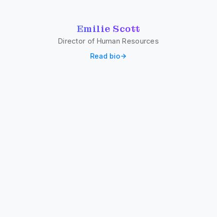
Emilie Scott
Director of Human Resources
Read bio