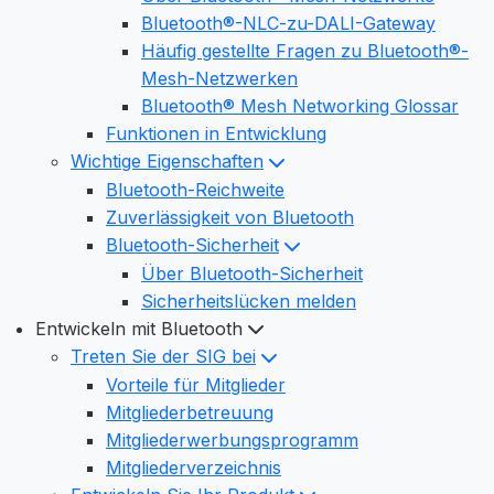
Bluetooth®-NLC-zu-DALI-Gateway
Häufig gestellte Fragen zu Bluetooth®-
Mesh-Netzwerken
Bluetooth® Mesh Networking Glossar
Funktionen in Entwicklung
Wichtige Eigenschaften
Bluetooth-Reichweite
Zuverlässigkeit von Bluetooth
Bluetooth-Sicherheit
Über Bluetooth-Sicherheit
Sicherheitslücken melden
Entwickeln mit Bluetooth
Treten Sie der SIG bei
Vorteile für Mitglieder
Mitgliederbetreuung
Mitgliederwerbungsprogramm
Mitgliederverzeichnis