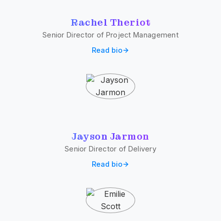
Rachel Theriot
Senior Director of Project Management
Read bio
Jayson Jarmon
Senior Director of Delivery
Read bio