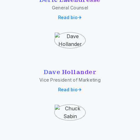
General Counsel
Read bio
Dave Hollander
Vice President of Marketing
Read bio