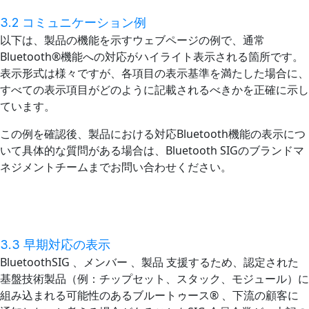
3.2 コミュニケーション例
以下は、製品の機能を示すウェブページの例で、通常
Bluetooth®機能への対応がハイライト表示される箇所です。
表示形式は様々ですが、各項目の表示基準を満たした場合に、
すべての表示項目がどのように記載されるべきかを正確に示し
ています。
この例を確認後、製品における対応Bluetooth機能の表示につ
いて具体的な質問がある場合は、Bluetooth SIGのブランドマ
ネジメントチームまでお問い合わせください。
3.3 早期対応の表示
BluetoothSIG 、メンバー 、製品 支援するため、認定された
基盤技術製品（例：チップセット、スタック、モジュール）に
組み込まれる可能性のあるブルートゥース® 、下流の顧客に