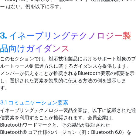
ー はない。例を以下に示す。
3. イネーブリングテクノロジー製
品向けガイダンス
このセクションでは、対応技術製品におけるサポート対象のブ
ルートゥース® 伝達方法に関するガイダンスを提供します。
メンバーが伝えることが推奨されるBluetooth要素の概要を示
し、選択された要素を効果的に伝える方法の例を提示しま
す。
3.1 コミュニケーション要素
イネーブリングテクノロジー製品企業は、以下に記載された通
信要素を利用することが推奨されます。会員企業は、
Bluetoothワードマークと、その製品が認証された
Bluetooth® コア仕様のバージョン（例：Bluetooth 6.0）を