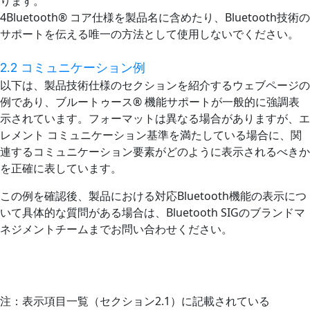
ります。
4
Bluetooth® コア仕様を製品名に含めたり、Bluetooth技術の
サポートを伝える唯一の方法として使用しないでください。
2.2 コミュニケーション例
以下は、製品技術仕様のセクションを紹介するウェブページの
例であり、ブルートゥース® 機能サポートが一般的に強調表
示されています。フォーマットは異なる場合がありますが、エ
レメント コミュニケーション基準を満たしている場合に、関
連するコミュニケーション要素がどのように表示されるべきか
を正確に表しています。
この例を確認後、製品における対応Bluetooth機能の表示につ
いて具体的な質問がある場合は、Bluetooth SIGのブランドマ
ネジメントチームまでお問い合わせください。
注：表示項目一覧（セクション2.1）に記載されている