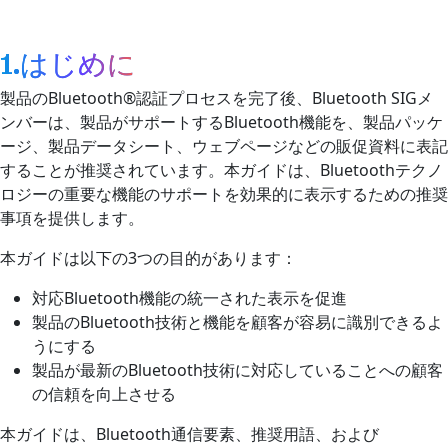
1.はじめに
製品のBluetooth®認証プロセスを完了後、Bluetooth SIGメ
ンバーは、製品がサポートするBluetooth機能を、製品パッケ
ージ、製品データシート、ウェブページなどの販促資料に表記
することが推奨されています。本ガイドは、Bluetoothテクノ
ロジーの重要な機能のサポートを効果的に表示するための推奨
事項を提供します。
本ガイドは以下の3つの目的があります：
対応Bluetooth機能の統一された表示を促進
製品のBluetooth技術と機能を顧客が容易に識別できるよ
うにする
製品が最新のBluetooth技術に対応していることへの顧客
の信頼を向上させる
本ガイドは、Bluetooth通信要素、推奨用語、および