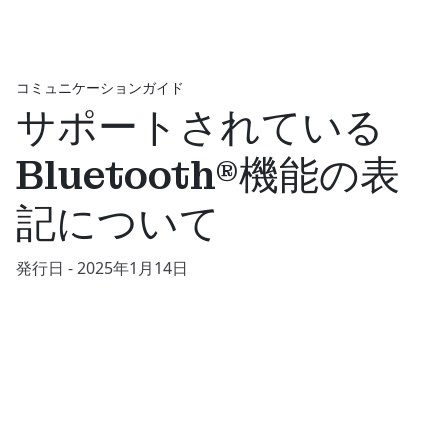
コミュニケーションガイド
サポートされている
Bluetooth®機能の表
記について
発行日 - 2025年1月14日