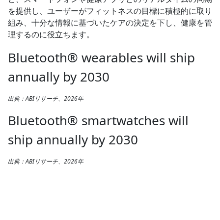
を提供し、ユーザーがフィットネスの目標に積極的に取り
組み、十分な情報に基づいたケアの決定を下し、健康を管
理するのに役立ちます。
Bluetooth® wearables will ship
annually by 2030
出典：ABIリサーチ、2026年
Bluetooth® smartwatches will
ship annually by 2030
出典：ABIリサーチ、2026年