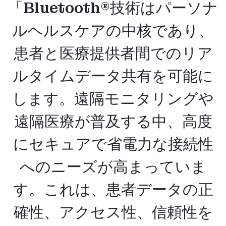
「Bluetooth®技術はパーソナ
ルヘルスケアの中核であり、
患者と医療提供者間でのリア
ルタイムデータ共有を可能に
します。遠隔モニタリングや
遠隔医療が普及する中、高度
にセキュアで省電力な接続性
へのニーズが高まっていま
す。これは、患者データの正
確性、アクセス性、信頼性を