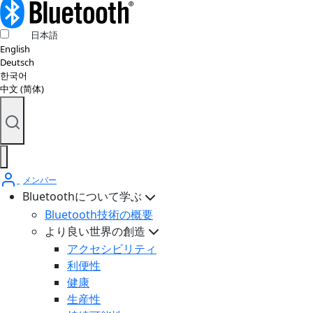
日本語
English
Deutsch
한국어
中文 (简体)
メンバー
Bluetoothについて学ぶ
Bluetooth技術の概要
より良い世界の創造
アクセシビリティ
利便性
健康
生産性