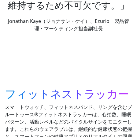
維持するため不可欠です。」
Jonathan Kaye（ジョナサン・ケイ）、Ezurio 製品管
理・マーケティング担当副社長
フィットネストラッカー
スマートウォッチ、フィットネスバンド、リングを含むブ
ルートゥース®フィットネストラッカーは、心拍数、睡眠
パターン、活動レベルなどのバイタルサインをモニターし
ます。これらのウェアラブルは、継続的な健康状態の把握
と、スマートフォンや健康アプリとのリアルタイムの同期