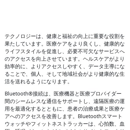
テクノロジーは、健康と福祉の向上に重要な役割を
果たしています。医療ケアをより良くし、健康的な
ライフスタイルを促進し、必要不可欠なサービスへ
のアクセスを向上させています。ヘルスケアがより
効率的に、よりアクセスしやすく、データ主導にな
ることで、個人、そして地域社会がより健康的な生
活を送れるようになります。
Bluetooth®接続は、医療機器と医療プロバイダー
間のシームレスな通信をサポートし、遠隔医療の運
用を最適化するとともに、患者の治療成果と医療ケ
アへのアクセスを改善します。Bluetoothスマート
ウォッチやフィットネストラッカーは、心拍数、血