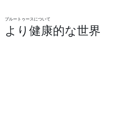
ブルートゥースについて
より健康的な世界