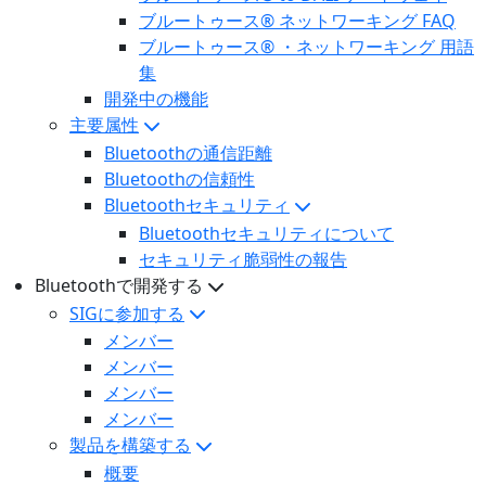
ブルートゥース® ネットワーキング FAQ
ブルートゥース® ・ネットワーキング 用語
集
開発中の機能
主要属性
Bluetoothの通信距離
Bluetoothの信頼性
Bluetoothセキュリティ
Bluetoothセキュリティについて
セキュリティ脆弱性の報告
Bluetoothで開発する
SIGに参加する
メンバー
メンバー
メンバー
メンバー
製品を構築する
概要