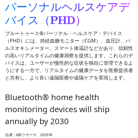
パーソナルヘルスケアデ
バイス（PHD）
ブルートゥース®パーソナル・ヘルスケア・デバイス
（PHD）には、持続血糖モニター（CGM）、血圧計、パ
ルスオキシメーター、スマート体温計などがあり、信頼性
の高いリアルタイムの健康洞察を提供します。これらのデ
バイスは、ユーザーが慢性的な症状を独自に管理できるよ
うにする一方で、リアルタイムの健康データを医療提供者
と共有し、より良い遠隔医療や遠隔ケアを実現します。
Bluetooth® home health
monitoring devices will ship
annually by 2030
出典：ABIリサーチ、2026年