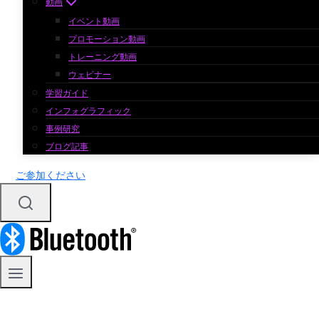
動画
イベント動画
プロモーション動画
トレーニング動画
ウェビナー
学習ガイド
インフォグラフィック
事例研究
ブログ記事
ご参加ください