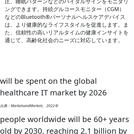
圧、睡眠パターンなどのバイタルサインをモニタリ
ングできます。持続グルコースモニター（CGM）
などのBluetooth®パーソナルヘルスケアデバイス
は、より健康的なライフスタイルを促進します。ま
た、信頼性の高いリアルタイムの健康インサイトを
通じて、高齢化社会のニーズに対応しています。
will be spent on the global
healthcare IT market by 2026
出典：MarketsandMarkets、2022年
people worldwide will be 60+ years
old by 2030, reaching 2.1 billion by