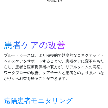
Research
患者ケアの改善
ブルートゥースは、より積極的で効率的なコネクテッド・
ヘルスケアをサポートすることで、患者ケアに変革をもた
らし、患者と医療提供者の双方が、リアルタイムの洞察、
ワークフローの改善、ケアチームと患者とのより強いつな
がりから利益を得ることができます。
遠隔患者モニタリング