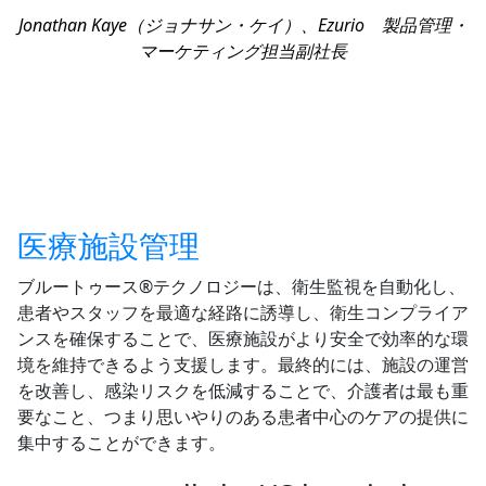
Jonathan Kaye（ジョナサン・ケイ）、Ezurio 製品管理・
マーケティング担当副社長
医療施設管理
ブルートゥース®テクノロジーは、衛生監視を自動化し、
患者やスタッフを最適な経路に誘導し、衛生コンプライア
ンスを確保することで、医療施設がより安全で効率的な環
境を維持できるよう支援します。最終的には、施設の運営
を改善し、感染リスクを低減することで、介護者は最も重
要なこと、つまり思いやりのある患者中心のケアの提供に
集中することができます。