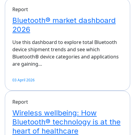
Report
Bluetooth® market dashboard
2026
Use this dashboard to explore total Bluetooth
device shipment trends and see which
Bluetooth® device categories and applications
are gaining…
03 April 2026
Report
Wireless wellbeing: How
Bluetooth® technology is at the
heart of healthcare