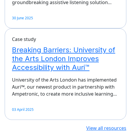
groundbreaking assistive listening solution…
30 June 2025
Case study
Breaking Barriers: University of
the Arts London Improves
Accessibility with Auri™
University of the Arts London has implemented
Auri™, our newest product in partnership with
Ampetronic, to create more inclusive learning…
03 April 2025
View all resources