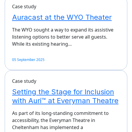
Case study
Auracast at the WYO Theater
The WYO sought a way to expand its assistive
listening options to better serve all guests.
While its existing hearing…
05 September 2025
Case study
Setting the Stage for Inclusion
with Auri™ at Everyman Theatre
As part of its long-standing commitment to
accessibility, the Everyman Theatre in
Cheltenham has implemented a