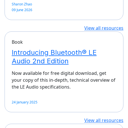
Sharon Zhao
09 June 2026
View all resources
Book
Introducing Bluetooth® LE
Audio 2nd Edition
Now available for free digital download, get
your copy of this in-depth, technical overview of
the LE Audio specifications.
24 January 2025
View all resources