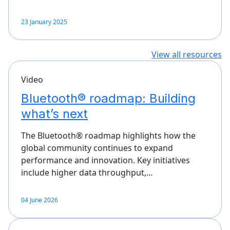
23 January 2025
View all resources
Video
Bluetooth® roadmap: Building
what’s next
The Bluetooth® roadmap highlights how the
global community continues to expand
performance and innovation. Key initiatives
include higher data throughput,…
04 June 2026