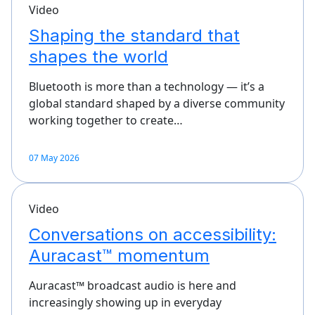
Video
Shaping the standard that
shapes the world
Bluetooth is more than a technology — it’s a
global standard shaped by a diverse community
working together to create…
07 May 2026
Video
Conversations on accessibility:
Auracast™ momentum
Auracast™ broadcast audio is here and
increasingly showing up in everyday