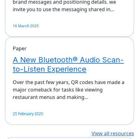
brand messages and positioning details. we
invite you to use the messaging shared in…
16 March 2025
Paper
A New Bluetooth® Audio Scan-
to-Listen Experience
Over the past few years, QR codes have made a
major comeback for tasks like viewing
restaurant menus and making…
25 February 2025
View all resources