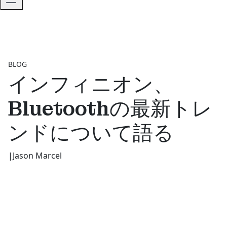
BLOG
インフィニオン、
Bluetoothの最新トレ
ンドについて語る
|
Jason Marcel