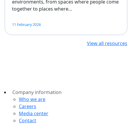
environments, from spaces where people come
together to places where…
11 February 2026
View all resources
Company information
Who we are
Careers
Media center
Contact