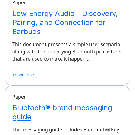
Paper
Low Energy Audio – Discovery,
Pairing, and Connection for
Earbuds
This document presents a simple user scenario
along with the underlying Bluetooth procedures
that are used to make it happen….
15 April 2025
Paper
Bluetooth® brand messaging
guide
This messaging guide includes Bluetooth® key