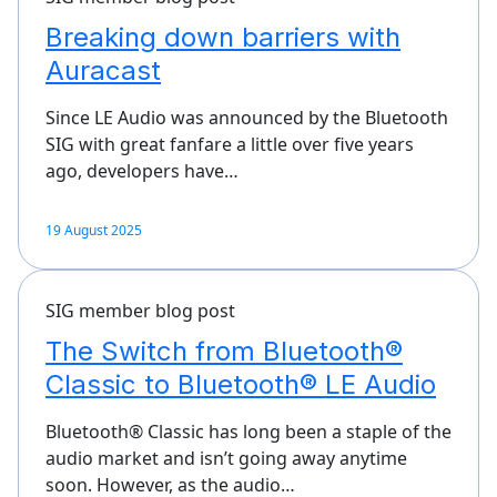
Breaking down barriers with
Auracast
Since LE Audio was announced by the Bluetooth
SIG with great fanfare a little over five years
ago, developers have…
19 August 2025
SIG member blog post
The Switch from Bluetooth®
Classic to Bluetooth® LE Audio
Bluetooth® Classic has long been a staple of the
audio market and isn’t going away anytime
soon. However, as the audio…