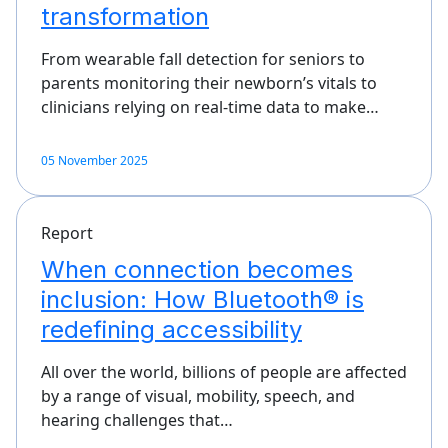
transformation
From wearable fall detection for seniors to
parents monitoring their newborn’s vitals to
clinicians relying on real-time data to make…
05 November 2025
Report
When connection becomes
inclusion: How Bluetooth® is
redefining accessibility
All over the world, billions of people are affected
by a range of visual, mobility, speech, and
hearing challenges that…