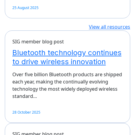
25 August 2025
View all resources
SIG member blog post
Bluetooth technology continues
to drive wireless innovation
Over five billion Bluetooth products are shipped
each year, making the continually evolving
technology the most widely deployed wireless
standard…
28 October 2025
SIG member blog post