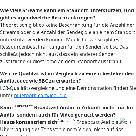
Wie viele Streams kann ein Standort unterstützen, und
gibt es irgendwelche Beschränkungen?
Theoretisch gibt es keine Beschränkung für die Anzahl der
Streams oder die Anzahl der Sender, die an einem Standort
unterstützt werden können. Möglicherweise gibt es
Ressourcenbeschränkungen für den Sender selbst. Das
schließt jedoch nicht aus, dass ein anderer Sender
zusätzliche Audioströme an dem Standort ausstrahlt.
Welche Qualität ist im Vergleich zu einem bestehenden
Audiocodec wie SBC zu erwarten?
LC3-Qualitätsvergleiche und eine Demonstration finden Sie
unter
bluetooth.com/leaudio
.
Auracast™
Kann
Broadcast Audio in Zukunft nicht nur für
Audio, sondern auch für Video genutzt werden?
Auracast™
Heute konzentriert sich
Broadcast Audio auf die
Übertragung des Tons von einem Video, nicht auf das