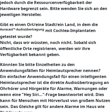
jedoch durch die Ressourcenverfügbarkeit der
Hardware begrenzt sein. Bitte wenden Sie sich an den
jeweiligen Hersteller.
Gibt es einen Ort/eine Stadt/ein Land, in dem die
Auracast™-Audioübertragung
mit Cochlea-Implantaten
getestet wurde?
Nicht, dass wir wüssten, noch nicht. Sobald sich
öffentliche Orte registrieren, werden wir ihre
Verfügbarkeit bekannt geben.
Könnten Sie bitte Einzelheiten zu den
Anwendungsfällen für Heimlautsprecher nennen?
Ein einfacher Anwendungsfall für einen intelligenten
Heimlautsprecher ist die direkte Audioübertragung an
Ohrhörer und Hörgeräte für Alarme, Warnungen oder
wenn eine "Hey Siri..."-Frage beantwortet wird. Dies
kann für Menschen mit Hörverlust von großem Nutzen
sein. Das Gleiche gilt für andere Alarme im Haus wie