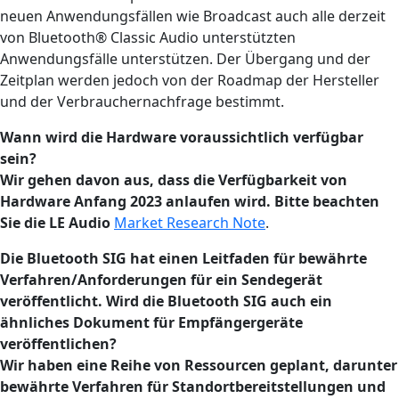
neuen Anwendungsfällen wie Broadcast auch alle derzeit
von Bluetooth® Classic Audio unterstützten
Anwendungsfälle unterstützen. Der Übergang und der
Zeitplan werden jedoch von der Roadmap der Hersteller
und der Verbrauchernachfrage bestimmt.
Wann wird die Hardware voraussichtlich verfügbar
sein?
Wir gehen davon aus, dass die Verfügbarkeit von
Hardware Anfang 2023 anlaufen wird. Bitte beachten
Sie die LE Audio
Market Research Note
.
Die Bluetooth SIG hat einen Leitfaden für bewährte
Verfahren/Anforderungen für ein Sendegerät
veröffentlicht. Wird die Bluetooth SIG auch ein
ähnliches Dokument für Empfängergeräte
veröffentlichen?
Wir haben eine Reihe von Ressourcen geplant, darunter
bewährte Verfahren für Standortbereitstellungen und