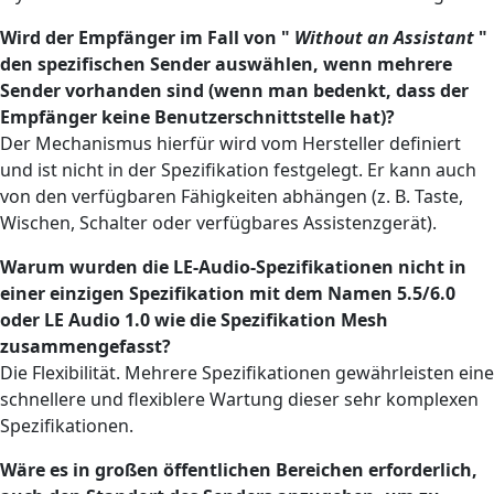
Wird der Empfänger im Fall von "
Without an Assistant
"
den spezifischen Sender auswählen, wenn mehrere
Sender vorhanden sind (wenn man bedenkt, dass der
Empfänger keine Benutzerschnittstelle hat)?
Der Mechanismus hierfür wird vom Hersteller definiert
und ist nicht in der Spezifikation festgelegt. Er kann auch
von den verfügbaren Fähigkeiten abhängen (z. B. Taste,
Wischen, Schalter oder verfügbares Assistenzgerät).
Warum wurden die LE-Audio-Spezifikationen nicht in
einer einzigen Spezifikation mit dem Namen 5.5/6.0
oder LE Audio 1.0 wie die Spezifikation Mesh
zusammengefasst?
Die Flexibilität. Mehrere Spezifikationen gewährleisten eine
schnellere und flexiblere Wartung dieser sehr komplexen
Spezifikationen.
Wäre es in großen öffentlichen Bereichen erforderlich,