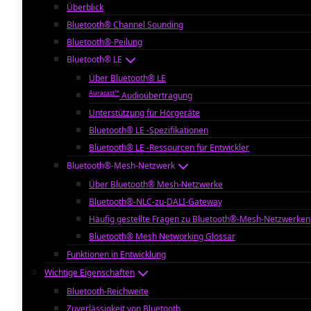
Überblick
Bluetooth® Channel Sounding
Bluetooth®-Peilung
Bluetooth® LE
Über Bluetooth® LE
Auracast™
Audioübertragung
Unterstützung für Hörgeräte
Bluetooth® LE -Spezifikationen
Bluetooth® LE -Ressourcen für Entwickler
Bluetooth®-Mesh-Netzwerk
Über Bluetooth® Mesh-Netzwerke
Bluetooth®-NLC-zu-DALI-Gateway
Häufig gestellte Fragen zu Bluetooth®-Mesh-Netzwerken
Bluetooth® Mesh Networking Glossar
Funktionen in Entwicklung
Wichtige Eigenschaften
Bluetooth-Reichweite
Zuverlässigkeit von Bluetooth