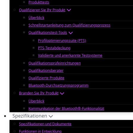
Produkttests
Qualifizieren Sie Ihr Produkt
Überblick
Schnellstartanleitung zum Qualifizierungsprozess
Qualifikationstest-Tools
Profiloptimierungssuite (PTS)
PTS-Testabdeckung
Validierte und anerkannte Testsysteme
Qualifikationsprüfeinrichtungen
Qualifikationsberater
Qualifizierte Produkte
Bluetooth-Durchsetzungsprogramm
Branden Sie Ihr Produkt
Überblick
Kommunikation der Bluetooth®-Funktionalität
Spezifikationen
Spezifikationen und Dokumente
Funktionen in Entwicklung