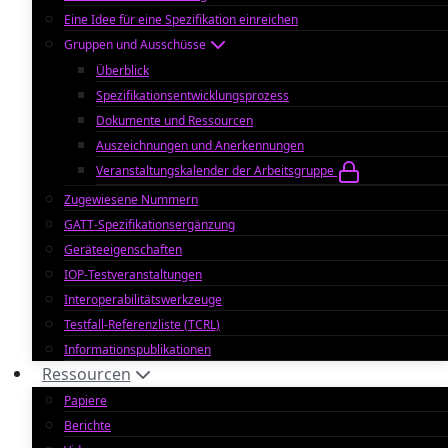
Eine Idee für eine Spezifikation einreichen
Gruppen und Ausschüsse
Überblick
Spezifikationsentwicklungsprozess
Dokumente und Ressourcen
Auszeichnungen und Anerkennungen
Veranstaltungskalender der Arbeitsgruppe
Zugewiesene Nummern
GATT-Spezifikationsergänzung
Geräteeigenschaften
IOP-Testveranstaltungen
Interoperabilitätswerkzeuge
Testfall-Referenzliste (TCRL)
Informationspublikationen
Ressourcen
Papiere
Berichte