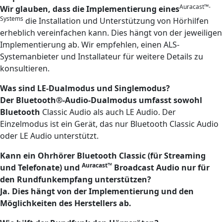
Auracast™-
Wir glauben, dass die Implementierung eines
Systems
die Installation und Unterstützung von Hörhilfen
erheblich vereinfachen kann. Dies hängt von der jeweiligen
Implementierung ab. Wir empfehlen, einen ALS-
Systemanbieter und Installateur für weitere Details zu
konsultieren.
Was sind LE-Dualmodus und Singlemodus?
Der Bluetooth®-Audio-Dualmodus umfasst sowohl
Bluetooth
Classic Audio als auch LE Audio. Der
Einzelmodus ist ein Gerät, das nur Bluetooth Classic Audio
oder LE Audio unterstützt.
Kann ein Ohrhörer Bluetooth Classic (für Streaming
Auracast™
und Telefonate) und
Broadcast Audio nur für
den Rundfunkempfang unterstützen?
Ja. Dies hängt von der Implementierung und den
Möglichkeiten des Herstellers ab.