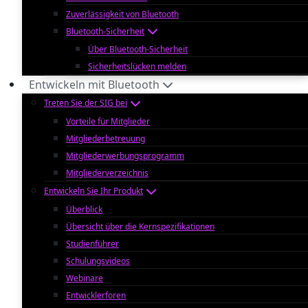
Zuverlässigkeit von Bluetooth
Bluetooth-Sicherheit
Über Bluetooth-Sicherheit
Sicherheitslücken melden
Entwickeln mit Bluetooth
Treten Sie der SIG bei
Vorteile für Mitglieder
Mitgliederbetreuung
Mitgliederwerbungsprogramm
Mitgliederverzeichnis
Entwickeln Sie Ihr Produkt
Überblick
Übersicht über die Kernspezifikationen
Studienführer
Schulungsvideos
Webinare
Entwicklerforen