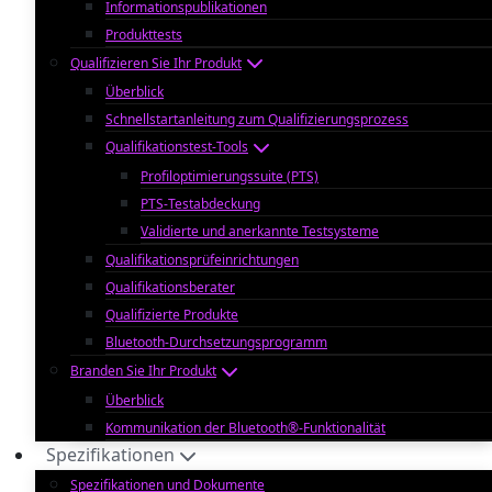
Informationspublikationen
Produkttests
Qualifizieren Sie Ihr Produkt
Überblick
Schnellstartanleitung zum Qualifizierungsprozess
Qualifikationstest-Tools
Profiloptimierungssuite (PTS)
PTS-Testabdeckung
Validierte und anerkannte Testsysteme
Qualifikationsprüfeinrichtungen
Qualifikationsberater
Qualifizierte Produkte
Bluetooth-Durchsetzungsprogramm
Branden Sie Ihr Produkt
Überblick
Kommunikation der Bluetooth®-Funktionalität
Spezifikationen
Spezifikationen und Dokumente