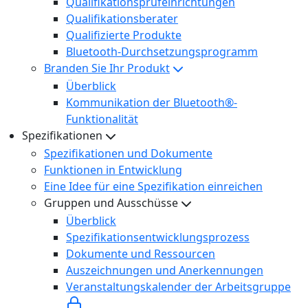
Qualifikationsprüfeinrichtungen
Qualifikationsberater
Qualifizierte Produkte
Bluetooth-Durchsetzungsprogramm
Branden Sie Ihr Produkt
Überblick
Kommunikation der Bluetooth®-
Funktionalität
Spezifikationen
Spezifikationen und Dokumente
Funktionen in Entwicklung
Eine Idee für eine Spezifikation einreichen
Gruppen und Ausschüsse
Überblick
Spezifikationsentwicklungsprozess
Dokumente und Ressourcen
Auszeichnungen und Anerkennungen
Veranstaltungskalender der Arbeitsgruppe