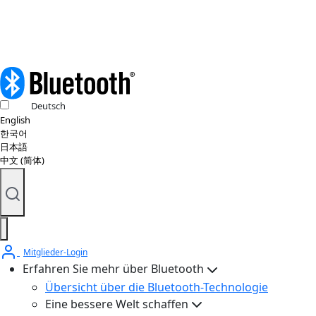
Deutsch
English
한국어
日本語
中文 (简体)
Mitglieder-Login
Erfahren Sie mehr über Bluetooth
Übersicht über die Bluetooth-Technologie
Eine bessere Welt schaffen