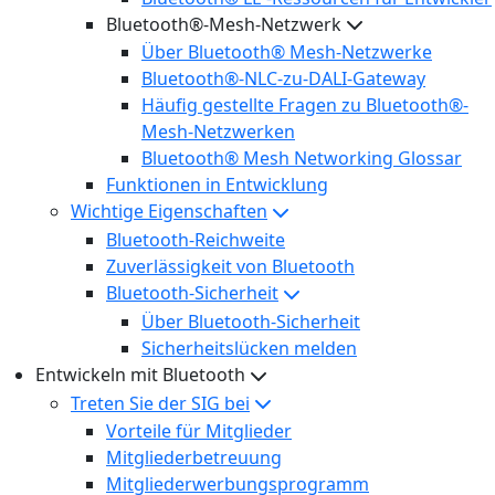
Bluetooth®-Mesh-Netzwerk
Über Bluetooth® Mesh-Netzwerke
Bluetooth®-NLC-zu-DALI-Gateway
Häufig gestellte Fragen zu Bluetooth®-
Mesh-Netzwerken
Bluetooth® Mesh Networking Glossar
Funktionen in Entwicklung
Wichtige Eigenschaften
Bluetooth-Reichweite
Zuverlässigkeit von Bluetooth
Bluetooth-Sicherheit
Über Bluetooth-Sicherheit
Sicherheitslücken melden
Entwickeln mit Bluetooth
Treten Sie der SIG bei
Vorteile für Mitglieder
Mitgliederbetreuung
Mitgliederwerbungsprogramm