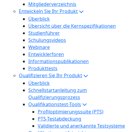
Mitgliederverzeichnis
Entwickeln Sie Ihr Produkt
Überblick
Übersicht über die Kernspezifikationen
Studienführer
Schulungsvideos
Webinare
Entwicklerforen
Informationspublikationen
Produkttests
Qualifizieren Sie Ihr Produkt
Überblick
Schnellstartanleitung zum
Qualifizierungsprozess
Qualifikationstest-Tools
Profiloptimierungssuite (PTS)
PTS-Testabdeckung
Validierte und anerkannte Testsysteme