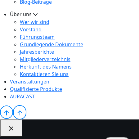
Blog-Beiträge
Über uns
Wer wir sind
Vorstand
Führungsteam
Grundlegende Dokumente
Jahresberichte
Mitgliederverzeichnis
Herkunft des Namens
Kontaktieren Sie uns
Veranstaltungen
Qualifizierte Produkte
AURACAST