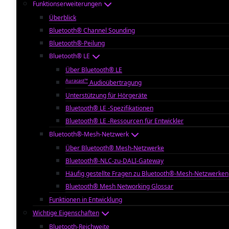
Funktionserweiterungen
Überblick
Bluetooth® Channel Sounding
Bluetooth®-Peilung
Bluetooth® LE
Über Bluetooth® LE
Auracast™
Audioübertragung
Unterstützung für Hörgeräte
Bluetooth® LE -Spezifikationen
Bluetooth® LE -Ressourcen für Entwickler
Bluetooth®-Mesh-Netzwerk
Über Bluetooth® Mesh-Netzwerke
Bluetooth®-NLC-zu-DALI-Gateway
Häufig gestellte Fragen zu Bluetooth®-Mesh-Netzwerken
Bluetooth® Mesh Networking Glossar
Funktionen in Entwicklung
Wichtige Eigenschaften
Bluetooth-Reichweite