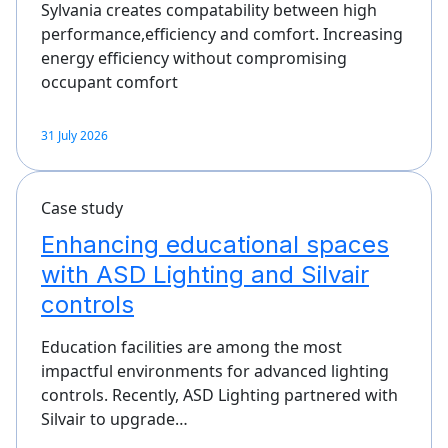
Sylvania creates compatability between high
performance,efficiency and comfort. Increasing
energy efficiency without compromising
occupant comfort
31 July 2026
Case study
Enhancing educational spaces
with ASD Lighting and Silvair
controls
Education facilities are among the most
impactful environments for advanced lighting
controls. Recently, ASD Lighting partnered with
Silvair to upgrade…