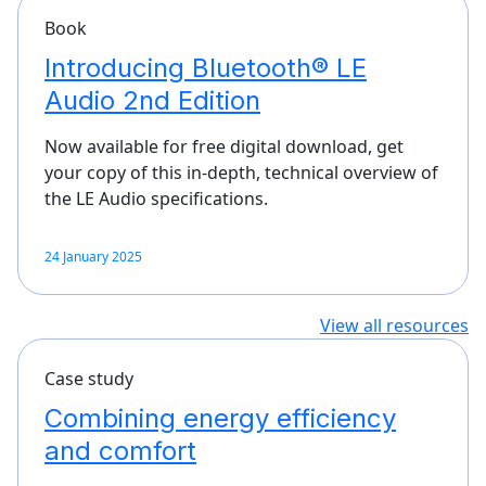
Book
Introducing Bluetooth® LE
Audio 2nd Edition
Now available for free digital download, get
your copy of this in-depth, technical overview of
the LE Audio specifications.
24 January 2025
View all resources
Case study
Combining energy efficiency
and comfort