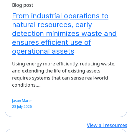
Blog post
From industrial operations to
natural resources, early
detection minimizes waste and
ensures efficient use of
operational assets
Using energy more efficiently, reducing waste,
and extending the life of existing assets
requires systems that can sense real-world
conditions,…
Jason Marcel
23 July 2026
View all resources