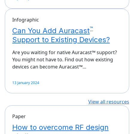
Infographic
™
Can You Add Auracast
Support to Existing Devices?
Are you waiting for native Auracast™ support?
You might not have to. Find out how existing
devices can become Auracast™…
13 January 2024
View all resources
Paper
How to overcome RF design