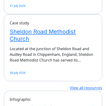
31 July 2026
Case study
Sheldon Road Methodist
Church
Located at the junction of Sheldon Road and
Audley Road in Chippenham, England, Sheldon
Road Methodist Church has served its…
28 July 2026
View all resources
Infographic