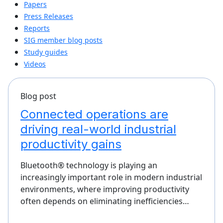
Papers
Press Releases
Reports
SIG member blog posts
Study guides
Videos
Blog post
Connected operations are
driving real-world industrial
productivity gains
Bluetooth® technology is playing an
increasingly important role in modern industrial
environments, where improving productivity
often depends on eliminating inefficiencies…