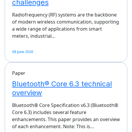
challenges
Radiofrequency (RF) systems are the backbone
of modern wireless communication, supporting
a wide range of applications from smart
meters, industrial…
08 June 2026
Paper
Bluetooth® Core 6.3 technical
overview
Bluetooth® Core Specification v6.3 (Bluetooth®
Core 6.3) includes several feature
enhancements. This paper provides an overview
of each enhancement. Note: This is…