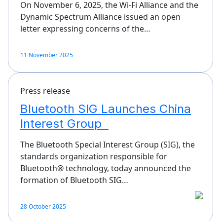
On November 6, 2025, the Wi-Fi Alliance and the
Dynamic Spectrum Alliance issued an open
letter expressing concerns of the…
11 November 2025
Press release
Bluetooth SIG Launches China
Interest Group
The Bluetooth Special Interest Group (SIG), the
standards organization responsible for
Bluetooth® technology, today announced the
formation of Bluetooth SIG…
28 October 2025