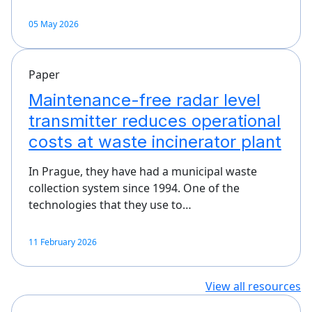
05 May 2026
Paper
Maintenance-free radar level
transmitter reduces operational
costs at waste incinerator plant
In Prague, they have had a municipal waste
collection system since 1994. One of the
technologies that they use to…
11 February 2026
View all resources