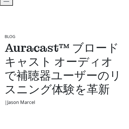
BLOG
Auracast™ ブロード
キャスト オーディオ
で補聴器ユーザーのリ
スニング体験を革新
|
Jason Marcel