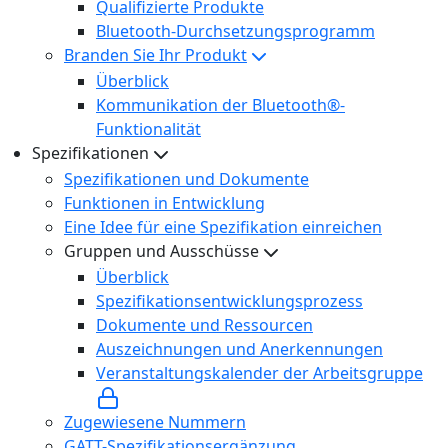
Qualifizierte Produkte
Bluetooth-Durchsetzungsprogramm
Branden Sie Ihr Produkt
Überblick
Kommunikation der Bluetooth®-
Funktionalität
Spezifikationen
Spezifikationen und Dokumente
Funktionen in Entwicklung
Eine Idee für eine Spezifikation einreichen
Gruppen und Ausschüsse
Überblick
Spezifikationsentwicklungsprozess
Dokumente und Ressourcen
Auszeichnungen und Anerkennungen
Veranstaltungskalender der Arbeitsgruppe
Zugewiesene Nummern
GATT-Spezifikationsergänzung