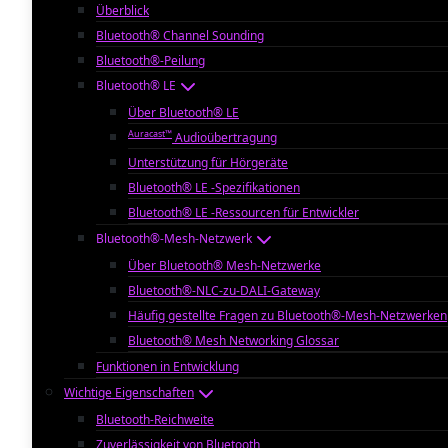
Überblick
Bluetooth® Channel Sounding
Bluetooth®-Peilung
Bluetooth® LE
Über Bluetooth® LE
Auracast™
Audioübertragung
Unterstützung für Hörgeräte
Bluetooth® LE -Spezifikationen
Bluetooth® LE -Ressourcen für Entwickler
Bluetooth®-Mesh-Netzwerk
Über Bluetooth® Mesh-Netzwerke
Bluetooth®-NLC-zu-DALI-Gateway
Häufig gestellte Fragen zu Bluetooth®-Mesh-Netzwerken
Bluetooth® Mesh Networking Glossar
Funktionen in Entwicklung
Wichtige Eigenschaften
Bluetooth-Reichweite
Zuverlässigkeit von Bluetooth