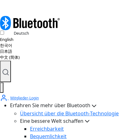
Deutsch
English
한국어
日本語
中文 (简体)
Mitglieder-Login
Erfahren Sie mehr über Bluetooth
Übersicht über die Bluetooth-Technologie
Eine bessere Welt schaffen
Erreichbarkeit
Bequemlichkeit