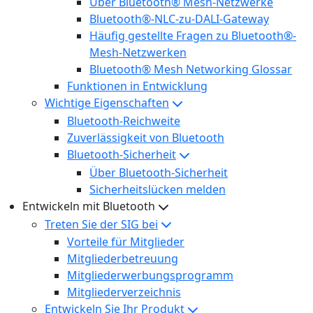
Über Bluetooth® Mesh-Netzwerke
Bluetooth®-NLC-zu-DALI-Gateway
Häufig gestellte Fragen zu Bluetooth®-
Mesh-Netzwerken
Bluetooth® Mesh Networking Glossar
Funktionen in Entwicklung
Wichtige Eigenschaften
Bluetooth-Reichweite
Zuverlässigkeit von Bluetooth
Bluetooth-Sicherheit
Über Bluetooth-Sicherheit
Sicherheitslücken melden
Entwickeln mit Bluetooth
Treten Sie der SIG bei
Vorteile für Mitglieder
Mitgliederbetreuung
Mitgliederwerbungsprogramm
Mitgliederverzeichnis
Entwickeln Sie Ihr Produkt