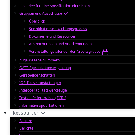
Eine Idee für eine Spezifikation einreichen
Gruppen und Ausschüsse
Überblick
Spezifikationsentwicklungsprozess
Dokumente und Ressourcen
Auszeichnungen und Anerkennungen
Veranstaltungskalender der Arbeitsgruppe
Zugewiesene Nummern
GATT-Spezifikationsergänzung
Geräteeigenschaften
IOP-Testveranstaltungen
Interoperabilitätswerkzeuge
Testfall-Referenzliste (TCRL)
Informationspublikationen
Ressourcen
Papiere
Berichte