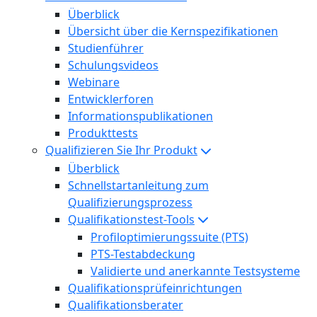
Überblick
Übersicht über die Kernspezifikationen
Studienführer
Schulungsvideos
Webinare
Entwicklerforen
Informationspublikationen
Produkttests
Qualifizieren Sie Ihr Produkt
Überblick
Schnellstartanleitung zum
Qualifizierungsprozess
Qualifikationstest-Tools
Profiloptimierungssuite (PTS)
PTS-Testabdeckung
Validierte und anerkannte Testsysteme
Qualifikationsprüfeinrichtungen
Qualifikationsberater