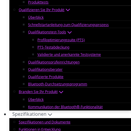
Produkttests
Qualifizieren Sie Ihr Produkt
Überblick
Schnellstartanleitung zum Qualifizierungsprozess
Qualifikationstest-Tools
Profiloptimierungssuite (PTS)
PTS-Testabdeckung
Validierte und anerkannte Testsysteme
Qualifikationsprüfeinrichtungen
Qualifikationsberater
Qualifizierte Produkte
Bluetooth-Durchsetzungsprogramm
Branden Sie Ihr Produkt
Überblick
Kommunikation der Bluetooth®-Funktionalität
Spezifikationen
Spezifikationen und Dokumente
Funktionen in Entwicklung