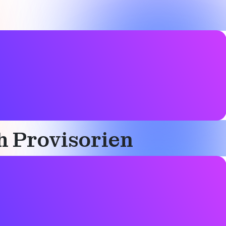
h Provisorien