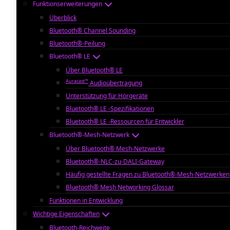
Funktionserweiterungen
Überblick
Bluetooth® Channel Sounding
Bluetooth®-Peilung
Bluetooth® LE
Über Bluetooth® LE
Auracast™
Audioübertragung
Unterstützung für Hörgeräte
Bluetooth® LE -Spezifikationen
Bluetooth® LE -Ressourcen für Entwickler
Bluetooth®-Mesh-Netzwerk
Über Bluetooth® Mesh-Netzwerke
Bluetooth®-NLC-zu-DALI-Gateway
Häufig gestellte Fragen zu Bluetooth®-Mesh-Netzwerken
Bluetooth® Mesh Networking Glossar
Funktionen in Entwicklung
Wichtige Eigenschaften
Bluetooth-Reichweite