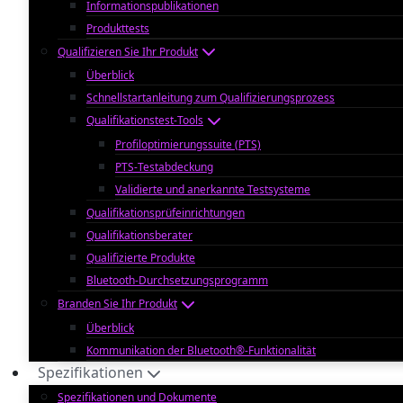
Informationspublikationen
Produkttests
Qualifizieren Sie Ihr Produkt
Überblick
Schnellstartanleitung zum Qualifizierungsprozess
Qualifikationstest-Tools
Profiloptimierungssuite (PTS)
PTS-Testabdeckung
Validierte und anerkannte Testsysteme
Qualifikationsprüfeinrichtungen
Qualifikationsberater
Qualifizierte Produkte
Bluetooth-Durchsetzungsprogramm
Branden Sie Ihr Produkt
Überblick
Kommunikation der Bluetooth®-Funktionalität
Spezifikationen
Spezifikationen und Dokumente