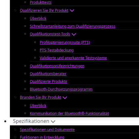
Produkttests
Qualifizieren Sie Ihr Produkt
Überblick
Schnellstartanleitung zum Qualifizierungsprozess
Qualifikationstest-Tools
Profiloptimierungssuite (PTS)
PTS-Testabdeckung
Validierte und anerkannte Testsysteme
Qualifikationsprüfeinrichtungen
Qualifikationsberater
Qualifizierte Produkte
Bluetooth-Durchsetzungsprogramm
Branden Sie Ihr Produkt
Überblick
Kommunikation der Bluetooth®-Funktionalität
Spezifikationen
Spezifikationen und Dokumente
Funktionen in Entwicklung