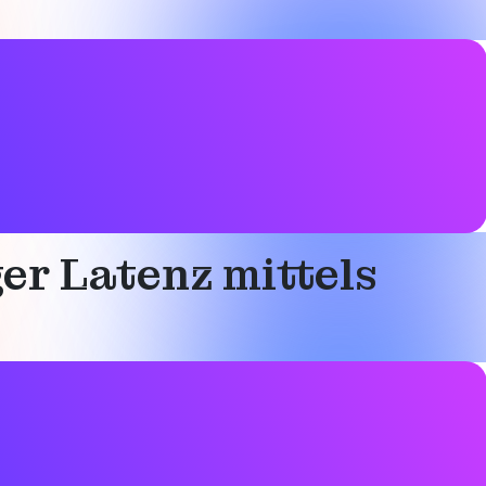
er Latenz mittels