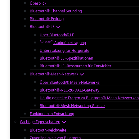
Überblick
Bluetooth® Channel Sounding
Bluetooth®-Peilung
Bluetooth® LE
Über Bluetooth® LE
Auracast™
Audioübertragung
Unterstützung für Hörgeräte
Bluetooth® LE -Spezifikationen
Bluetooth® LE -Ressourcen für Entwickler
Bluetooth®-Mesh-Netzwerk
Über Bluetooth® Mesh-Netzwerke
Bluetooth®-NLC-zu-DALI-Gateway
Häufig gestellte Fragen zu Bluetooth®-Mesh-Netzwerken
Bluetooth® Mesh Networking Glossar
Funktionen in Entwicklung
Wichtige Eigenschaften
Bluetooth-Reichweite
Zuverlässigkeit von Bluetooth