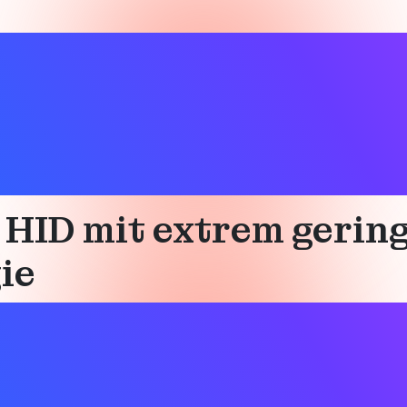
HID mit extrem gering
ie