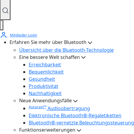
Mitglieder-Login
Erfahren Sie mehr über Bluetooth
Übersicht über die Bluetooth-Technologie
Eine bessere Welt schaffen
Erreichbarkeit
Bequemlichkeit
Gesundheit
Produktivität
Nachhaltigkeit
Neue Anwendungsfälle
Auracast™
Audioübertragung
Elektronische Bluetooth®-Regaletiketten
Bluetooth®-vernetzte Beleuchtungssteuerung
Funktionserweiterungen