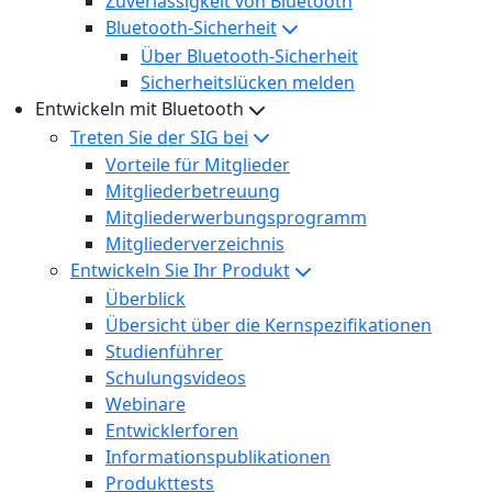
Zuverlässigkeit von Bluetooth
Bluetooth-Sicherheit
Über Bluetooth-Sicherheit
Sicherheitslücken melden
Entwickeln mit Bluetooth
Treten Sie der SIG bei
Vorteile für Mitglieder
Mitgliederbetreuung
Mitgliederwerbungsprogramm
Mitgliederverzeichnis
Entwickeln Sie Ihr Produkt
Überblick
Übersicht über die Kernspezifikationen
Studienführer
Schulungsvideos
Webinare
Entwicklerforen
Informationspublikationen
Produkttests