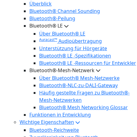
Überblick
Bluetooth® Channel Sounding
Bluetooth®-Peilung
Bluetooth® LE
Über Bluetooth® LE
Auracast™
Audioübertragung
Unterstützung für Hörgeräte
Bluetooth® LE -Spezifikationen
Bluetooth® LE -Ressourcen für Entwickler
Bluetooth®-Mesh-Netzwerk
Über Bluetooth® Mesh-Netzwerke
Bluetooth®-NLC-zu-DALI-Gateway
Häufig gestellte Fragen zu Bluetooth®-
Mesh-Netzwerken
Bluetooth® Mesh Networking Glossar
Funktionen in Entwicklung
Wichtige Eigenschaften
Bluetooth-Reichweite