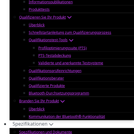
Informationspublikationen
Produkttests
Qualifizieren Sie Ihr Produkt
Überblick
Schnellstartanleitung zum Qualifizierungsprozess
Qualifikationstest-Tools
Profiloptimierungssuite (PTS)
PTS-Testabdeckung
Validierte und anerkannte Testsysteme
Qualifikationsprüfeinrichtungen
Qualifikationsberater
Qualifizierte Produkte
Bluetooth-Durchsetzungsprogramm
Branden Sie Ihr Produkt
Überblick
Kommunikation der Bluetooth®-Funktionalität
Spezifikationen
Spezifikationen und Dokumente