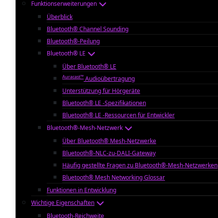
Funktionserweiterungen
Überblick
Bluetooth® Channel Sounding
Bluetooth®-Peilung
Bluetooth® LE
Über Bluetooth® LE
Auracast™
Audioübertragung
Unterstützung für Hörgeräte
Bluetooth® LE -Spezifikationen
Bluetooth® LE -Ressourcen für Entwickler
Bluetooth®-Mesh-Netzwerk
Über Bluetooth® Mesh-Netzwerke
Bluetooth®-NLC-zu-DALI-Gateway
Häufig gestellte Fragen zu Bluetooth®-Mesh-Netzwerken
Bluetooth® Mesh Networking Glossar
Funktionen in Entwicklung
Wichtige Eigenschaften
Bluetooth-Reichweite