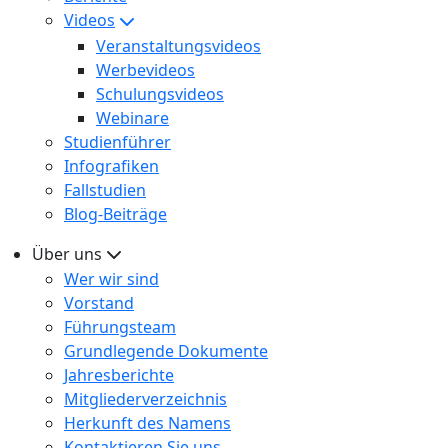
Videos
Veranstaltungsvideos
Werbevideos
Schulungsvideos
Webinare
Studienführer
Infografiken
Fallstudien
Blog-Beiträge
Über uns
Wer wir sind
Vorstand
Führungsteam
Grundlegende Dokumente
Jahresberichte
Mitgliederverzeichnis
Herkunft des Namens
Kontaktieren Sie uns