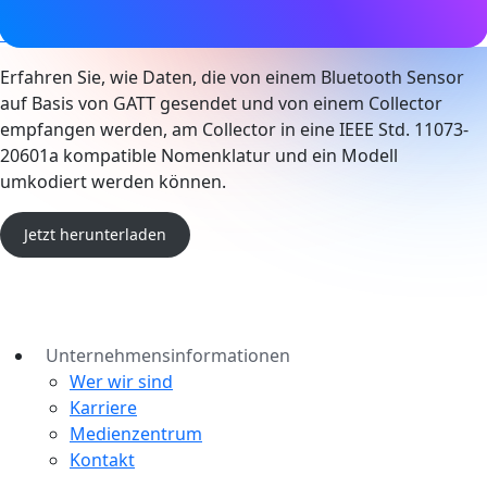
Technisch
Erfahren Sie, wie Daten, die von einem Bluetooth Sensor
auf Basis von GATT gesendet und von einem Collector
empfangen werden, am Collector in eine IEEE Std. 11073-
20601a kompatible Nomenklatur und ein Modell
umkodiert werden können.
Jetzt herunterladen
Unternehmensinformationen
Wer wir sind
Karriere
Medienzentrum
Kontakt