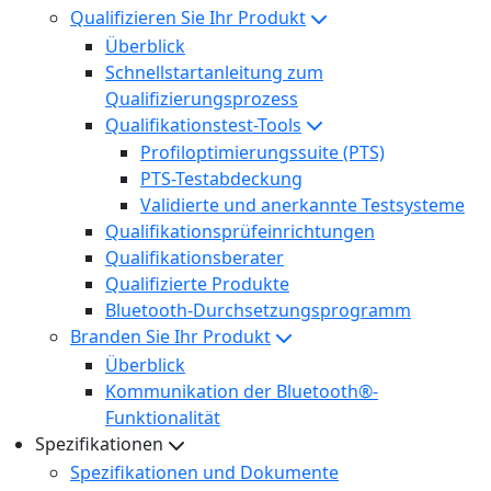
Qualifizieren Sie Ihr Produkt
Überblick
Schnellstartanleitung zum
Qualifizierungsprozess
Qualifikationstest-Tools
Profiloptimierungssuite (PTS)
PTS-Testabdeckung
Validierte und anerkannte Testsysteme
Qualifikationsprüfeinrichtungen
Qualifikationsberater
Qualifizierte Produkte
Bluetooth-Durchsetzungsprogramm
Branden Sie Ihr Produkt
Überblick
Kommunikation der Bluetooth®-
Funktionalität
Spezifikationen
Spezifikationen und Dokumente