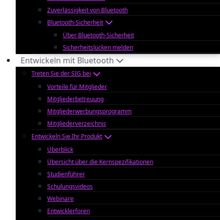
Zuverlässigkeit von Bluetooth
Bluetooth-Sicherheit
Über Bluetooth-Sicherheit
Sicherheitslücken melden
Entwickeln mit Bluetooth
Treten Sie der SIG bei
Vorteile für Mitglieder
Mitgliederbetreuung
Mitgliederwerbungsprogramm
Mitgliederverzeichnis
Entwickeln Sie Ihr Produkt
Überblick
Übersicht über die Kernspezifikationen
Studienführer
Schulungsvideos
Webinare
Entwicklerforen