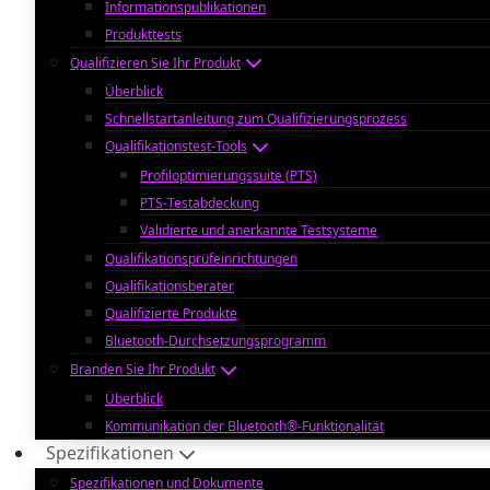
Informationspublikationen
Produkttests
Qualifizieren Sie Ihr Produkt
Überblick
Schnellstartanleitung zum Qualifizierungsprozess
Qualifikationstest-Tools
Profiloptimierungssuite (PTS)
PTS-Testabdeckung
Validierte und anerkannte Testsysteme
Qualifikationsprüfeinrichtungen
Qualifikationsberater
Qualifizierte Produkte
Bluetooth-Durchsetzungsprogramm
Branden Sie Ihr Produkt
Überblick
Kommunikation der Bluetooth®-Funktionalität
Spezifikationen
Spezifikationen und Dokumente