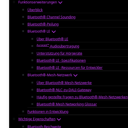
Funktionserweiterungen
Überblick
Bluetooth® Channel Sounding
Bluetooth®-Peilung
Bluetooth® LE
Über Bluetooth® LE
Auracast™
Audioübertragung
Unterstützung für Hörgeräte
Bluetooth® LE -Spezifikationen
Bluetooth® LE -Ressourcen für Entwickler
Bluetooth®-Mesh-Netzwerk
Über Bluetooth® Mesh-Netzwerke
Bluetooth®-NLC-zu-DALI-Gateway
Häufig gestellte Fragen zu Bluetooth®-Mesh-Netzwerken
Bluetooth® Mesh Networking Glossar
Funktionen in Entwicklung
Wichtige Eigenschaften
Bluetooth-Reichweite