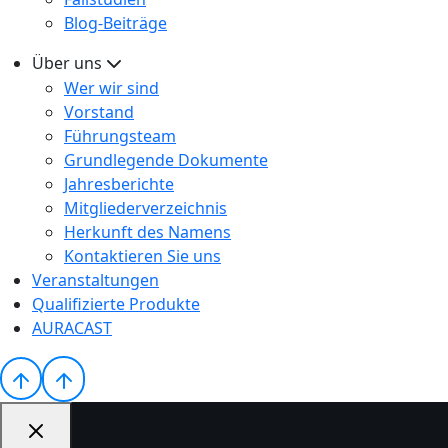
Blog-Beiträge
Über uns
Wer wir sind
Vorstand
Führungsteam
Grundlegende Dokumente
Jahresberichte
Mitgliederverzeichnis
Herkunft des Namens
Kontaktieren Sie uns
Veranstaltungen
Qualifizierte Produkte
AURACAST