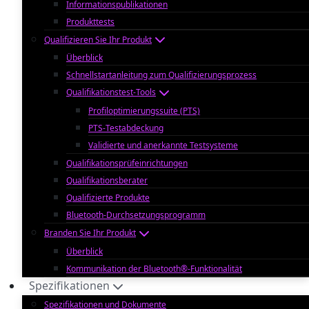
Informationspublikationen
Produkttests
Qualifizieren Sie Ihr Produkt
Überblick
Schnellstartanleitung zum Qualifizierungsprozess
Qualifikationstest-Tools
Profiloptimierungssuite (PTS)
PTS-Testabdeckung
Validierte und anerkannte Testsysteme
Qualifikationsprüfeinrichtungen
Qualifikationsberater
Qualifizierte Produkte
Bluetooth-Durchsetzungsprogramm
Branden Sie Ihr Produkt
Überblick
Kommunikation der Bluetooth®-Funktionalität
Spezifikationen
Spezifikationen und Dokumente