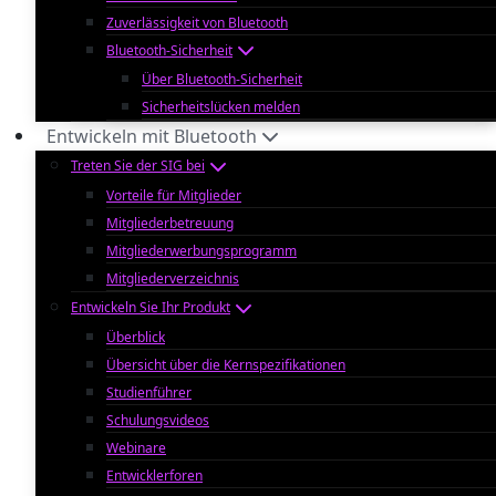
Zuverlässigkeit von Bluetooth
Bluetooth-Sicherheit
Über Bluetooth-Sicherheit
Sicherheitslücken melden
Entwickeln mit Bluetooth
Treten Sie der SIG bei
Vorteile für Mitglieder
Mitgliederbetreuung
Mitgliederwerbungsprogramm
Mitgliederverzeichnis
Entwickeln Sie Ihr Produkt
Überblick
Übersicht über die Kernspezifikationen
Studienführer
Schulungsvideos
Webinare
Entwicklerforen