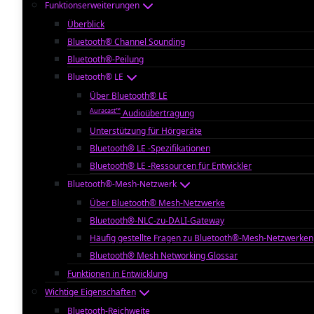
Funktionserweiterungen
Überblick
Bluetooth® Channel Sounding
Bluetooth®-Peilung
Bluetooth® LE
Über Bluetooth® LE
Auracast™
Audioübertragung
Unterstützung für Hörgeräte
Bluetooth® LE -Spezifikationen
Bluetooth® LE -Ressourcen für Entwickler
Bluetooth®-Mesh-Netzwerk
Über Bluetooth® Mesh-Netzwerke
Bluetooth®-NLC-zu-DALI-Gateway
Häufig gestellte Fragen zu Bluetooth®-Mesh-Netzwerken
Bluetooth® Mesh Networking Glossar
Funktionen in Entwicklung
Wichtige Eigenschaften
Bluetooth-Reichweite