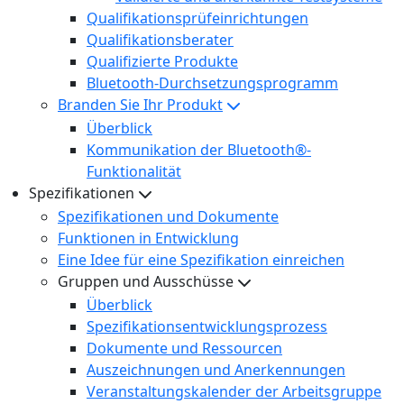
Qualifikationsprüfeinrichtungen
Qualifikationsberater
Qualifizierte Produkte
Bluetooth-Durchsetzungsprogramm
Branden Sie Ihr Produkt
Überblick
Kommunikation der Bluetooth®-
Funktionalität
Spezifikationen
Spezifikationen und Dokumente
Funktionen in Entwicklung
Eine Idee für eine Spezifikation einreichen
Gruppen und Ausschüsse
Überblick
Spezifikationsentwicklungsprozess
Dokumente und Ressourcen
Auszeichnungen und Anerkennungen
Veranstaltungskalender der Arbeitsgruppe