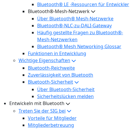
Bluetooth® LE -Ressourcen für Entwickler
Bluetooth®-Mesh-Netzwerk
Über Bluetooth® Mesh-Netzwerke
Bluetooth®-NLC-zu-DALI-Gateway
Häufig gestellte Fragen zu Bluetooth®-
Mesh-Netzwerken
Bluetooth® Mesh Networking Glossar
Funktionen in Entwicklung
Wichtige Eigenschaften
Bluetooth-Reichweite
Zuverlässigkeit von Bluetooth
Bluetooth-Sicherheit
Über Bluetooth-Sicherheit
Sicherheitslücken melden
Entwickeln mit Bluetooth
Treten Sie der SIG bei
Vorteile für Mitglieder
Mitgliederbetreuung