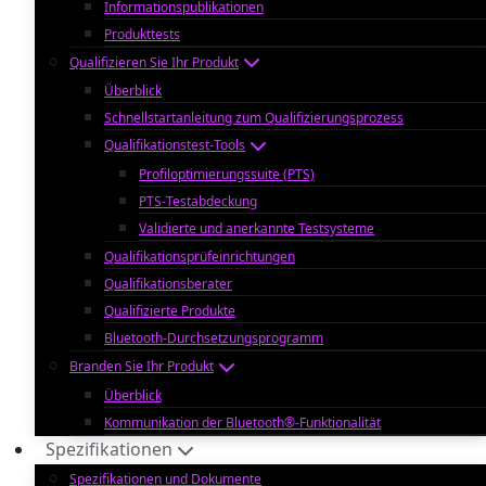
Informationspublikationen
Produkttests
Qualifizieren Sie Ihr Produkt
Überblick
Schnellstartanleitung zum Qualifizierungsprozess
Qualifikationstest-Tools
Profiloptimierungssuite (PTS)
PTS-Testabdeckung
Validierte und anerkannte Testsysteme
Qualifikationsprüfeinrichtungen
Qualifikationsberater
Qualifizierte Produkte
Bluetooth-Durchsetzungsprogramm
Branden Sie Ihr Produkt
Überblick
Kommunikation der Bluetooth®-Funktionalität
Spezifikationen
Spezifikationen und Dokumente