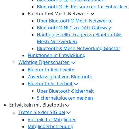
Bluetooth® LE -Ressourcen für Entwickler
Bluetooth®-Mesh-Netzwerk
Über Bluetooth® Mesh-Netzwerke
Bluetooth®-NLC-zu-DALI-Gateway
Häufig gestellte Fragen zu Bluetooth®-
Mesh-Netzwerken
Bluetooth® Mesh Networking Glossar
Funktionen in Entwicklung
Wichtige Eigenschaften
Bluetooth-Reichweite
Zuverlässigkeit von Bluetooth
Bluetooth-Sicherheit
Über Bluetooth-Sicherheit
Sicherheitslücken melden
Entwickeln mit Bluetooth
Treten Sie der SIG bei
Vorteile für Mitglieder
Mitgliederbetreuung