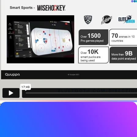
Video-Details
Datum
20. Oktober 2021