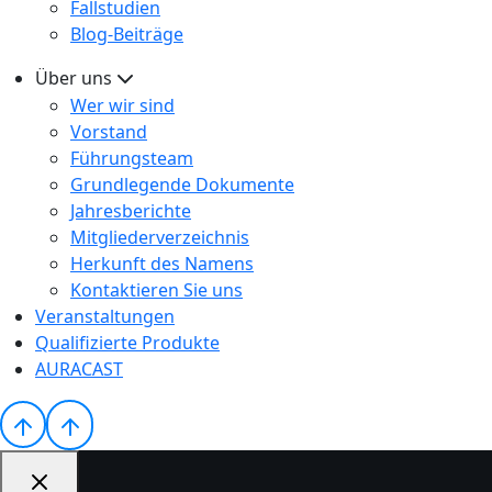
Fallstudien
Blog-Beiträge
Über uns
Wer wir sind
Vorstand
Führungsteam
Grundlegende Dokumente
Jahresberichte
Mitgliederverzeichnis
Herkunft des Namens
Kontaktieren Sie uns
Veranstaltungen
Qualifizierte Produkte
AURACAST