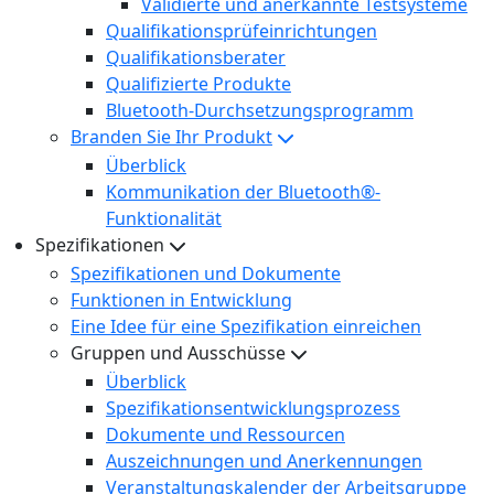
Validierte und anerkannte Testsysteme
Qualifikationsprüfeinrichtungen
Qualifikationsberater
Qualifizierte Produkte
Bluetooth-Durchsetzungsprogramm
Branden Sie Ihr Produkt
Überblick
Kommunikation der Bluetooth®-
Funktionalität
Spezifikationen
Spezifikationen und Dokumente
Funktionen in Entwicklung
Eine Idee für eine Spezifikation einreichen
Gruppen und Ausschüsse
Überblick
Spezifikationsentwicklungsprozess
Dokumente und Ressourcen
Auszeichnungen und Anerkennungen
Veranstaltungskalender der Arbeitsgruppe