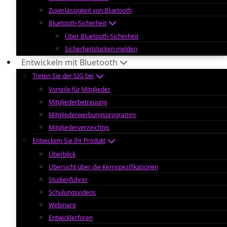
Zuverlässigkeit von Bluetooth
Bluetooth-Sicherheit
Über Bluetooth-Sicherheit
Sicherheitslücken melden
Entwickeln mit Bluetooth
Treten Sie der SIG bei
Vorteile für Mitglieder
Mitgliederbetreuung
Mitgliederwerbungsprogramm
Mitgliederverzeichnis
Entwickeln Sie Ihr Produkt
Überblick
Übersicht über die Kernspezifikationen
Studienführer
Schulungsvideos
Webinare
Entwicklerforen