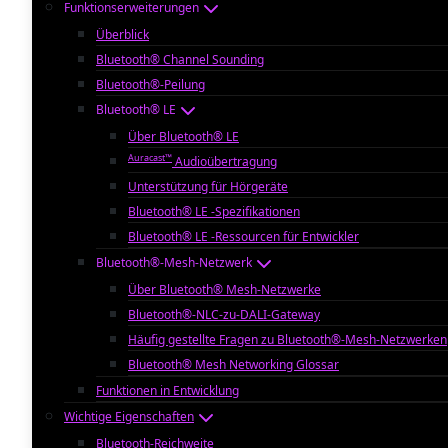
Funktionserweiterungen
Überblick
Bluetooth® Channel Sounding
Bluetooth®-Peilung
Bluetooth® LE
Über Bluetooth® LE
Auracast™
Audioübertragung
Unterstützung für Hörgeräte
Bluetooth® LE -Spezifikationen
Bluetooth® LE -Ressourcen für Entwickler
Bluetooth®-Mesh-Netzwerk
Über Bluetooth® Mesh-Netzwerke
Bluetooth®-NLC-zu-DALI-Gateway
Häufig gestellte Fragen zu Bluetooth®-Mesh-Netzwerken
Bluetooth® Mesh Networking Glossar
Funktionen in Entwicklung
Wichtige Eigenschaften
Bluetooth-Reichweite