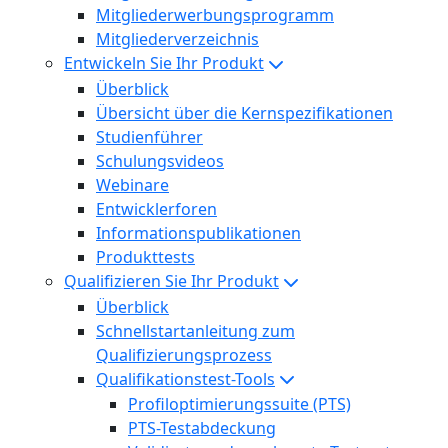
Mitgliederwerbungsprogramm
Mitgliederverzeichnis
Entwickeln Sie Ihr Produkt
Überblick
Übersicht über die Kernspezifikationen
Studienführer
Schulungsvideos
Webinare
Entwicklerforen
Informationspublikationen
Produkttests
Qualifizieren Sie Ihr Produkt
Überblick
Schnellstartanleitung zum
Qualifizierungsprozess
Qualifikationstest-Tools
Profiloptimierungssuite (PTS)
PTS-Testabdeckung