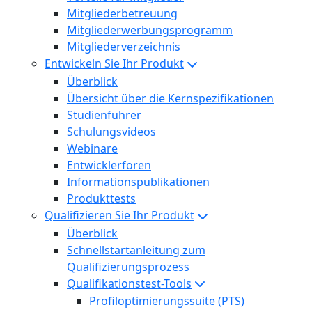
Mitgliederbetreuung
Mitgliederwerbungsprogramm
Mitgliederverzeichnis
Entwickeln Sie Ihr Produkt
Überblick
Übersicht über die Kernspezifikationen
Studienführer
Schulungsvideos
Webinare
Entwicklerforen
Informationspublikationen
Produkttests
Qualifizieren Sie Ihr Produkt
Überblick
Schnellstartanleitung zum
Qualifizierungsprozess
Qualifikationstest-Tools
Profiloptimierungssuite (PTS)