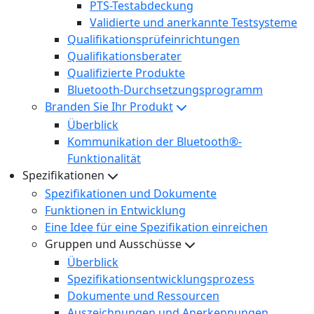
PTS-Testabdeckung
Validierte und anerkannte Testsysteme
Qualifikationsprüfeinrichtungen
Qualifikationsberater
Qualifizierte Produkte
Bluetooth-Durchsetzungsprogramm
Branden Sie Ihr Produkt
Überblick
Kommunikation der Bluetooth®-
Funktionalität
Spezifikationen
Spezifikationen und Dokumente
Funktionen in Entwicklung
Eine Idee für eine Spezifikation einreichen
Gruppen und Ausschüsse
Überblick
Spezifikationsentwicklungsprozess
Dokumente und Ressourcen
Auszeichnungen und Anerkennungen