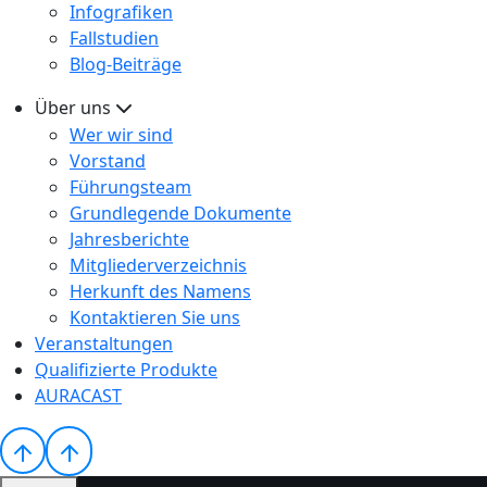
Infografiken
Fallstudien
Blog-Beiträge
Über uns
Wer wir sind
Vorstand
Führungsteam
Grundlegende Dokumente
Jahresberichte
Mitgliederverzeichnis
Herkunft des Namens
Kontaktieren Sie uns
Veranstaltungen
Qualifizierte Produkte
AURACAST