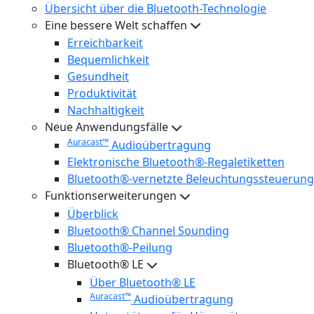
Übersicht über die Bluetooth-Technologie
Eine bessere Welt schaffen
Erreichbarkeit
Bequemlichkeit
Gesundheit
Produktivität
Nachhaltigkeit
Neue Anwendungsfälle
Auracast™
Audioübertragung
Elektronische Bluetooth®-Regaletiketten
Bluetooth®-vernetzte Beleuchtungssteuerung
Funktionserweiterungen
Überblick
Bluetooth® Channel Sounding
Bluetooth®-Peilung
Bluetooth® LE
Über Bluetooth® LE
Auracast™
Audioübertragung