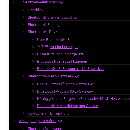
Funktionserweiterungen
Überblick
Bluetooth® Channel Sounding
Bluetooth®-Peilung
Bluetooth® LE
Über Bluetooth® LE
Auracast™
Audioübertragung
Unterstützung für Hörgeräte
Bluetooth® LE -Spezifikationen
Bluetooth® LE -Ressourcen für Entwickler
Bluetooth®-Mesh-Netzwerk
Über Bluetooth® Mesh-Netzwerke
Bluetooth®-NLC-zu-DALI-Gateway
Häufig gestellte Fragen zu Bluetooth®-Mesh-Netzwerken
Bluetooth® Mesh Networking Glossar
Funktionen in Entwicklung
Wichtige Eigenschaften
Bluetooth-Reichweite