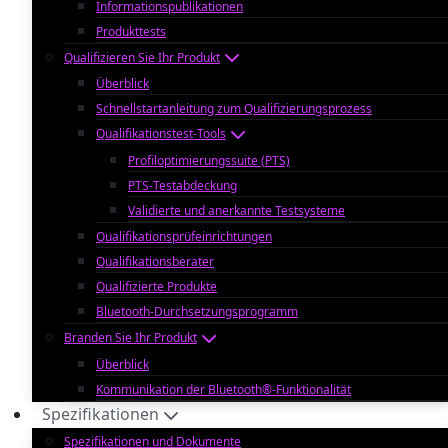
Informationspublikationen
Produkttests
Qualifizieren Sie Ihr Produkt
Überblick
Schnellstartanleitung zum Qualifizierungsprozess
Qualifikationstest-Tools
Profiloptimierungssuite (PTS)
PTS-Testabdeckung
Validierte und anerkannte Testsysteme
Qualifikationsprüfeinrichtungen
Qualifikationsberater
Qualifizierte Produkte
Bluetooth-Durchsetzungsprogramm
Branden Sie Ihr Produkt
Überblick
Kommunikation der Bluetooth®-Funktionalität
Spezifikationen
Spezifikationen und Dokumente