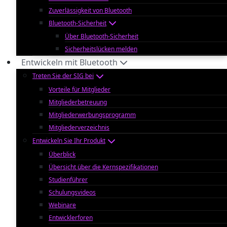
Zuverlässigkeit von Bluetooth
Bluetooth-Sicherheit
Über Bluetooth-Sicherheit
Sicherheitslücken melden
Entwickeln mit Bluetooth
Treten Sie der SIG bei
Vorteile für Mitglieder
Mitgliederbetreuung
Mitgliederwerbungsprogramm
Mitgliederverzeichnis
Entwickeln Sie Ihr Produkt
Überblick
Übersicht über die Kernspezifikationen
Studienführer
Schulungsvideos
Webinare
Entwicklerforen