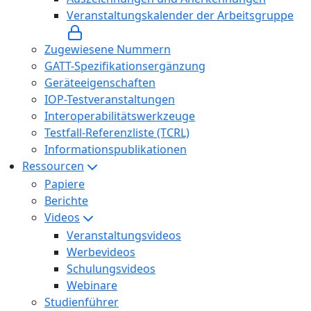
Veranstaltungskalender der Arbeitsgruppe
Zugewiesene Nummern
GATT-Spezifikationsergänzung
Geräteeigenschaften
IOP-Testveranstaltungen
Interoperabilitätswerkzeuge
Testfall-Referenzliste (TCRL)
Informationspublikationen
Ressourcen
Papiere
Berichte
Videos
Veranstaltungsvideos
Werbevideos
Schulungsvideos
Webinare
Studienführer