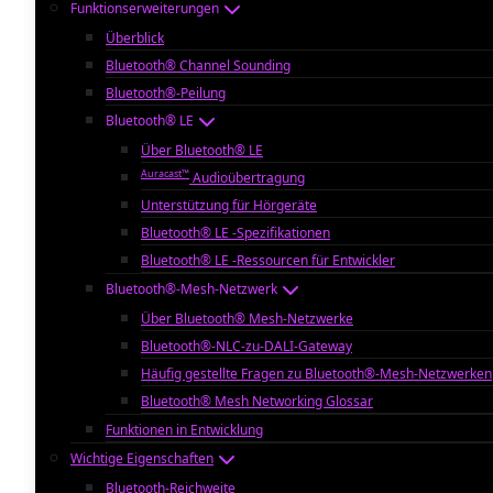
Funktionserweiterungen
Überblick
Bluetooth® Channel Sounding
Bluetooth®-Peilung
Bluetooth® LE
Über Bluetooth® LE
Auracast™
Audioübertragung
Unterstützung für Hörgeräte
Bluetooth® LE -Spezifikationen
Bluetooth® LE -Ressourcen für Entwickler
Bluetooth®-Mesh-Netzwerk
Über Bluetooth® Mesh-Netzwerke
Bluetooth®-NLC-zu-DALI-Gateway
Häufig gestellte Fragen zu Bluetooth®-Mesh-Netzwerken
Bluetooth® Mesh Networking Glossar
Funktionen in Entwicklung
Wichtige Eigenschaften
Bluetooth-Reichweite