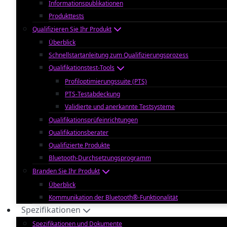
Informationspublikationen
Produkttests
Qualifizieren Sie Ihr Produkt
Überblick
Schnellstartanleitung zum Qualifizierungsprozess
Qualifikationstest-Tools
Profiloptimierungssuite (PTS)
PTS-Testabdeckung
Validierte und anerkannte Testsysteme
Qualifikationsprüfeinrichtungen
Qualifikationsberater
Qualifizierte Produkte
Bluetooth-Durchsetzungsprogramm
Branden Sie Ihr Produkt
Überblick
Kommunikation der Bluetooth®-Funktionalität
Spezifikationen
Spezifikationen und Dokumente