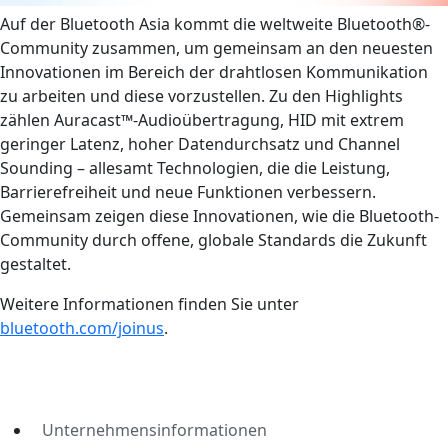
Auf der Bluetooth Asia kommt die weltweite Bluetooth®-
Community zusammen, um gemeinsam an den neuesten
Innovationen im Bereich der drahtlosen Kommunikation
zu arbeiten und diese vorzustellen. Zu den Highlights
zählen Auracast™-Audioübertragung, HID mit extrem
geringer Latenz, hoher Datendurchsatz und Channel
Sounding – allesamt Technologien, die die Leistung,
Barrierefreiheit und neue Funktionen verbessern.
Gemeinsam zeigen diese Innovationen, wie die Bluetooth-
Community durch offene, globale Standards die Zukunft
gestaltet.
Weitere Informationen finden Sie unter
bluetooth.com/joinus
.
Unternehmensinformationen