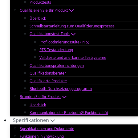
Produkttests
Qualifizieren Sie Ihr Produkt
Überblick
Schnellstartanleitung zum Qualifizierungsprozess
Qualifikationstest-Tools
Profiloptimierungssuite (PTS)
PTS-Testabdeckung
Validierte und anerkannte Testsysteme
Qualifikationsprüfeinrichtungen
Qualifikationsberater
Qualifizierte Produkte
Bluetooth-Durchsetzungsprogramm
Branden Sie Ihr Produkt
Überblick
Kommunikation der Bluetooth®-Funktionalität
Spezifikationen
Spezifikationen und Dokumente
Funktionen in Entwicklung