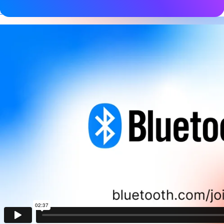
extrem geringer Latenz