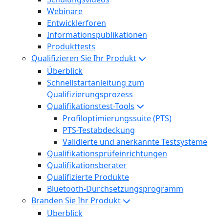
Webinare
Entwicklerforen
Informationspublikationen
Produkttests
Qualifizieren Sie Ihr Produkt
Überblick
Schnellstartanleitung zum
Qualifizierungsprozess
Qualifikationstest-Tools
Profiloptimierungssuite (PTS)
PTS-Testabdeckung
Validierte und anerkannte Testsysteme
Qualifikationsprüfeinrichtungen
Qualifikationsberater
Qualifizierte Produkte
Bluetooth-Durchsetzungsprogramm
Branden Sie Ihr Produkt
Überblick