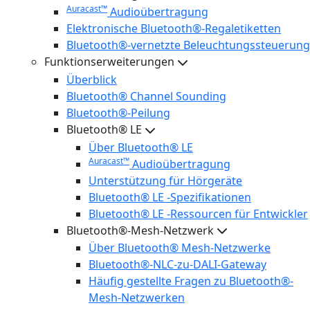
Auracast™
Audioübertragung
Elektronische Bluetooth®-Regaletiketten
Bluetooth®-vernetzte Beleuchtungssteuerung
Funktionserweiterungen
Überblick
Bluetooth® Channel Sounding
Bluetooth®-Peilung
Bluetooth® LE
Über Bluetooth® LE
Auracast™
Audioübertragung
Unterstützung für Hörgeräte
Bluetooth® LE -Spezifikationen
Bluetooth® LE -Ressourcen für Entwickler
Bluetooth®-Mesh-Netzwerk
Über Bluetooth® Mesh-Netzwerke
Bluetooth®-NLC-zu-DALI-Gateway
Häufig gestellte Fragen zu Bluetooth®-
Mesh-Netzwerken