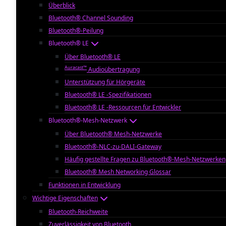
Überblick
Bluetooth® Channel Sounding
Bluetooth®-Peilung
Bluetooth® LE
Über Bluetooth® LE
Auracast™
Audioübertragung
Unterstützung für Hörgeräte
Bluetooth® LE -Spezifikationen
Bluetooth® LE -Ressourcen für Entwickler
Bluetooth®-Mesh-Netzwerk
Über Bluetooth® Mesh-Netzwerke
Bluetooth®-NLC-zu-DALI-Gateway
Häufig gestellte Fragen zu Bluetooth®-Mesh-Netzwerken
Bluetooth® Mesh Networking Glossar
Funktionen in Entwicklung
Wichtige Eigenschaften
Bluetooth-Reichweite
Zuverlässigkeit von Bluetooth