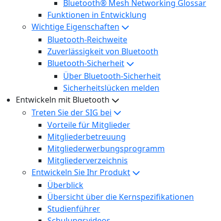
Bluetooth® Mesh Networking Glossar
Funktionen in Entwicklung
Wichtige Eigenschaften
Bluetooth-Reichweite
Zuverlässigkeit von Bluetooth
Bluetooth-Sicherheit
Über Bluetooth-Sicherheit
Sicherheitslücken melden
Entwickeln mit Bluetooth
Treten Sie der SIG bei
Vorteile für Mitglieder
Mitgliederbetreuung
Mitgliederwerbungsprogramm
Mitgliederverzeichnis
Entwickeln Sie Ihr Produkt
Überblick
Übersicht über die Kernspezifikationen
Studienführer
Schulungsvideos