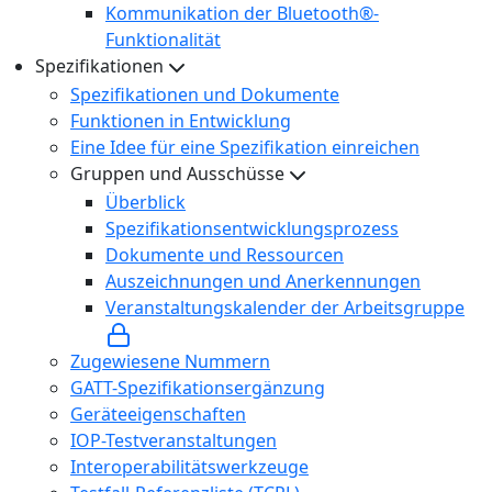
Kommunikation der Bluetooth®-
Funktionalität
Spezifikationen
Spezifikationen und Dokumente
Funktionen in Entwicklung
Eine Idee für eine Spezifikation einreichen
Gruppen und Ausschüsse
Überblick
Spezifikationsentwicklungsprozess
Dokumente und Ressourcen
Auszeichnungen und Anerkennungen
Veranstaltungskalender der Arbeitsgruppe
Zugewiesene Nummern
GATT-Spezifikationsergänzung
Geräteeigenschaften
IOP-Testveranstaltungen
Interoperabilitätswerkzeuge