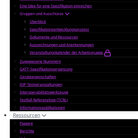
Eine Idee für eine Spezifikation einreichen
Gruppen und Ausschüsse
Überblick
Spezifikationsentwicklungsprozess
Dokumente und Ressourcen
Auszeichnungen und Anerkennungen
Veranstaltungskalender der Arbeitsgruppe
Zugewiesene Nummern
GATT-Spezifikationsergänzung
Geräteeigenschaften
IOP-Testveranstaltungen
Interoperabilitätswerkzeuge
Testfall-Referenzliste (TCRL)
Informationspublikationen
Ressourcen
Papiere
Berichte