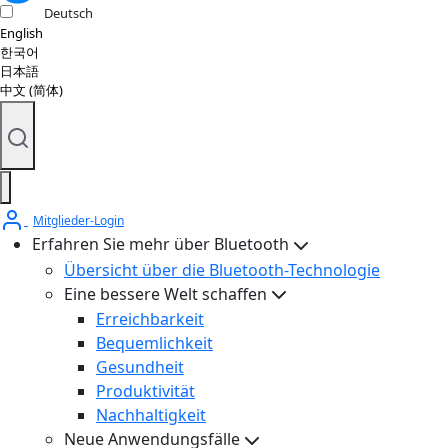
Deutsch
English
한국어
日本語
中文 (简体)
Mitglieder-Login
Erfahren Sie mehr über Bluetooth
Übersicht über die Bluetooth-Technologie
Eine bessere Welt schaffen
Erreichbarkeit
Bequemlichkeit
Gesundheit
Produktivität
Nachhaltigkeit
Neue Anwendungsfälle