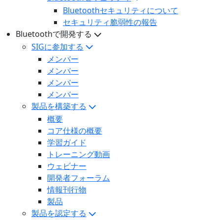
Bluetoothセキュリティについて
セキュリティ脆弱性の報告
Bluetoothで開発する
SIGに参加する
メンバー
メンバー
メンバー
メンバー
製品を構築する
概要
コア仕様の概要
学習ガイド
トレーニング動画
ウェビナー
開発者フォーラム
情報刊行物
製品
製品を認定する