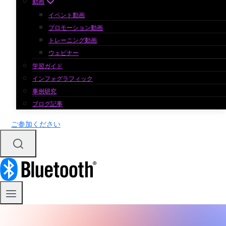
動画
イベント動画
プロモーション動画
トレーニング動画
ウェビナー
学習ガイド
インフォグラフィック
事例研究
ブログ記事
ご参加ください