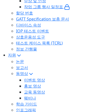
수상 및 인정
작업 그룹 행사 일정표
할당 번호
GATT Specification 보충 문서
디바이스 속성
IOP 테스트 이벤트
상호운용성 도구
테스트 케이스 목록 (TCRL)
정보 간행물
자원
논문
보고서
동영상
이벤트 영상
홍보 영상
교육 동영상
웨비나
학습 가이드
인포그래픽