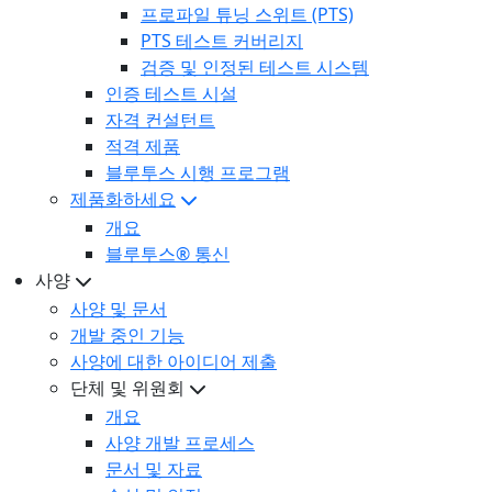
프로파일 튜닝 스위트 (PTS)
PTS 테스트 커버리지
검증 및 인정된 테스트 시스템
인증 테스트 시설
자격 컨설턴트
적격 제품
블루투스 시행 프로그램
제품화하세요
개요
블루투스® 통신
사양
사양 및 문서
개발 중인 기능
사양에 대한 아이디어 제출
단체 및 위원회
개요
사양 개발 프로세스
문서 및 자료