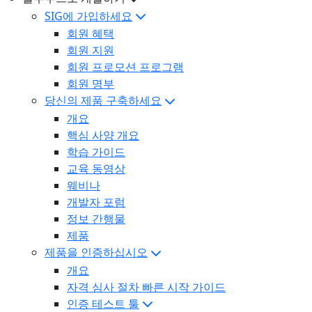
SIG에 가입하세요
회원 혜택
회원 지원
회원 프로모션 프로그램
회원 명부
당신의 제품 구축하세요
개요
핵심 사양 개요
학습 가이드
교육 동영상
웨비나
개발자 포럼
정보 간행물
제품
제품을 인증하십시오
개요
자격 심사 절차 빠른 시작 가이드
인증 테스트 툴