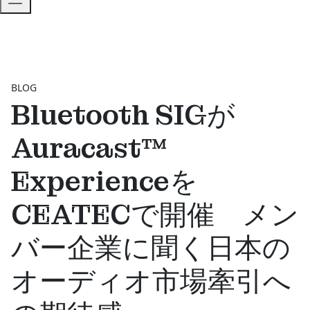
BLOG
Bluetooth SIGが
Auracast™
Experienceを
CEATECで開催 メン
バー企業に聞く日本の
オーディオ市場牽引へ