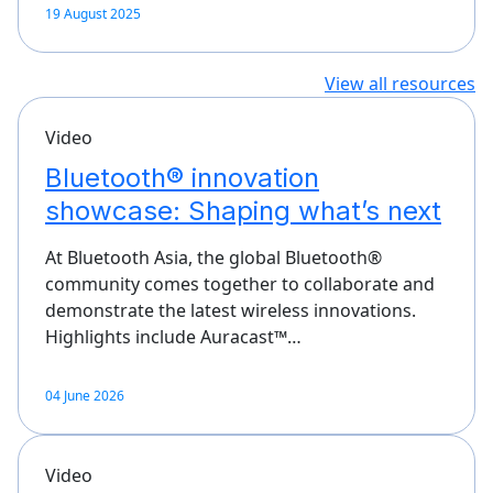
19 August 2025
View all resources
Video
Bluetooth® innovation
showcase: Shaping what’s next
At Bluetooth Asia, the global Bluetooth®
community comes together to collaborate and
demonstrate the latest wireless innovations.
Highlights include Auracast™…
04 June 2026
Video