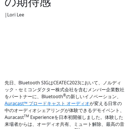
の期待感
|
Lori Lee
先日、Bluetooth SIGはCEATEC2023において、ノルディ
ック・セミコンダクター株式会社を含むメンバー企業数社
®︎
をパートナーに、Bluetooth
の新しいイノベーション、
Auracast™ ブロードキャスト オーディオ
が変える日常の
中のオーディオシェアリングが体験できるデモイベント、
TM
Auracast
Experienceを日本初開催しました。体験した
来場者からは、オーディオ共有、ミュート解除、最高の音