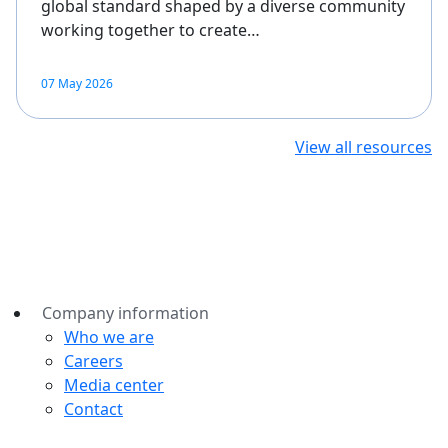
global standard shaped by a diverse community
working together to create…
07 May 2026
View all resources
Company information
Who we are
Careers
Media center
Contact