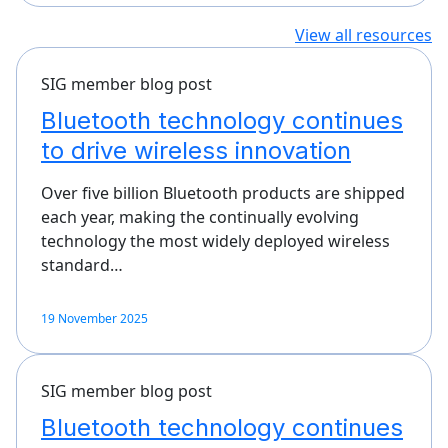
View all resources
SIG member blog post
Bluetooth technology continues
to drive wireless innovation
Over five billion Bluetooth products are shipped
each year, making the continually evolving
technology the most widely deployed wireless
standard…
19 November 2025
SIG member blog post
Bluetooth technology continues