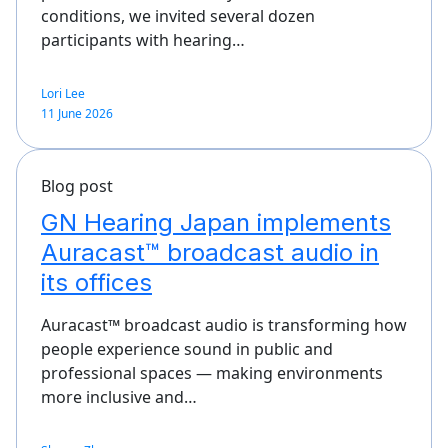
conditions, we invited several dozen
participants with hearing…
Lori Lee
11 June 2026
Blog post
GN Hearing Japan implements
Auracast™ broadcast audio in
its offices
Auracast™ broadcast audio is transforming how
people experience sound in public and
professional spaces — making environments
more inclusive and…