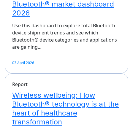
Bluetooth® market dashboard
2026
Use this dashboard to explore total Bluetooth
device shipment trends and see which
Bluetooth® device categories and applications
are gaining…
03 April 2026
Report
Wireless wellbeing: How
Bluetooth® technology is at the
heart of healthcare
transformation