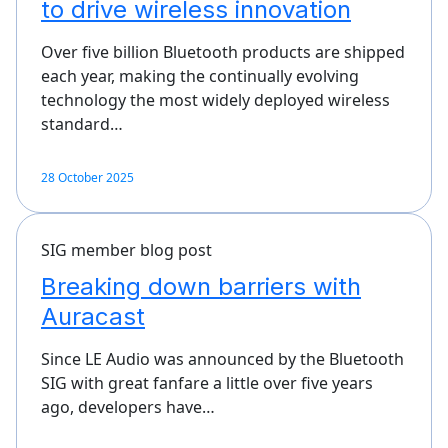
to drive wireless innovation
Over five billion Bluetooth products are shipped
each year, making the continually evolving
technology the most widely deployed wireless
standard…
28 October 2025
SIG member blog post
Breaking down barriers with
Auracast
Since LE Audio was announced by the Bluetooth
SIG with great fanfare a little over five years
ago, developers have…