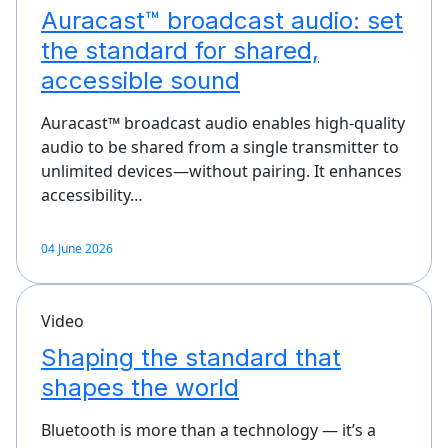
Auracast™ broadcast audio: set
the standard for shared,
accessible sound
Auracast™ broadcast audio enables high-quality
audio to be shared from a single transmitter to
unlimited devices—without pairing. It enhances
accessibility…
04 June 2026
Video
Shaping the standard that
shapes the world
Bluetooth is more than a technology — it’s a