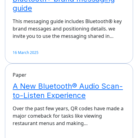
guide
This messaging guide includes Bluetooth® key
brand messages and positioning details. we
invite you to use the messaging shared in…
16 March 2025
Paper
A New Bluetooth® Audio Scan-
to-Listen Experience
Over the past few years, QR codes have made a
major comeback for tasks like viewing
restaurant menus and making…