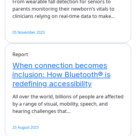
From wearable fall detection for seniors to
parents monitoring their newborn’s vitals to
clinicians relying on real-time data to make…
05 November 2025
Report
When connection becomes
inclusion: How Bluetooth® is
redefining accessibility
All over the world, billions of people are affected
by a range of visual, mobility, speech, and
hearing challenges that…
25 August 2025