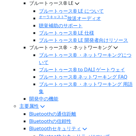
ブルートゥース® LE
ブルートゥース® LE について
オーラキャスト™
放送オーディオ
聴覚補助のサポート
ブルートゥース® LE 仕様
ブルートゥース® LE 開発者向けリソース
ブルートゥース® ・ネットワーキング
ブルートゥース® ・ネットワーキングにつ
いて
ブルートゥース® to DALI ゲートウェイ
ブルートゥース® ネットワーキング FAQ
ブルートゥース® ・ネットワーキング 用語
集
開発中の機能
主要属性
Bluetoothの通信距離
Bluetoothの信頼性
Bluetoothセキュリティ