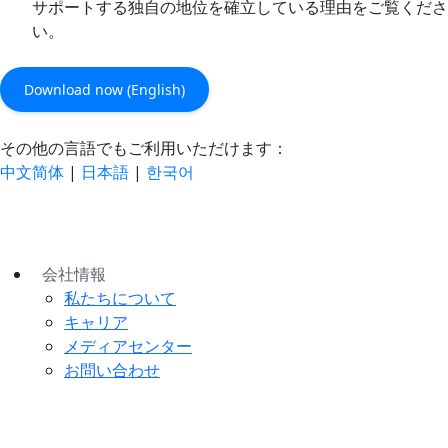
サポートする独自の地位を確立している理由をご覧くださ
い。
Download now (English)
その他の言語でもご利用いただけます：
中文简体
|
日本語
|
한국어
会社情報
私たちについて
キャリア
メディアセンター
お問い合わせ