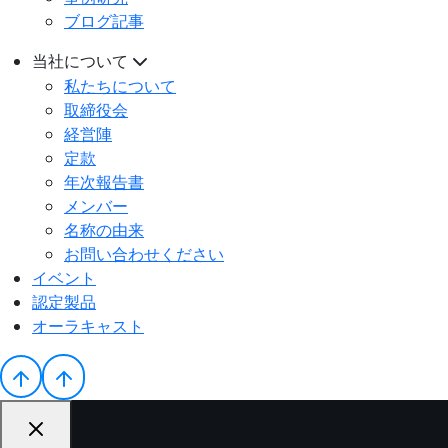
ブログ記事
当社について
私たちについて
取締役会
経営陣
定款
年次報告書
メンバー
名称の由来
お問い合わせください
イベント
認定製品
オーラキャスト