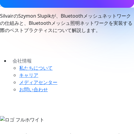
明制御
スマートビルディング
SilvairのSzymon Slupikが、Bluetoothメッシュネットワーク
の仕組みと、Bluetoothメッシュ照明ネットワークを実装する
際のベストプラクティスについて解説します。
会社情報
私たちについて
キャリア
メディアセンター
お問い合わせ