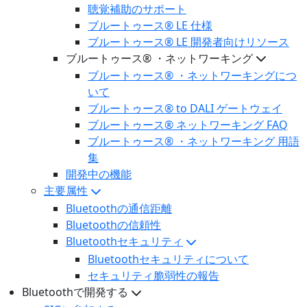
聴覚補助のサポート
ブルートゥース® LE 仕様
ブルートゥース® LE 開発者向けリソース
ブルートゥース® ・ネットワーキング
ブルートゥース® ・ネットワーキングにつ
いて
ブルートゥース® to DALI ゲートウェイ
ブルートゥース® ネットワーキング FAQ
ブルートゥース® ・ネットワーキング 用語
集
開発中の機能
主要属性
Bluetoothの通信距離
Bluetoothの信頼性
Bluetoothセキュリティ
Bluetoothセキュリティについて
セキュリティ脆弱性の報告
Bluetoothで開発する