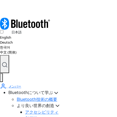
日本語
English
Deutsch
한국어
中文 (简体)
メンバー
Bluetoothについて学ぶ
Bluetooth技術の概要
より良い世界の創造
アクセシビリティ