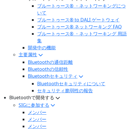
ブルートゥース® ・ネットワーキングにつ
いて
ブルートゥース® to DALI ゲートウェイ
ブルートゥース® ネットワーキング FAQ
ブルートゥース® ・ネットワーキング 用語
集
開発中の機能
主要属性
Bluetoothの通信距離
Bluetoothの信頼性
Bluetoothセキュリティ
Bluetoothセキュリティについて
セキュリティ脆弱性の報告
Bluetoothで開発する
SIGに参加する
メンバー
メンバー
メンバー