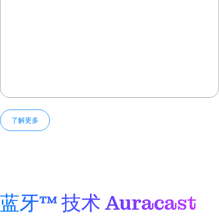
了解更多
蓝牙™ 技术 Auracast