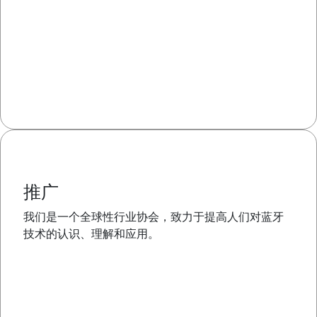
推广
我们是一个全球性行业协会，致力于提高人们对蓝牙
技术的认识、理解和应用。