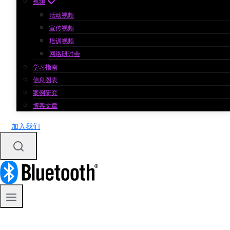
视频
活动视频
宣传视频
培训视频
网络研讨会
学习指南
信息图表
案例研究
博客文章
加入我们