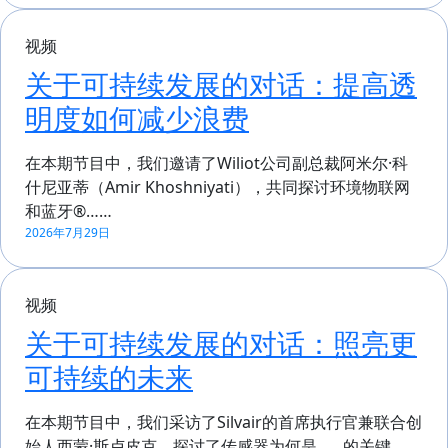
视频
关于可持续发展的对话：提高透
明度如何减少浪费
在本期节目中，我们邀请了Wiliot公司副总裁阿米尔·科
什尼亚蒂（Amir Khoshniyati），共同探讨环境物联网
和蓝牙®……
2026年7月29日
视频
关于可持续发展的对话：照亮更
可持续的未来
在本期节目中，我们采访了Silvair的首席执行官兼联合创
始人西蒙·斯卢皮克，探讨了传感器为何是……的关键……