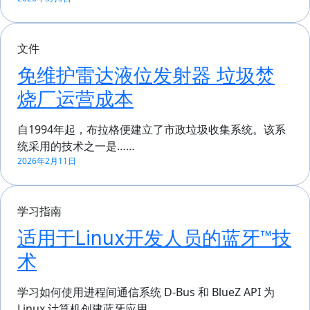
文件
免维护雷达液位发射器 垃圾焚
烧厂运营成本
自1994年起，布拉格便建立了市政垃圾收集系统。该系
统采用的技术之一是……
2026年2月11日
学习指南
适用于Linux开发人员的蓝牙™技
术
学习如何使用进程间通信系统 D-Bus 和 BlueZ API 为
Linux 计算机创建蓝牙应用。