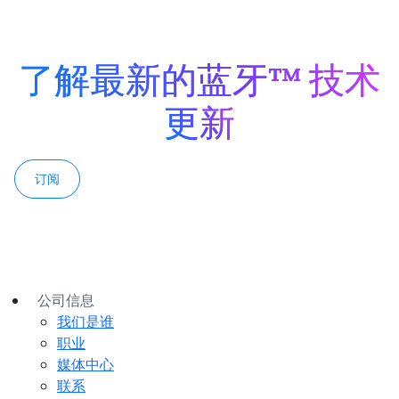
了解最新的蓝牙™ 技术
更新
订阅
公司信息
我们是谁
职业
媒体中心
联系