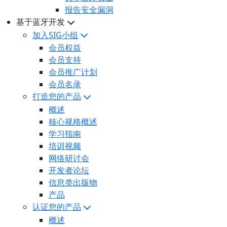
报告安全漏洞
基于蓝牙开发
加入SIG小组
会员权益
会员支持
会员推广计划
会员名录
打造您的产品
概述
核心规格概述
学习指南
培训视频
网络研讨会
开发者论坛
信息类出版物
产品
认证您的产品
概述