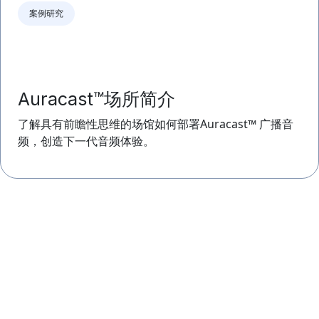
案例研究
Auracast™场所简介
了解具有前瞻性思维的场馆如何部署Auracast™ 广播音
频，创造下一代音频体验。
报告