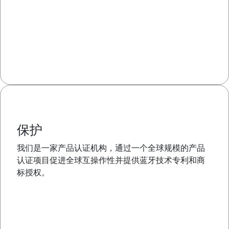
保护
我们是一家产品认证机构，通过一个全球规模的产品
认证项目促进全球互操作性并提供蓝牙技术专利和商
标授权。