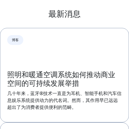
最新消息
博客
照明和暖通空调系统如何推动商业
空间的可持续发展举措
几十年来，蓝牙®技术一直是为耳机、智能手机和汽车信
息娱乐系统提供动力的代名词。然而，其作用早已远远
超出了为消费者提供便利的范畴。