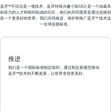
蓝牙™不仅仅是一项技术。蓝牙特殊兴趣小组SIG) 是一个由最具
创造力的人才和组织组成的社区，他们的共同愿景是通过连接创
造一个更美好的世界。我们共同推进、保护和推广蓝牙™ 技术这
一全球连接标准。
推进
我们是一个国际标准制定组织，通过制定新规范推动
蓝牙™技术的不断发展，让世界变得更美好。