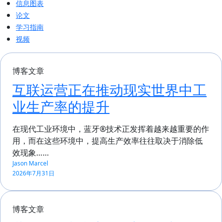
信息图表
论文
学习指南
视频
博客文章
互联运营正在推动现实世界中工
业生产率的提升
在现代工业环境中，蓝牙®技术正发挥着越来越重要的作
用，而在这些环境中，提高生产效率往往取决于消除低
效现象……
Jason Marcel
2026年7月31日
博客文章