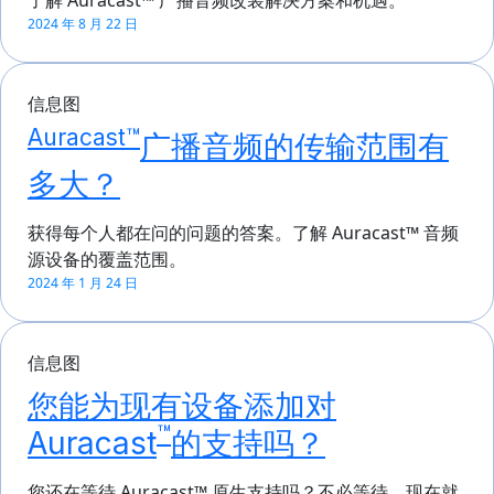
2024 年 8 月 22 日
信息图
Auracast™
广播音频的传输范围有
多大？
获得每个人都在问的问题的答案。了解 Auracast™ 音频
源设备的覆盖范围。
2024 年 1 月 24 日
信息图
您能为现有设备添加对
™
Auracast
的支持吗？
您还在等待 Auracast™ 原生支持吗？不必等待，现在就