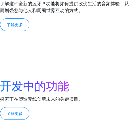
了解这种全新的蓝牙™ 功能将如何提供改变生活的音频体验，从
而增强您与他人和周围世界互动的方式。
了解更多
开发中的功能
探索正在塑造无线创新未来的关键项目。
了解更多