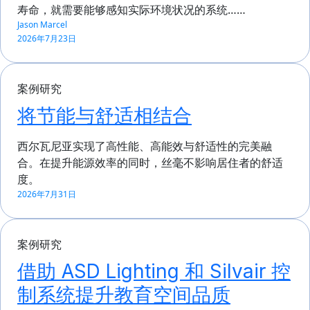
寿命，就需要能够感知实际环境状况的系统……
Jason Marcel
2026年7月23日
案例研究
将节能与舒适相结合
西尔瓦尼亚实现了高性能、高能效与舒适性的完美融
合。在提升能源效率的同时，丝毫不影响居住者的舒适
度。
2026年7月31日
案例研究
借助 ASD Lighting 和 Silvair 控
制系统提升教育空间品质