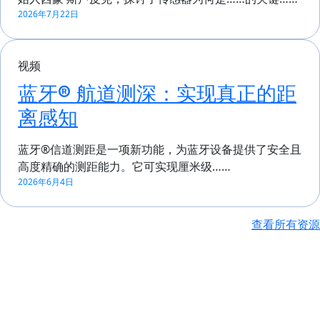
2026年7月22日
视频
蓝牙® 航道测深：实现真正的距
离感知
蓝牙®信道测距是一项新功能，为蓝牙设备提供了安全且
高度精确的测距能力。它可实现厘米级……
2026年6月4日
查看所有资源