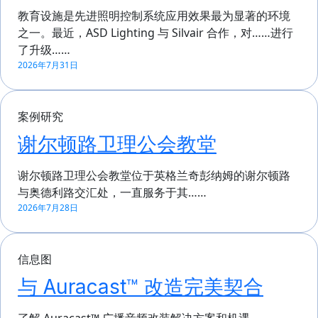
教育设施是先进照明控制系统应用效果最为显著的环境
之一。最近，ASD Lighting 与 Silvair 合作，对……进行
了升级……
2026年7月31日
案例研究
谢尔顿路卫理公会教堂
谢尔顿路卫理公会教堂位于英格兰奇彭纳姆的谢尔顿路
与奥德利路交汇处，一直服务于其……
2026年7月28日
信息图
与 Auracast™ 改造完美契合
了解 Auracast™ 广播音频改装解决方案和机遇。