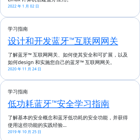
2022 年 1 月 02 日
学习指南
设计和开发蓝牙™互联网网关
了解蓝牙™ 互联网网关、如何使其安全和可扩展，以及
如何design 和实施您自己的蓝牙™ 互联网网关。
2020 年 11 月 24 日
学习指南
低功耗蓝牙™安全学习指南
了解基本的安全概念和蓝牙低功耗的安全功能，并获得
使用这些功能的实践经验...
2019 年 10 月 25 日