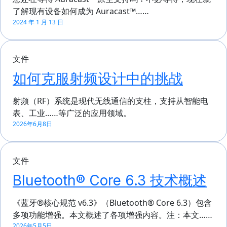
了解现有设备如何成为 Auracast™……
2024 年 1 月 13 日
文件
如何克服射频设计中的挑战
射频（RF）系统是现代无线通信的支柱，支持从智能电
表、工业……等广泛的应用领域。
2026年6月8日
文件
Bluetooth® Core 6.3 技术概述
《蓝牙®核心规范 v6.3》（Bluetooth® Core 6.3）包含
多项功能增强。本文概述了各项增强内容。注：本文……
2026年5月5日