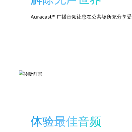
Auracast™ 广播音频让您在公共场所充
体验最佳音频