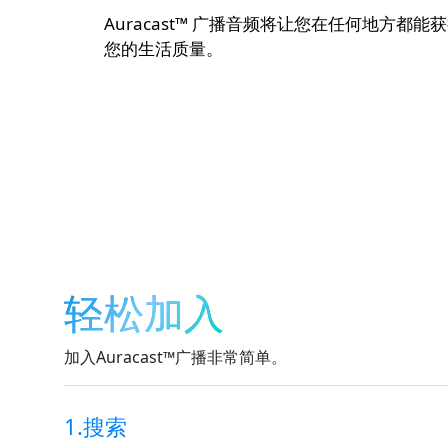
Auracast™ 广播音频将让您在任何地
您的生活质量。
轻松加入
加入Auracast™广播非常简单。
1.搜索