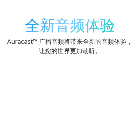
全新音频体验
Auracast™ 广播音频将带来全新的音频体验，
让您的世界更加动听。