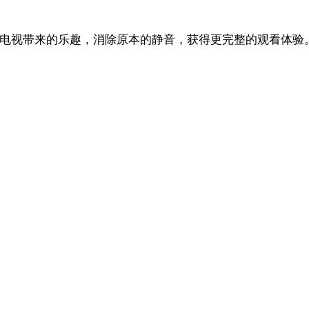
分享受电视带来的乐趣，消除原本的静音，获得更完整的观看体验