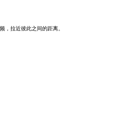
的音频，拉近彼此之间的距离。