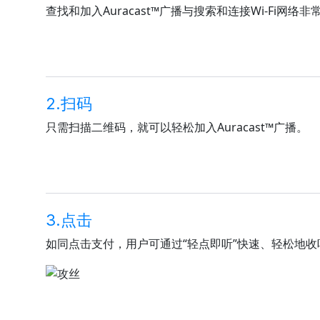
查找和加入Auracast™广播与搜索和连接Wi-Fi网络非
2.扫码
只需扫描二维码，就可以轻松加入Auracast™广播。
3.点击
如同点击支付，用户可通过“轻点即听”快速、轻松地收听 A