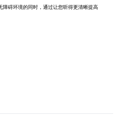
音频无障碍环境的同时，通过让您听得更清晰提高