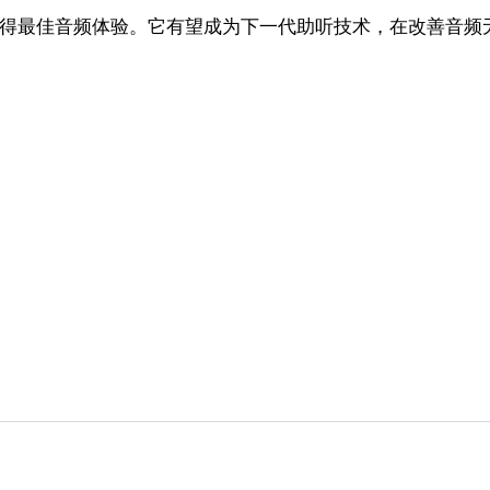
方都能获得最佳音频体验。它有望成为下一代助听技术，在改善