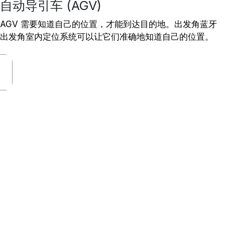
自动导引车 (AGV)
AGV 需要知道自己的位置，才能到达目的地。出发角蓝牙
出发角室内定位系统可以让它们准确地知道自己的位置。
功能
寻向功能加强蓝牙位置
服务
了解更多