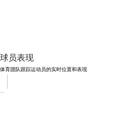
球员表现
体育团队跟踪运动员的实时位置和表现