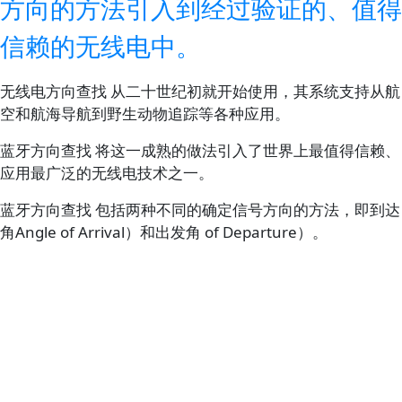
方向的方法引入到经过验证的、值得
信赖的无线电中。
无线电方向查找 从二十世纪初就开始使用，其系统支持从航
空和航海导航到野生动物追踪等各种应用。
蓝牙方向查找 将这一成熟的做法引入了世界上最值得信赖、
应用最广泛的无线电技术之一。
蓝牙方向查找 包括两种不同的确定信号方向的方法，即到达
角Angle of Arrival）和出发角 of Departure）。