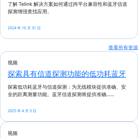
了解 Telink 解决方案如何通过跨平台兼容性和蓝牙信道
探测增强查找应用。
2024 年 10 月 31 日
查看所有资源
视频
探索具有信道探测功能的低功耗蓝牙
探索低功耗蓝牙与信道探测：为无线模块提供准确、安
全的距离测量功能。蓝牙信道探测将提供准确……
2025 年 4 月 3 日
视频