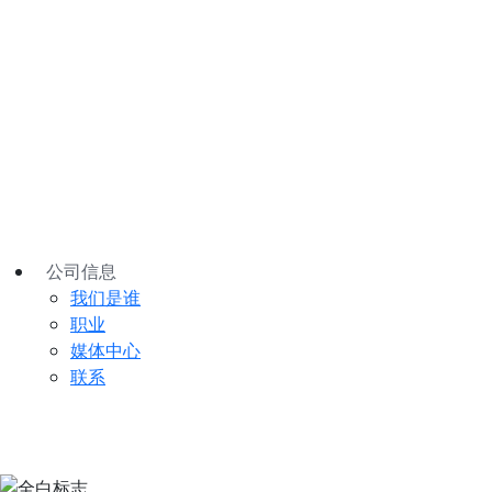
公司信息
我们是谁
职业
媒体中心
联系