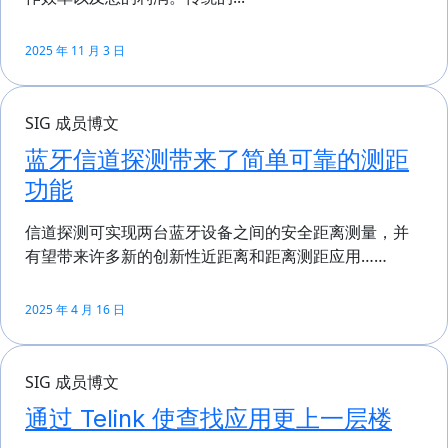
2025 年 11 月 3 日
SIG 成员博文
蓝牙信道探测带来了简单可靠的测距
功能
信道探测可实现两台蓝牙设备之间的安全距离测量，并
有望带来许多新的创新性近距离和距离测距应用……
2025 年 4 月 16 日
SIG 成员博文
通过 Telink 使查找应用更上一层楼