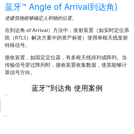
蓝牙™ Angle of Arrival到达角)
使建筑物能够确定人和物的位置。
在到达角 of Arrival）方法中，发射装置（如实时定位系
统（RTLS）解决方案中的资产标签）使用单根天线发射
特殊信号。
接收装置，如固定定位器，有多根天线排列成阵列。当
传输信号穿过阵列时，接收装置收集数据，使其能够计
算信号方向。
蓝牙™到达角 使用案例