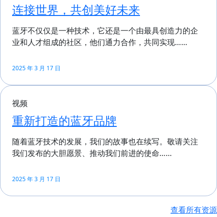
连接世界，共创美好未来
蓝牙不仅仅是一种技术，它还是一个由最具创造力的企
业和人才组成的社区，他们通力合作，共同实现……
2025 年 3 月 17 日
视频
重新打造的蓝牙品牌
随着蓝牙技术的发展，我们的故事也在续写。敬请关注
我们发布的大胆愿景、推动我们前进的使命……
2025 年 3 月 17 日
查看所有资源