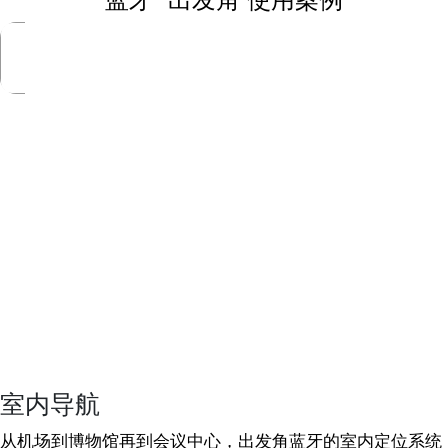
室内导航
从机场到博物馆再到会议中心，出发角蓝牙的室内定位系统