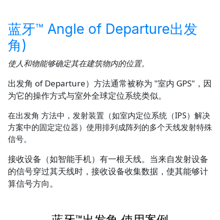
蓝牙™ Angle of Departure出发
角)
使人和物能够确定其在建筑物内的位置。
出发角 of Departure）方法通常被称为 "室内 GPS"，因
为它的操作方式与室外全球定位系统类似。
在出发角 方法中，发射装置（如室内定位系统（IPS）解决
方案中的固定定位器）使用排列成阵列的多个天线发射特殊
信号。
接收设备（如智能手机）有一根天线。当来自发射设备
的信号穿过其天线时，接收设备收集数据，使其能够计
算信号方向。
蓝牙™出发角 使用案例