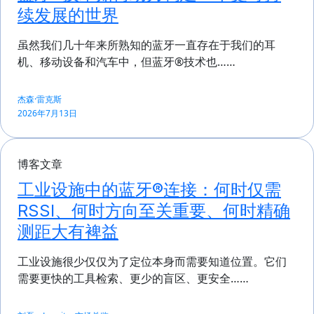
续发展的世界
虽然我们几十年来所熟知的蓝牙一直存在于我们的耳
机、移动设备和汽车中，但蓝牙®技术也……
杰森·雷克斯
2026年7月13日
博客文章
工业设施中的蓝牙®连接：何时仅需
RSSI、何时方向至关重要、何时精确
测距大有裨益
工业设施很少仅仅为了定位本身而需要知道位置。它们
需要更快的工具检索、更少的盲区、更安全……