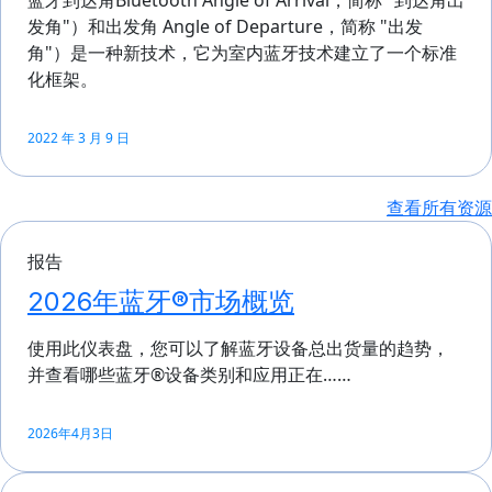
发角"）和出发角 Angle of Departure，简称 "出发
角"）是一种新技术，它为室内蓝牙技术建立了一个标准
化框架。
2022 年 3 月 9 日
查看所有资源
报告
2026年蓝牙®市场概览
使用此仪表盘，您可以了解蓝牙设备总出货量的趋势，
并查看哪些蓝牙®设备类别和应用正在……
2026年4月3日