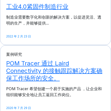
工业4.0紧固件制造行业
制造业需要数字化和创新的解决方案，以促进灵活、透
明的生产，并能够提供...
2022 年 2 月 23 日
案例研究
POM Tracer 通过 Laird
Connectivity 的接触跟踪解决方案确
保工作场所的安全。
POM Tracer 希望创建一个易于实施的产品 ，让企业和
组织能够安全地让员工返回工作岗位。
2020 年 7 月 29 日