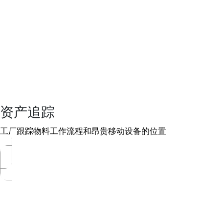
资产追踪
工厂跟踪物料工作流程和昂贵移动设备的位置