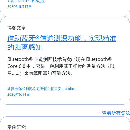
刘磊，Lansitec市场总监
2026年6月17日
博客文章
借助蓝牙®信道测深功能，实现精准
的距离感知
Bluetooth® 信道测距技术首次出现在 Bluetooth®
Core 6.0 中，它是一种利用基于相位的测量方法（以
及……）来估算距离的可靠方法。
彼得·卡尔松和阿格尼斯·德尔德里安，u-blox
2026年6月1日
查看所有资源
案例研究