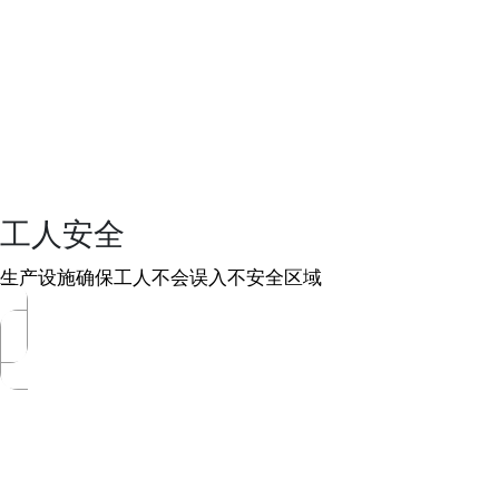
工人安全
生产设施确保工人不会误入不安全区域