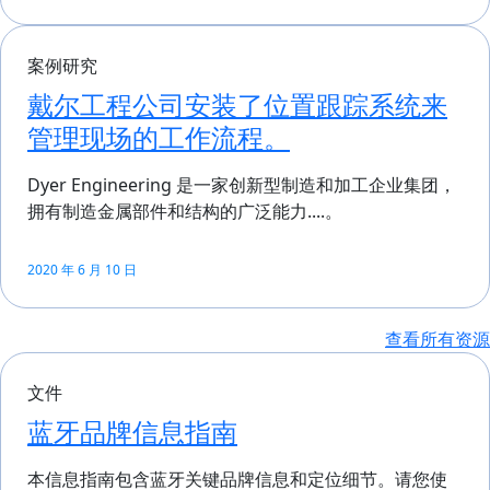
案例研究
戴尔工程公司安装了位置跟踪系统来
管理现场的工作流程。
Dyer Engineering 是一家创新型制造和加工企业集团，
拥有制造金属部件和结构的广泛能力....。
2020 年 6 月 10 日
查看所有资源
文件
蓝牙品牌信息指南
本信息指南包含蓝牙关键品牌信息和定位细节。请您使