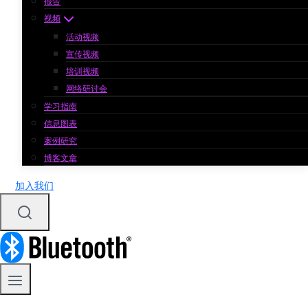
报告
视频
活动视频
宣传视频
培训视频
网络研讨会
学习指南
信息图表
案例研究
博客文章
加入我们