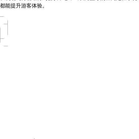
都能提升游客体验。