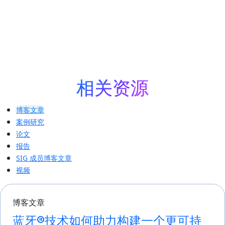
相关资源
博客文章
案例研究
论文
报告
SIG 成员博客文章
视频
博客文章
蓝牙®技术如何助力构建一个更可持