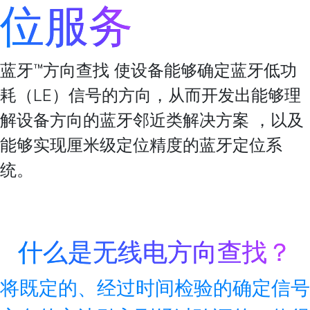
位服务
蓝牙™方向查找 使设备能够确定蓝牙低功
耗（LE）信号的方向，从而开发出能够理
解设备方向的蓝牙邻近类解决方案 ，以及
能够实现厘米级定位精度的蓝牙定位系
统。
什么是无线电方向查找？
将既定的、经过时间检验的确定信号