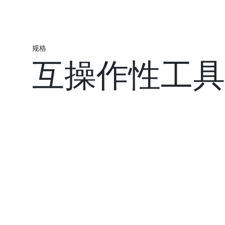
规格
互操作性工具