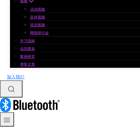
视频
活动视频
宣传视频
培训视频
网络研讨会
学习指南
信息图表
案例研究
博客文章
加入我们