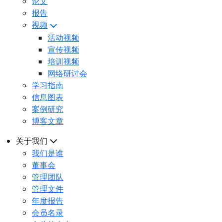
论文
报告
视频
活动视频
宣传视频
培训视频
网络研讨会
学习指南
信息图表
案例研究
博客文章
关于我们
我们是谁
董事会
管理团队
管理文件
年度报告
会员名录