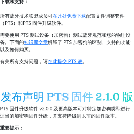
下载和支持：
所有蓝牙技术联盟成员可
在此处免费下载
配置文件调整套件
（PTS）和PTS 固件升级软件。
需要使用 PTS 测试设备（加密狗）测试蓝牙规范和您的物理设
备。下面的
知识库文章
解释了 PTS 加密狗的区别、支持的功能
以及如何购买。
有关所有支持问题，请
在此提交 PTS 表
。
发布声明 PTS 固件 2.1.0 版
PTS 固件升级软件 v2.0.0 及更高版本可对特定加密狗类型进行
适当的加密狗固件升级，并支持降级到以前的固件版本。
重要提示：