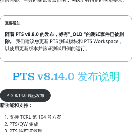
重要通知
随着 PTS v8.8.0 的发布，标有"_OLD "的测试套件已被删
除。
我们建议您更新 PTS 测试模块和 PTS Workspace，
以使用更新版本并验证测试用例的运行。
PTS v8.14.0 发布说明
PTS 8.14.0 现已发布
新功能和支持：
支持 TCRL 第 104 号方案
PTS/QW 集成
PTS 许可证管理