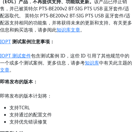
（EOL）产品
，
不再提供支持、功能或更新。
该产品已停止销
售，并已被英特尔 PTS-BE200v2 BT-SIG PTS USB 蓝牙套件/适
配器取代。 英特尔 PTS-BE200v2 BT-SIG PTS USB 蓝牙套件/适
配器支持相同的功能集，并将获得未来的更新和支持。有关更多
信息和购买选项，请参阅此
知识库文章
。
IOPT
测试案例注意事项：
IOPT 测试套件
包含测试案例 ID，这些 ID 引用了其他规范中的
一个或多个测试案例。更多信息，请参考
知识库
中有关此主题的
文章
。
即将发布的版本：
即将发布的版本计划将：
支持TCRL
支持通过的配置文件
支持优先错误修复