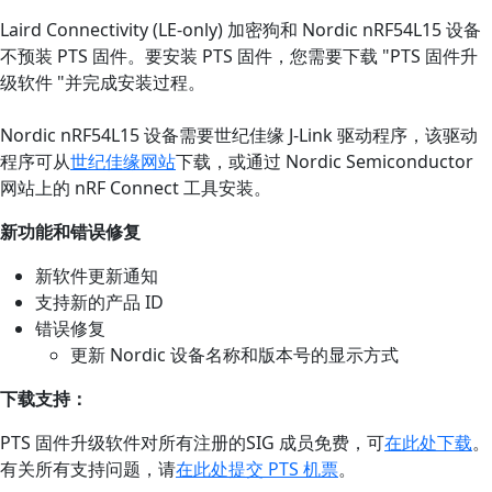
Laird Connectivity (LE-only) 加密狗和 Nordic nRF54L15 设备
不预装 PTS 固件。要安装 PTS 固件，您需要下载 "PTS 固件升
级软件 "并完成安装过程。
Nordic nRF54L15 设备需要世纪佳缘 J-Link 驱动程序，该驱动
程序可从
世纪佳缘网站
下载，或通过 Nordic Semiconductor
网站上的 nRF Connect 工具安装。
新功能和错误修复
新软件更新通知
支持新的产品 ID
错误修复
更新 Nordic 设备名称和版本号的显示方式
下载支持：
PTS 固件升级软件对所有注册的SIG 成员免费，可
在此处下载
。
有关所有支持问题，请
在此处提交 PTS 机票
。