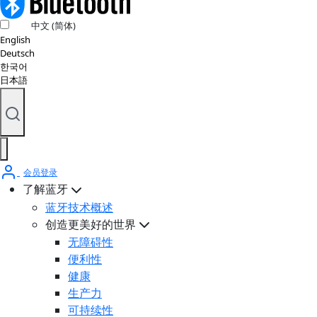
中文 (简体)
English
Deutsch
한국어
日本語
会员登录
了解蓝牙
蓝牙技术概述
创造更美好的世界
无障碍性
便利性
健康
生产力
可持续性