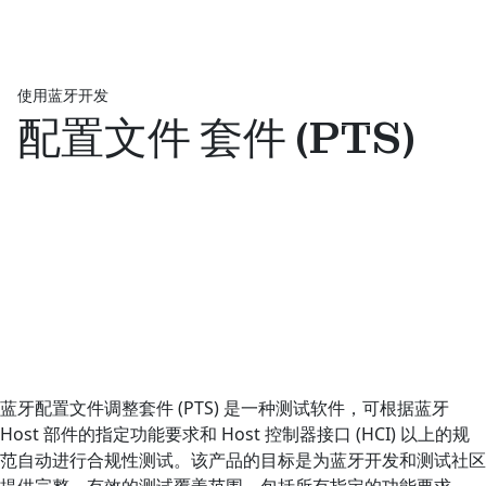
使用蓝牙开发
配置文件 套件 (PTS)
蓝牙配置文件调整套件 (PTS) 是一种测试软件，可根据蓝牙
Host 部件的指定功能要求和 Host 控制器接口 (HCI) 以上的规
范自动进行合规性测试。该产品的目标是为蓝牙开发和测试社区
提供完整、有效的测试覆盖范围，包括所有指定的功能要求。