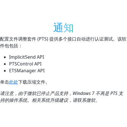
通知
配置文件调整套件 (PTS) 提供多个接口自动进行认证测试。该软
件包包括：
ImplicitSend API
PTSControl API
ETSManager API
单击
此处
下载压缩文件。
请注意，由于微软已停止产品支持，Windows 7 不再是 PTS 支
持的操作系统。相关系统升级建议，请联系微软。