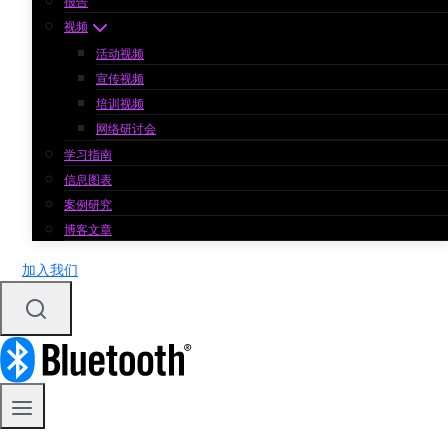
报告
视频
活动视频
宣传视频
培训视频
网络研讨会
学习指南
信息图表
案例研究
博客文章
加入我们