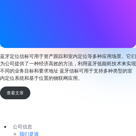
标签
Bluetooth LE
,
定位服务
网站
www.wiliot.com
蓝牙定位信标可用于资产跟踪和室内定位等多种应用场景。它们
为公司提供了一种经济高效的方法，利用蓝牙低能耗技术来实现
不同的业务目标和要求地址 蓝牙信标可用于支持多种类型的室
内定位系统和基于位置的物联网应用。
查看文章
公司信息
我们是谁