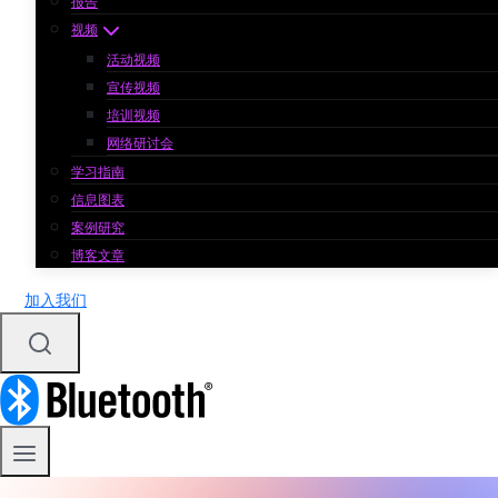
报告
视频
活动视频
宣传视频
培训视频
网络研讨会
学习指南
信息图表
案例研究
博客文章
加入我们