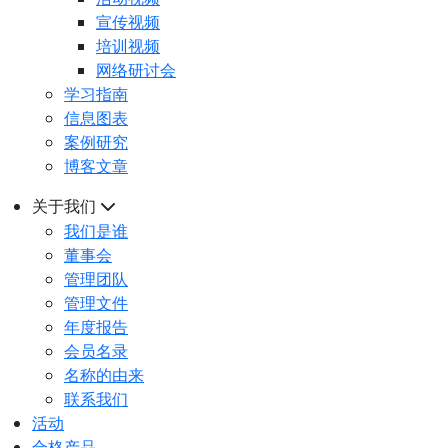
宣传视频
培训视频
网络研讨会
学习指南
信息图表
案例研究
博客文章
关于我们
我们是谁
董事会
管理团队
管理文件
年度报告
会员名录
名称的由来
联系我们
活动
合格产品