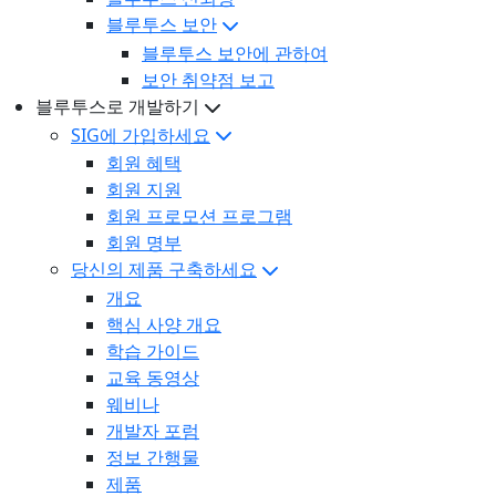
블루투스 보안
블루투스 보안에 관하여
보안 취약점 보고
블루투스로 개발하기
SIG에 가입하세요
회원 혜택
회원 지원
회원 프로모션 프로그램
회원 명부
당신의 제품 구축하세요
개요
핵심 사양 개요
학습 가이드
교육 동영상
웨비나
개발자 포럼
정보 간행물
제품