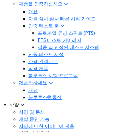
제품을 인증하십시오
개요
자격 심사 절차 빠른 시작 가이드
인증 테스트 툴
프로파일 튜닝 스위트 (PTS)
PTS 테스트 커버리지
검증 및 인정된 테스트 시스템
인증 테스트 시설
자격 컨설턴트
적격 제품
블루투스 시행 프로그램
제품화하세요
개요
블루투스® 통신
사양
사양 및 문서
개발 중인 기능
사양에 대한 아이디어 제출