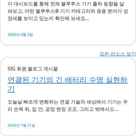
이 대시보드를 통해 전체 블루투스 기기 출하 동향을 살
펴보고, 어떤 블루투스® 기기 카테고리와 응용 분야가 성
장세를 보이고 있는지 확인해 보세요…
2026년 4월 3일
모든 리소스 보기
SIG 회원 블로그 게시물
연결된 기기의 긴 배터리 수명 실현하
기
오늘날 빠르게 변화하는 연결 기술의 세상에서 기기는 우
리 손목 위, 집 안, 공장 현장 곳곳, 그리고 밖에서도…
2026년 7월 31일