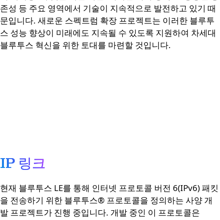
존성 등 주요 영역에서 기술이 지속적으로 발전하고 있기 때
문입니다. 새로운 스펙트럼 확장 프로젝트는 이러한 블루투
스 성능 향상이 미래에도 지속될 수 있도록 지원하여 차세대
블루투스 혁신을 위한 토대를 마련할 것입니다.
IP 링크
현재 블루투스 LE를 통해 인터넷 프로토콜 버전 6(IPv6) 패킷
을 전송하기 위한 블루투스® 프로토콜을 정의하는 사양 개
발 프로젝트가 진행 중입니다. 개발 중인 이 프로토콜은