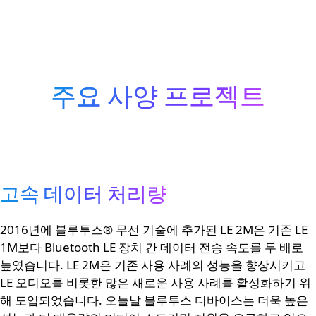
주요 사양 프로젝트
고속 데이터 처리량
2016년에 블루투스® 무선 기술에 추가된 LE 2M은 기존 LE
1M보다 Bluetooth LE 장치 간 데이터 전송 속도를 두 배로
높였습니다. LE 2M은 기존 사용 사례의 성능을 향상시키고
LE 오디오를 비롯한 많은 새로운 사용 사례를 활성화하기 위
해 도입되었습니다. 오늘날 블루투스 디바이스는 더욱 높은