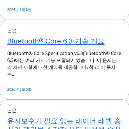
2026년 6월 8일
논문
Bluetooth® Core 6.3 기술 개요
Bluetooth® Core Specification v6.3(Bluetooth® Core
6.3)에는 여러 가지 기능 포함되어 있습니다. 이 문서는
각 개선 사항에 대한 개요를 제공합니다. 참고: 이 문서
는…
2026년 5월 5일
논문
유지보수가 필요 없는 레이더 레벨 송