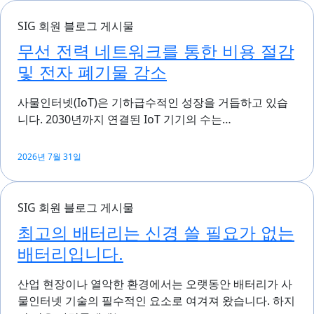
SIG 회원 블로그 게시물
무선 전력 네트워크를 통한 비용 절감
및 전자 폐기물 감소
사물인터넷(IoT)은 기하급수적인 성장을 거듭하고 있습
니다. 2030년까지 연결된 IoT 기기의 수는…
2026년 7월 31일
SIG 회원 블로그 게시물
최고의 배터리는 신경 쓸 필요가 없는
배터리입니다.
산업 현장이나 열악한 환경에서는 오랫동안 배터리가 사
물인터넷 기술의 필수적인 요소로 여겨져 왔습니다. 하지