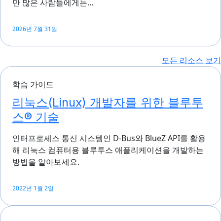
만 많은 사람들에게는…
2026년 7월 31일
모든 리소스 보기
학습 가이드
리눅스(Linux) 개발자를 위한 블루투
스® 기술
인터프로세스 통신 시스템인 D-Bus와 BlueZ API를 활용
해 리눅스 컴퓨터용 블루투스 애플리케이션을 개발하는
방법을 알아보세요.
2022년 1월 2일