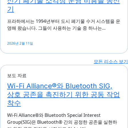
신기 폐기물 소각장 운영 비용을 송신
기
프라하에서는 1994년부터 도시 폐기물 수거 시스템을 운
영해 왔습니다. 그들이 사용하는 기술 중 하나는…
2026년 2월 11일
모든 리소스 보기
보도 자료
Wi-Fi Alliance®와 Bluetooth SIG,
상호 공존을 촉진하기 위한 공동 작업
착수
Wi-Fi Alliance®와 Bluetooth Special Interest
Group(SIG)은 Bluetooth® 간의 공정한 공존을 실현하