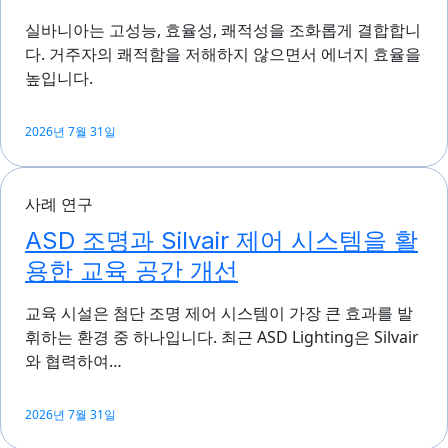
실바니아는 고성능, 효율성, 쾌적성을 조화롭게 결합합니
다. 거주자의 쾌적함을 저해하지 않으면서 에너지 효율을
높입니다.
2026년 7월 31일
사례 연구
ASD 조명과 Silvair 제어 시스템을 활
용한 교육 공간 개선
교육 시설은 첨단 조명 제어 시스템이 가장 큰 효과를 발
휘하는 환경 중 하나입니다. 최근 ASD Lighting은 Silvair
와 협력하여…
2026년 7월 31일