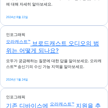
에 대해 자세히 알아보세요.
2024년 8월 22일
인포그래픽
오라캐스트™
브로드캐스트 오디오의 범
위는 어떻게 되나요?
모두가 궁금해하는 질문에 대한 답을 알아보세요. 오라캐
스트™ 송신기의 수신 가능 지역을 알아보세요.
2024년 1월 24일
인포그래픽
오라캐스트™
기존 디바이스에
지원을 추