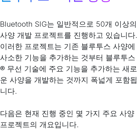
Bluetooth SIG는 일반적으로 50개 이상의
사양 개발 프로젝트를 진행하고 있습니다.
이러한 프로젝트는 기존 블루투스 사양에
사소한 기능을 추가하는 것부터 블루투스
® 무선 기술에 주요 기능을 추가하는 새로
운 사양을 개발하는 것까지 폭넓게 포함됩
니다.
다음은 현재 진행 중인 몇 가지 주요 사양
프로젝트의 개요입니다.