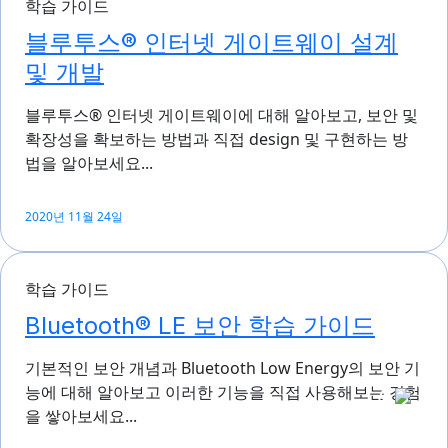
학습 가이드
블루투스® 인터넷 게이트웨이 설계
및 개발
블루투스® 인터넷 게이트웨이에 대해 알아보고, 보안 및
확장성을 확보하는 방법과 직접 design 및 구현하는 방
법을 알아보세요...
2020년 11월 24일
학습 가이드
Bluetooth® LE 보안 학습 가이드
기본적인 보안 개념과 Bluetooth Low Energy의 보안 기
능에 대해 알아보고 이러한 기능을 직접 사용해보는 경험
을 쌓아보세요...