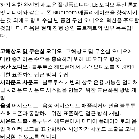
하기 위한 완전히 새로운 플랫폼입니다. LE 오디오 무선 통화
및 미디어와 같은 기존 Bluetooth 애플리케이션을 향상시키
는 것 외에도 향후 수십 년 동안 무선 오디오의 혁신을 주도할
것입니다. 다음은 현재 진행 중인 프로젝트의 일부 목록입니
다:
고해상도 및 무손실 오디오
- 고해상도 및 무손실 오디오에
대한 증가하는 수요를 충족하기 위해 LE 오디오 향상.
공간 오디오
- 블루투스 헤드폰에서 공간 오디오를 지원하기
위한 표준화된 접근 방식 수립.
서라운드 사운드
- 블루투스 기반의 상호 운용 가능한 멀티채
널 서라운드 사운드 시스템을 만들기 위한 표준화된 방법 개
발
음성
어시스턴트 - 음성 어시스턴트 애플리케이션을 블루투
스 헤드폰과 통합하기 위한 표준화된 접근 방식 개발.
사운드 노출
- 블루투스 헤드폰에서 미디어 플레이어로의 음
압 데이터 보고를 표준화하여 사용자가 사운드 노출을 모니
터링할 수 있도록 합니다.