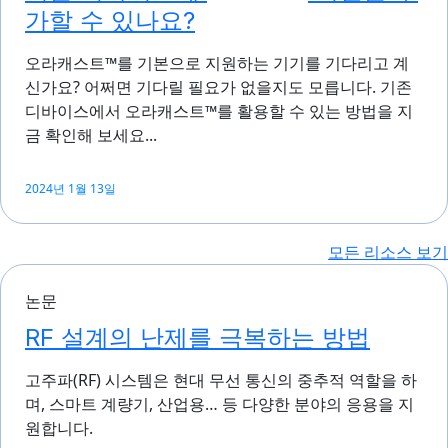
가할 수 있나요?
오라캐스트™를 기본으로 지원하는 기기를 기다리고 계
신가요? 어쩌면 기다릴 필요가 없을지도 모릅니다. 기존
디바이스에서 오라캐스트™를 활용할 수 있는 방법을 지
금 확인해 보세요...
2024년 1월 13일
모든 리소스 보기
논문
RF 설계의 난제를 극복하는 방법
고주파(RF) 시스템은 현대 무선 통신의 중추적 역할을 하
며, 스마트 계량기, 산업용… 등 다양한 분야의 응용을 지
원합니다.