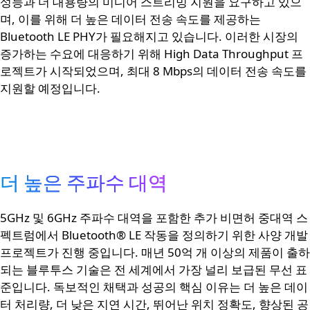
성능과 더 대용량의 미디어 스트리밍 지원을 요구하고 있으
며, 이를 위해 더 높은 데이터 전송 속도를 제공하는
Bluetooth LE PHY가 필요해지고 있습니다. 이러한 시장의
증가하는 수요에 대응하기 위해 High Data Throughput 프
로젝트가 시작되었으며, 최대 8 Mbps의 데이터 전송 속도를
지원할 예정입니다.
더 높은 주파수 대역
5GHz 및 6GHz 주파수 대역을 포함한 추가 비면허 중대역 스
펙트럼에서 Bluetooth® LE 작동을 정의하기 위한 사양 개발
프로젝트가 진행 중입니다. 매년 50억 개 이상의 제품이 출하
되는 블루투스 기술은 전 세계에서 가장 널리 보급된 무선 표
준입니다. 독보적인 채택과 성공의 핵심 이유는 더 높은 데이
터 처리량, 더 낮은 지연 시간, 뛰어난 위치 정확도, 향상된 공