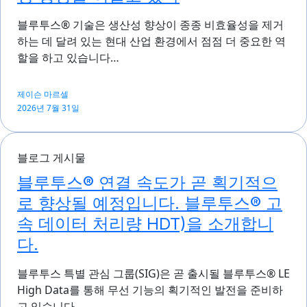
블루투스® 기술은 생산성 향상이 종종 비효율성을 제거
하는 데 달려 있는 현대 산업 환경에서 점점 더 중요한 역
할을 하고 있습니다…
제이슨 마르셀
2026년 7월 31일
블로그 게시물
블루투스® 연결 속도가 곧 획기적으
로 향상될 예정입니다. 블루투스® 고
속 데이터 처리량 HDT)을 소개합니
다.
블루투스 특별 관심 그룹(SIG)은 곧 출시될 블루투스® LE
High Data를 통해 무선 기능의 획기적인 발전을 준비하
고 있습니다…