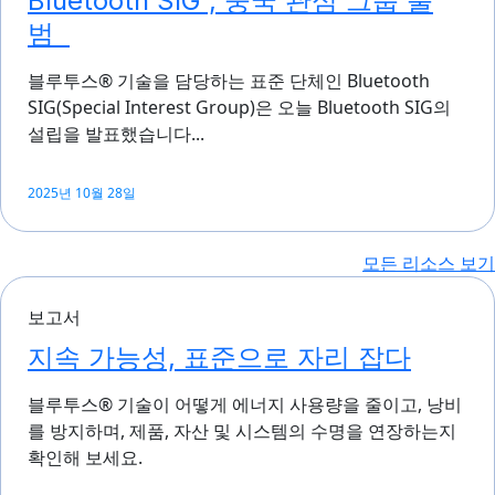
Bluetooth SIG , 중국 관심 그룹 출
범
블루투스® 기술을 담당하는 표준 단체인 Bluetooth
SIG(Special Interest Group)은 오늘 Bluetooth SIG의
설립을 발표했습니다...
2025년 10월 28일
모든 리소스 보기
보고서
지속 가능성, 표준으로 자리 잡다
블루투스® 기술이 어떻게 에너지 사용량을 줄이고, 낭비
를 방지하며, 제품, 자산 및 시스템의 수명을 연장하는지
확인해 보세요.