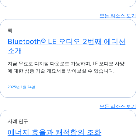
모든 리소스 보기
책
Bluetooth® LE 오디오 2번째 에디션
소개
지금 무료로 디지털 다운로드 가능하며, LE 오디오 사양
에 대한 심층 기술 개요서를 받아보실 수 있습니다.
2025년 1월 24일
모든 리소스 보기
사례 연구
에너지 효율과 쾌적함의 조화