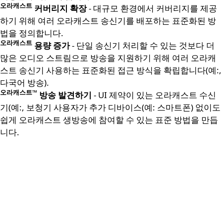
오라캐스트
커버리지 확장
- 대규모 환경에서 커버리지를 제공
하기 위해 여러 오라캐스트 송신기를 배포하는 표준화된 방
법을 정의합니다.
오라캐스트
용량 증가
- 단일 송신기 처리할 수 있는 것보다 더
많은 오디오 스트림으로 방송을 지원하기 위해 여러 오라캐
스트 송신기 사용하는 표준화된 접근 방식을 확립합니다(예:,
다국어 방송).
오라캐스트™
방송 발견하기
- UI 제약이 있는 오라캐스트 수신
기(예:, 보청기 사용자가 추가 디바이스(예: 스마트폰) 없이도
쉽게 오라캐스트 생방송에 참여할 수 있는 표준 방법을 만듭
니다.