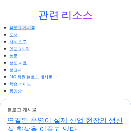
관련 리소스
블로그 게시물
도서
사례 연구
인포그래픽
논문
보도 자료
보고서
SIG 회원 블로그 게시물
학습 가이드
동영상
블로그 게시물
연결된 운영이 실제 산업 현장의 생산
성 향상을 이끌고 있다