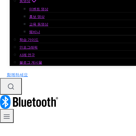
동영상
이벤트 영상
홍보 영상
교육 동영상
웨비나
학습 가이드
인포그래픽
사례 연구
블로그 게시물
함께하세요