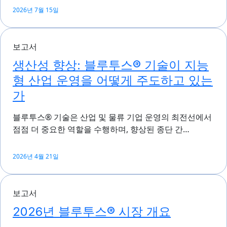
2026년 7월 15일
보고서
생산성 향상: 블루투스® 기술이 지능
형 산업 운영을 어떻게 주도하고 있는
가
블루투스® 기술은 산업 및 물류 기업 운영의 최전선에서
점점 더 중요한 역할을 수행하며, 향상된 종단 간…
2026년 4월 21일
보고서
2026년 블루투스® 시장 개요