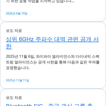
기 위한 공동 작업을 시작하고 있습니다…
2026년 6월 19일
보도 자료
상위 6GHz 주파수 대역 관련 공개 서
한
2025년 11월 6일, 와이파이 얼라이언스와 다이내믹 스펙
트럼 얼라이언스는 공개 서한을 통해 다음과 같은 우려를
표명했습니다.
2025년 11월 11일
보도 자료