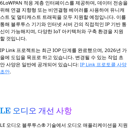
6LoWPAN 적응 계층 인터페이스를 제공하며, 데이터 전송을
위해 연결 지향형 또는 비연결형 베어러를 사용하여 유니캐
스트 및 멀티캐스트 트래픽을 모두 지원할 예정입니다. 이를
통해 블루투스 기기와 인터넷 서버 간의 직접적인 IP 기반 통
신이 가능해지며, 다양한 IoT 아키텍처와 구축 환경을 지원
할 것입니다. ​
IP Link 프로젝트는 최근 IOP 단계를 완료했으며, 2026년 가
을에 도입을 목표로 하고 있습니다. 변경될 수 있는 작업 초
안 사양은 일반에 공개되어 있습니다:
IP Link 프로토콜 사양
초안
.
LE 오디오 개선 사항
LE 오디오 블루투스® 기술에서 오디오 애플리케이션을 지원