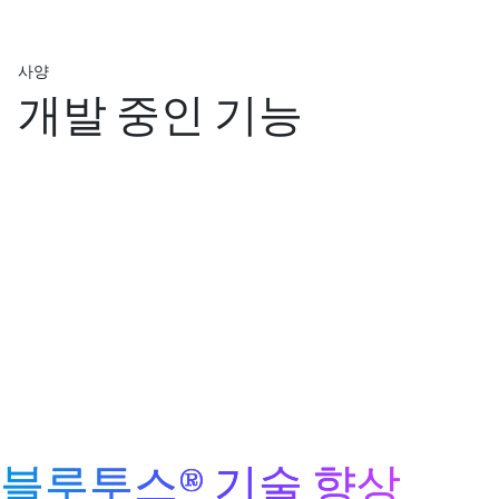
사양
개발 중인 기능
블루투스® 기술 향상