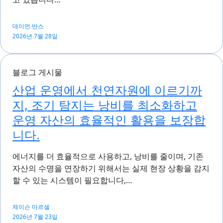
데이먼 반스
2026년 7월 28일
블로그 게시물
산업 운영에서 천연자원에 이르기까
지, 조기 탐지는 낭비를 최소화하고
운영 자산의 효율적인 활용을 보장합
니다.
에너지를 더 효율적으로 사용하고, 낭비를 줄이며, 기존
자산의 수명을 연장하기 위해서는 실제 현장 상황을 감지
할 수 있는 시스템이 필요합니다,…
제이슨 마르셀
2026년 7월 23일