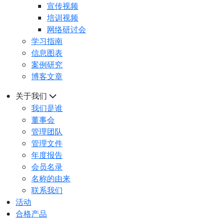
宣传视频
培训视频
网络研讨会
学习指南
信息图表
案例研究
博客文章
关于我们
我们是谁
董事会
管理团队
管理文件
年度报告
会员名录
名称的由来
联系我们
活动
合格产品