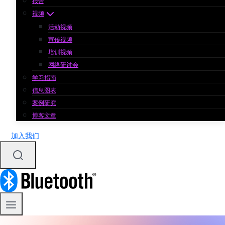
报告
视频
活动视频
宣传视频
培训视频
网络研讨会
学习指南
信息图表
案例研究
博客文章
加入我们