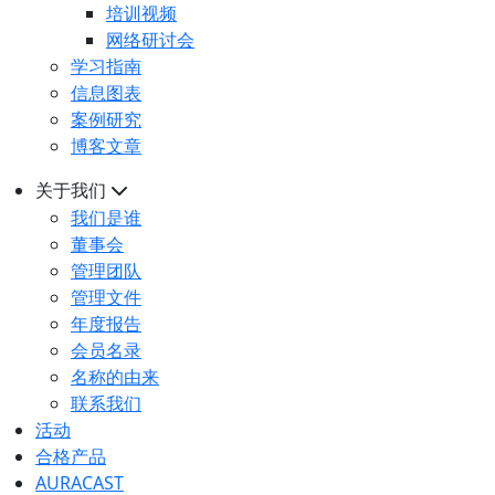
培训视频
网络研讨会
学习指南
信息图表
案例研究
博客文章
关于我们
我们是谁
董事会
管理团队
管理文件
年度报告
会员名录
名称的由来
联系我们
活动
合格产品
AURACAST