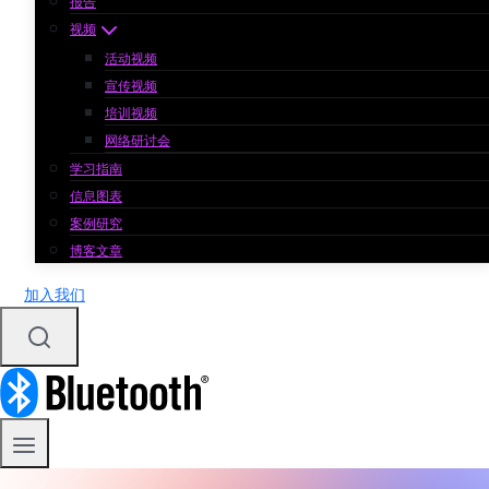
报告
视频
活动视频
宣传视频
培训视频
网络研讨会
学习指南
信息图表
案例研究
博客文章
加入我们