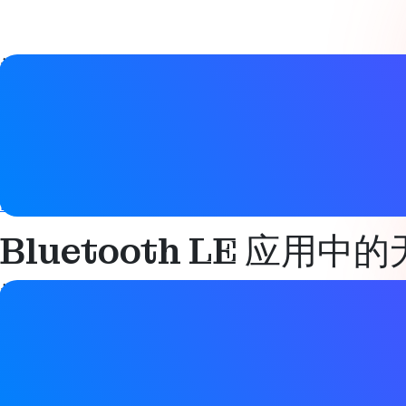
视频详情
日期
2025 年 3 月 13 日
标签
Bluetooth LE
,
互联设备
Bluetooth LE 应用
视频详情
日期
2025 年 3 月 13 日
标签