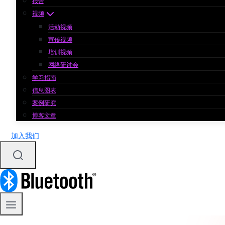
报告
视频
活动视频
宣传视频
培训视频
网络研讨会
学习指南
信息图表
案例研究
博客文章
加入我们