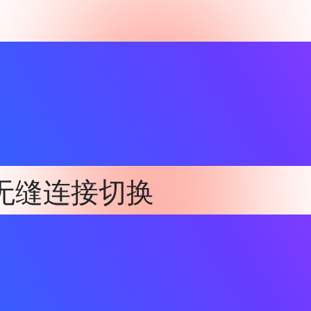
中的无缝连接切换