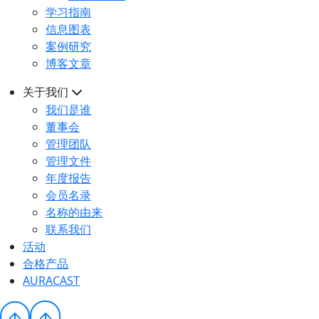
学习指南
信息图表
案例研究
博客文章
关于我们
我们是谁
董事会
管理团队
管理文件
年度报告
会员名录
名称的由来
联系我们
活动
合格产品
AURACAST