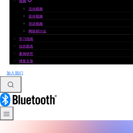
视频
活动视频
宣传视频
培训视频
网络研讨会
学习指南
信息图表
案例研究
博客文章
加入我们