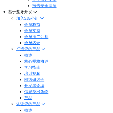
报告安全漏洞
基于蓝牙开发
加入SIG小组
会员权益
会员支持
会员推广计划
会员名录
打造您的产品
概述
核心规格概述
学习指南
培训视频
网络研讨会
开发者论坛
信息类出版物
产品
认证您的产品
概述