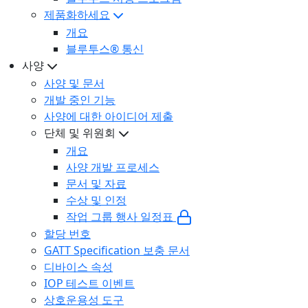
제품화하세요
개요
블루투스® 통신
사양
사양 및 문서
개발 중인 기능
사양에 대한 아이디어 제출
단체 및 위원회
개요
사양 개발 프로세스
문서 및 자료
수상 및 인정
작업 그룹 행사 일정표
할당 번호
GATT Specification 보충 문서
디바이스 속성
IOP 테스트 이벤트
상호운용성 도구