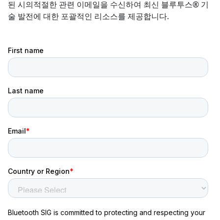
된 시의적절한 관련 이메일을 수신하여 최신 블루투스® 기
술 발전에 대한 포괄적인 리소스를 제공합니다.