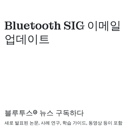
Bluetooth SIG 이메일
업데이트
블루투스® 뉴스 구독하다
새로 발표된 논문, 사례 연구, 학습 가이드, 동영상 등이 포함