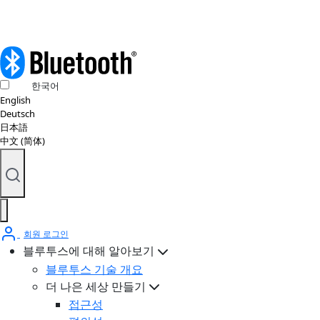
한국어
English
Deutsch
日本語
中文 (简体)
회원 로그인
블루투스에 대해 알아보기
블루투스 기술 개요
더 나은 세상 만들기
접근성