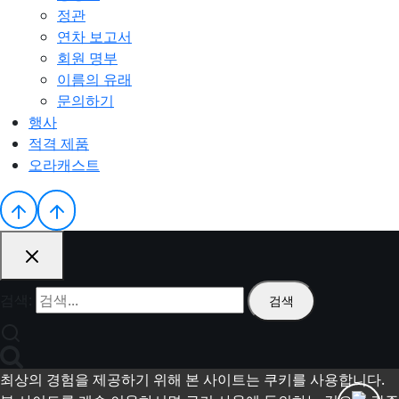
정관
연차 보고서
회원 명부
이름의 유래
문의하기
행사
적격 제품
오라캐스트
검색:
최상의 경험을 제공하기 위해 본 사이트는 쿠키를 사용합니다.