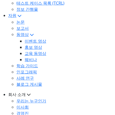
테스트 케이스 목록 (TCRL)
정보 간행물
자원
논문
보고서
동영상
이벤트 영상
홍보 영상
교육 동영상
웨비나
학습 가이드
인포그래픽
사례 연구
블로그 게시물
회사 소개
우리는 누구인가
이사회
경영진