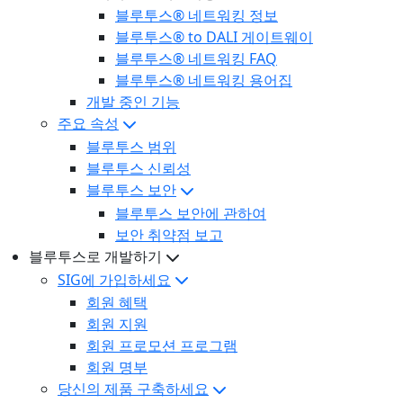
블루투스® 네트워킹 정보
블루투스® to DALI 게이트웨이
블루투스® 네트워킹 FAQ
블루투스® 네트워킹 용어집
개발 중인 기능
주요 속성
블루투스 범위
블루투스 신뢰성
블루투스 보안
블루투스 보안에 관하여
보안 취약점 보고
블루투스로 개발하기
SIG에 가입하세요
회원 혜택
회원 지원
회원 프로모션 프로그램
회원 명부
당신의 제품 구축하세요