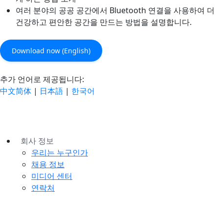
여러 분야의 공공 공간에서 Bluetooth 연결을 사용하여 더
건강하고 편안한 공간을 만드는 방법을 설명합니다.
Download now (English)
추가 언어로 제공됩니다:
中文简体
|
日本語
|
한국어
회사 정보
우리는 누구인가
채용 정보
미디어 센터
연락처