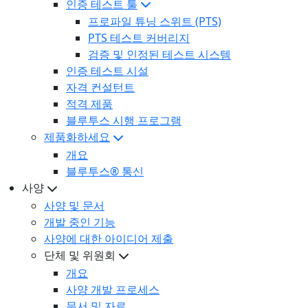
인증 테스트 툴
프로파일 튜닝 스위트 (PTS)
PTS 테스트 커버리지
검증 및 인정된 테스트 시스템
인증 테스트 시설
자격 컨설턴트
적격 제품
블루투스 시행 프로그램
제품화하세요
개요
블루투스® 통신
사양
사양 및 문서
개발 중인 기능
사양에 대한 아이디어 제출
단체 및 위원회
개요
사양 개발 프로세스
문서 및 자료