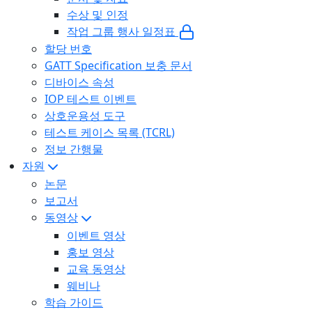
수상 및 인정
작업 그룹 행사 일정표
할당 번호
GATT Specification 보충 문서
디바이스 속성
IOP 테스트 이벤트
상호운용성 도구
테스트 케이스 목록 (TCRL)
정보 간행물
자원
논문
보고서
동영상
이벤트 영상
홍보 영상
교육 동영상
웨비나
학습 가이드