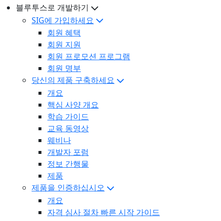
블루투스로 개발하기
SIG에 가입하세요
회원 혜택
회원 지원
회원 프로모션 프로그램
회원 명부
당신의 제품 구축하세요
개요
핵심 사양 개요
학습 가이드
교육 동영상
웨비나
개발자 포럼
정보 간행물
제품
제품을 인증하십시오
개요
자격 심사 절차 빠른 시작 가이드