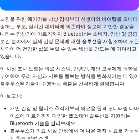
청기
노인을 위한 웨어러블 낙상 감지부터 신생아의 바이탈을 모니터
링하는 부모, 실시간 데이터에 의존하여 정보에 기반한 결정을
내리는 임상의에 이르기까지 Bluetooth는 소비자, 임상 및 공중
보건 분야에서 실제 건강 문제에 대한 솔루션을 재창조하여 모든
사람이 더 건강한 삶을 누릴 수 있는 세상을 만드는 데 기여하고
있습니다.
이 시장 조사 노트는 의료 시스템, 간병인, 개인 모두에게 권한을
부여하여 우리 자신과 서로를 돌보는 방식을 변화시키는 데 있어
블루투스® 기술이 수행하는 역할을 간략하게 설명합니다.
이 보고서:
개인 건강 및 웰니스 추적기부터 의료용 원격 모니터링 디바
이스에 이르기까지 다양한 헬스케어 솔루션을 지원하는
Bluetooth 기술을 살펴보세요.
블루투스가 의료 시설 안팎에서 더 나은 환자 치료를 가능하
게 하는 방법 소개