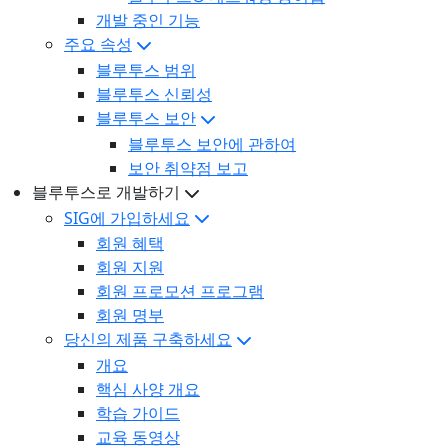
개발 중인 기능
주요 속성
블루투스 범위
블루투스 신뢰성
블루투스 보안
블루투스 보안에 관하여
보안 취약점 보고
블루투스로 개발하기
SIG에 가입하세요
회원 혜택
회원 지원
회원 프로모션 프로그램
회원 명부
당신의 제품 구축하세요
개요
핵심 사양 개요
학습 가이드
교육 동영상