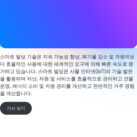
태그
상태 모니터링
,
스마트 빌딩
웹사이트
www.iotforall.com
스마트 빌딩 기술은 지속 가능성 향상, 폐기물 감소 및 자원의보
다 효율적인 사용에 대한 세계적인 요구에 의해 빠른 속도로 증
가하고 있습니다. 스마트 빌딩은 사물 인터넷(IoT)의 기술 발전
을 활용하여 자산, 자원 및 서비스를 효율적으로 관리하고 건물
운영, 에너지 소비 및 자원 관리를 개선하고 전반적인 거주 경험
을 개선합니다.
기사 보기