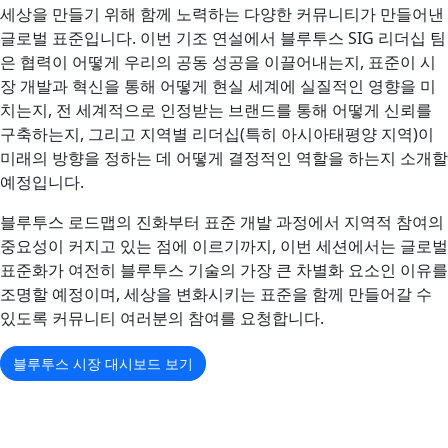
세상을 만들기 위해 함께 노력하는 다양한 커뮤니티가 만들어낸
글로벌 표준입니다. 이번 기조 연설에서 블루투스 SIG 리더십 팀
은 협력이 어떻게 우리의 공동 성공을 이끌어내는지, 표준이 시
장 개발과 혁신을 통해 어떻게 현실 세계에 실질적인 영향을 미
치는지, 전 세계적으로 인정받는 브랜드를 통해 어떻게 신뢰를
구축하는지, 그리고 지역별 리더십(특히 아시아태평양 지역)이
미래의 방향을 정하는 데 어떻게 결정적인 역할을 하는지 소개할
예정입니다.
블루투스 로드맵의 진화부터 표준 개발 과정에서 지역적 참여의
중요성이 커지고 있는 점에 이르기까지, 이번 세션에서는 글로벌
표준화가 여전히 블루투스 기술의 가장 큰 차별화 요소인 이유를
조명할 예정이며, 세상을 변화시키는 표준을 함께 만들어갈 수
있도록 커뮤니티 여러분의 참여를 요청합니다.
블루투스 시장 대시보드 보기