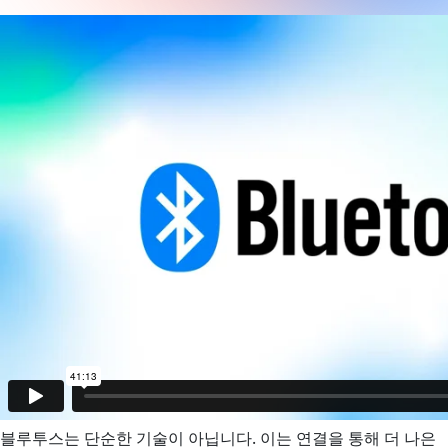
블루투스는 단순한 기술이 아닙니다. 이는 연결을 통해 더 나은