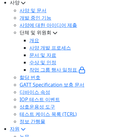
사양
사양 및 문서
개발 중인 기능
사양에 대한 아이디어 제출
단체 및 위원회
개요
사양 개발 프로세스
문서 및 자료
수상 및 인정
작업 그룹 행사 일정표
할당 번호
GATT Specification 보충 문서
디바이스 속성
IOP 테스트 이벤트
상호운용성 도구
테스트 케이스 목록 (TCRL)
정보 간행물
자원
논문