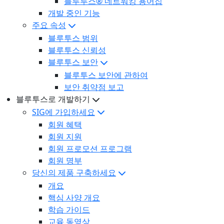
블루투스® 네트워킹 용어집
개발 중인 기능
주요 속성
블루투스 범위
블루투스 신뢰성
블루투스 보안
블루투스 보안에 관하여
보안 취약점 보고
블루투스로 개발하기
SIG에 가입하세요
회원 혜택
회원 지원
회원 프로모션 프로그램
회원 명부
당신의 제품 구축하세요
개요
핵심 사양 개요
학습 가이드
교육 동영상