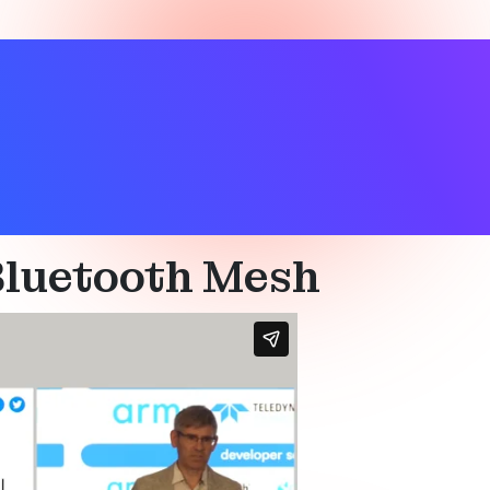
uetooth Mesh