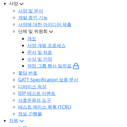
사양
사양 및 문서
개발 중인 기능
사양에 대한 아이디어 제출
단체 및 위원회
개요
사양 개발 프로세스
문서 및 자료
수상 및 인정
작업 그룹 행사 일정표
할당 번호
GATT Specification 보충 문서
디바이스 속성
IOP 테스트 이벤트
상호운용성 도구
테스트 케이스 목록 (TCRL)
정보 간행물
자원