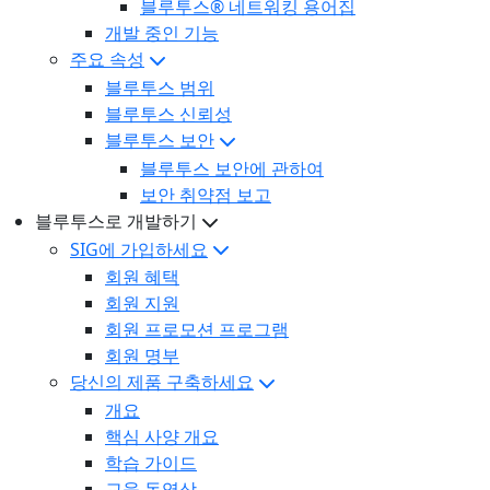
블루투스® 네트워킹 용어집
개발 중인 기능
주요 속성
블루투스 범위
블루투스 신뢰성
블루투스 보안
블루투스 보안에 관하여
보안 취약점 보고
블루투스로 개발하기
SIG에 가입하세요
회원 혜택
회원 지원
회원 프로모션 프로그램
회원 명부
당신의 제품 구축하세요
개요
핵심 사양 개요
학습 가이드
교육 동영상