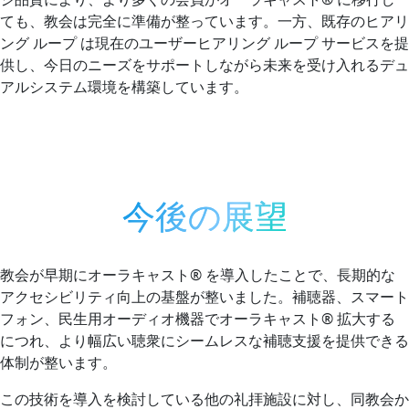
ても、教会は完全に準備が整っています。一方、既存のヒアリ
ング ループ は現在のユーザーヒアリング ループ サービスを提
供し、今日のニーズをサポートしながら未来を受け入れるデュ
アルシステム環境を構築しています。
今後の展望
教会が早期にオーラキャスト® を導入したことで、長期的な
アクセシビリティ向上の基盤が整いました。補聴器、スマート
フォン、民生用オーディオ機器でオーラキャスト® 拡大する
につれ、より幅広い聴衆にシームレスな補聴支援を提供できる
体制が整います。
この技術を導入を検討している他の礼拝施設に対し、同教会か