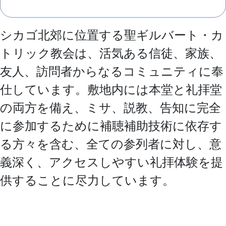
シカゴ北郊に位置する聖ギルバート・カ
トリック教会は、活気ある信徒、家族、
友人、訪問者からなるコミュニティに奉
仕しています。敷地内には本堂と礼拝堂
の両方を備え、ミサ、説教、告知に完全
に参加するために補聴補助技術に依存す
る方々を含む、全ての参列者に対し、意
義深く、アクセスしやすい礼拝体験を提
供することに尽力しています。