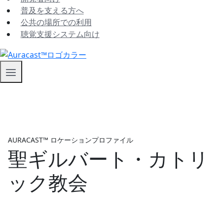
普及を支える方へ
公共の場所での利用
聴覚支援システム向け
AURACAST™ ロケーションプロファイル
聖ギルバート・カトリ
ック教会